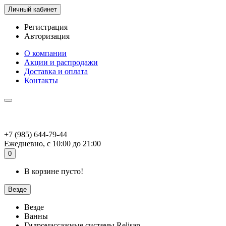
Личный кабинет
Регистрация
Авторизация
О компании
Акции и распродажи
Доставка и оплата
Контакты
+7 (985) 644-79-44
Ежедневно, с 10:00 до 21:00
0
В корзине пусто!
Везде
Везде
Ванны
Гидромассажные системы Relisan