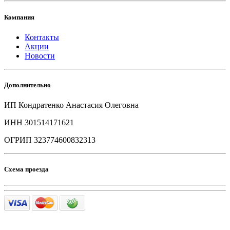
Компания
Контакты
Акции
Новости
Дополнительно
ИП Кондратенко Анастасия Олеговна
ИНН 301514171621
ОГРИП 323774600832313
Схема проезда