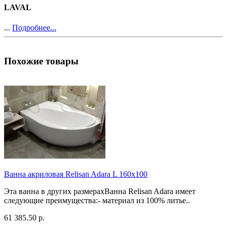
LAVAL
...
Подробнее...
Похожие товары
Ванна акриловая Relisan Adara L 160х100
Эта ванна в других размерахВанна Relisan Adara имеет
следующие преимущества:- материал из 100% литье..
61 385.50 р.