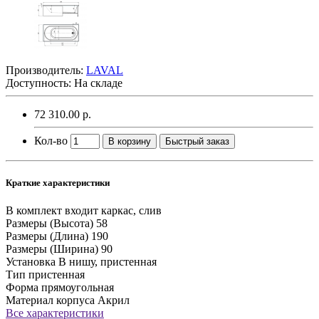
Производитель:
LAVAL
Доступность: На складе
72 310.00 р.
Кол-во
В корзину
Быстрый заказ
Краткие характеристики
В комплект входит
каркас, слив
Размеры (Высота)
58
Размеры (Длина)
190
Размеры (Ширина)
90
Установка
В нишу, пристенная
Тип
пристенная
Форма
прямоугольная
Материал корпуса
Акрил
Все характеристики