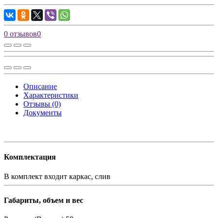
0 отзывов
0
Описание
Характеристики
Отзывы (0)
Документы
Комплектация
В комплект входит
каркас, слив
Габариты, объем и вес