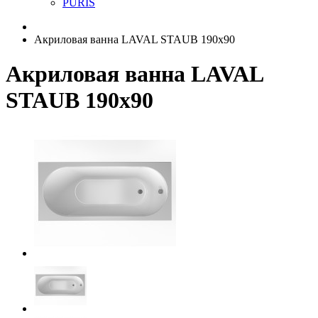
PURIS
Акриловая ванна LAVAL STAUB 190х90
Акриловая ванна LAVAL
STAUB 190х90