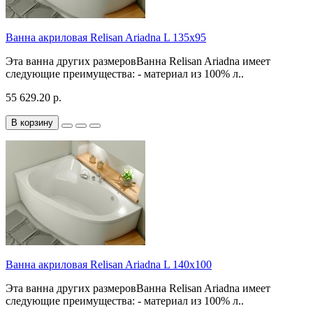
Ванна акриловая Relisan Ariadna L 135x95
Эта ванна других размеровВанна Relisan Ariadna имеет
следующие преимущества: - материал из 100% л..
55 629.20 р.
В корзину
Ванна акриловая Relisan Ariadna L 140x100
Эта ванна других размеровВанна Relisan Ariadna имеет
следующие преимущества: - материал из 100% л..