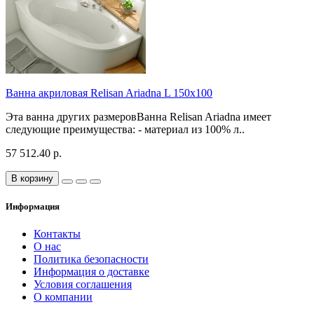
Ванна акриловая Relisan Ariadna L 150x100
Эта ванна других размеровВанна Relisan Ariadna имеет
следующие преимущества: - материал из 100% л..
57 512.40 р.
В корзину
Информация
Контакты
О нас
Политика безопасности
Информация о доставке
Условия соглашения
О компании