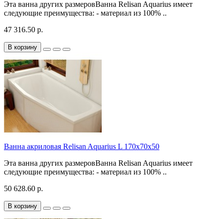
Эта ванна других размеровВанна Relisan Aquarius имеет
следующие преимущества: - материал из 100% ..
47 316.50 р.
В корзину
Ванна акриловая Relisan Aquarius L 170х70х50
Эта ванна других размеровВанна Relisan Aquarius имеет
следующие преимущества: - материал из 100% ..
50 628.60 р.
В корзину