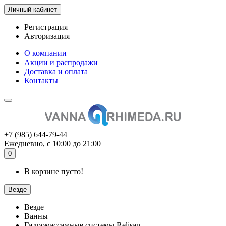
Личный кабинет
Регистрация
Авторизация
О компании
Акции и распродажи
Доставка и оплата
Контакты
+7 (985) 644-79-44
Ежедневно, с 10:00 до 21:00
0
В корзине пусто!
Везде
Везде
Ванны
Гидромассажные системы Relisan