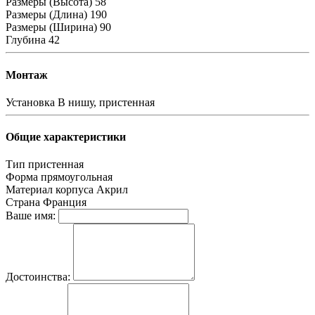
Размеры (Высота)
58
Размеры (Длина)
190
Размеры (Ширина)
90
Глубина
42
Монтаж
Установка
В нишу, пристенная
Общие характеристики
Тип
пристенная
Форма
прямоугольная
Материал корпуса
Акрил
Страна
Франция
Ваше имя:
Достоинства: