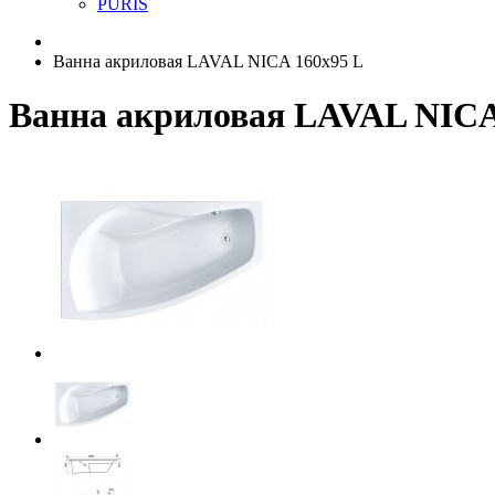
PURIS
Ванна акриловая LAVAL NICA 160x95 L
Ванна акриловая LAVAL NICA