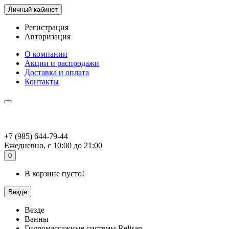
Личный кабинет
Регистрация
Авторизация
О компании
Акции и распродажи
Доставка и оплата
Контакты
+7 (985) 644-79-44
Ежедневно, с 10:00 до 21:00
0
В корзине пусто!
Везде
Везде
Ванны
Гидромассажные системы Relisan