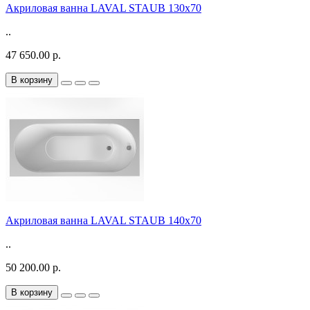
Акриловая ванна LAVAL STAUB 130х70
..
47 650.00 р.
В корзину
Акриловая ванна LAVAL STAUB 140х70
..
50 200.00 р.
В корзину