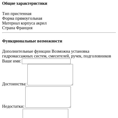
Общие характеристики
Тип
пристенная
Форма
прямоугольная
Материал корпуса
акрил
Страна
Франция
Функциональные возможности
Дополнительные функции
Возможна установка
гидромассажных систем, смесителей, ручек, подголовников
Ваше имя:
Достоинства:
Недостатки: