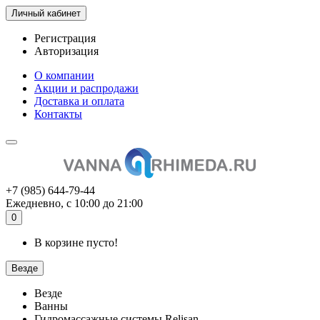
Личный кабинет
Регистрация
Авторизация
О компании
Акции и распродажи
Доставка и оплата
Контакты
+7 (985) 644-79-44
Ежедневно, с 10:00 до 21:00
0
В корзине пусто!
Везде
Везде
Ванны
Гидромассажные системы Relisan