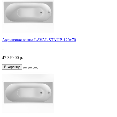
Акриловая ванна LAVAL STAUB 120х70
..
47 370.00 р.
В корзину