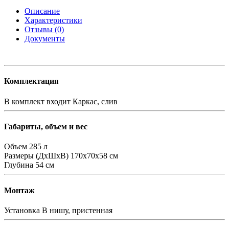
Описание
Характеристики
Отзывы (0)
Документы
Комплектация
В комплект входит
Каркас, слив
Габариты, объем и вес
Объем
285 л
Размеры (ДхШхВ)
170х70х58 см
Глубина
54 см
Монтаж
Установка
В нишу, пристенная