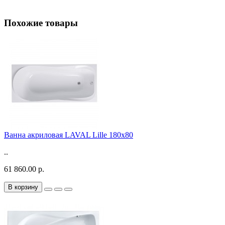
Похожие товары
Ванна акриловая LAVAL Lille 180x80
..
61 860.00 р.
В корзину