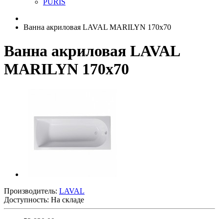
PURIS
Ванна акриловая LAVAL MARILYN 170x70
Ванна акриловая LAVAL
MARILYN 170x70
Производитель:
LAVAL
Доступность: На складе