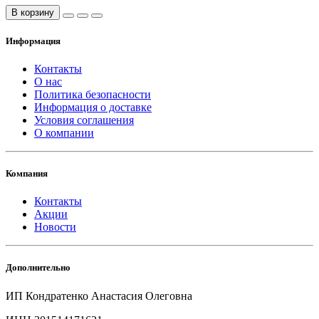
В корзину
Информация
Контакты
О нас
Политика безопасности
Информация о доставке
Условия соглашения
О компании
Компания
Контакты
Акции
Новости
Дополнительно
ИП Кондратенко Анастасия Олеговна