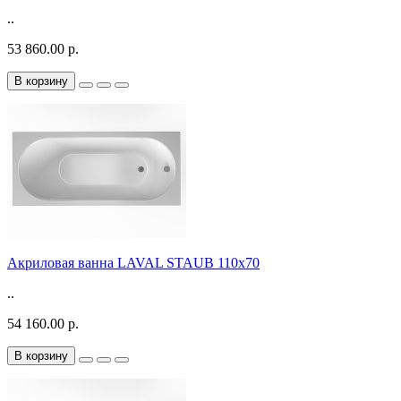
..
53 860.00 р.
В корзину
Акриловая ванна LAVAL STAUB 110х70
..
54 160.00 р.
В корзину