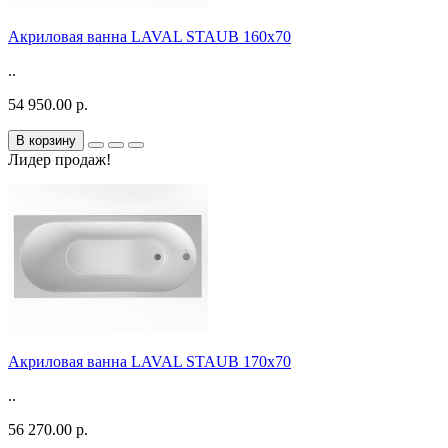
Акриловая ванна LAVAL STAUB 160х70
..
54 950.00 р.
В корзину
Лидер продаж!
Акриловая ванна LAVAL STAUB 170х70
..
56 270.00 р.