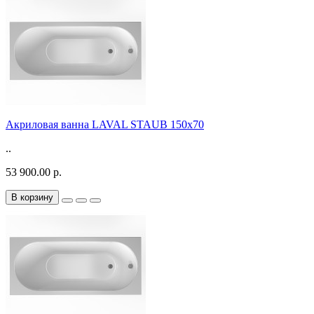
Акриловая ванна LAVAL STAUB 150х70
..
53 900.00 р.
В корзину