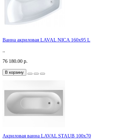
Ванна акриловая LAVAL NICA 160x95 L
..
76 180.00 р.
В корзину
Акриловая ванна LAVAL STAUB 100х70