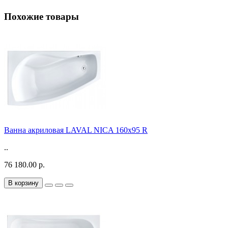
Похожие товары
Ванна акриловая LAVAL NICA 160x95 R
..
76 180.00 р.
В корзину