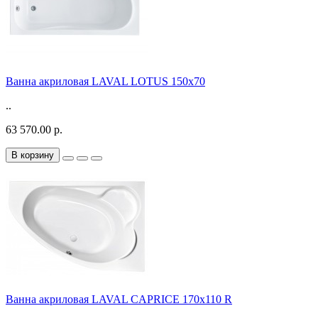
Ванна акриловая LAVAL LOTUS 150x70
..
63 570.00 р.
В корзину
Ванна акриловая LAVAL CAPRICE 170x110 R