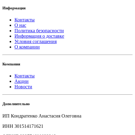
Информация
Контакты
О нас
Политика безопасности
Информация о доставке
Условия соглашения
О компании
Компания
Контакты
Акции
Новости
Дополнительно
ИП Кондратенко Анастасия Олеговна
ИНН 301514171621