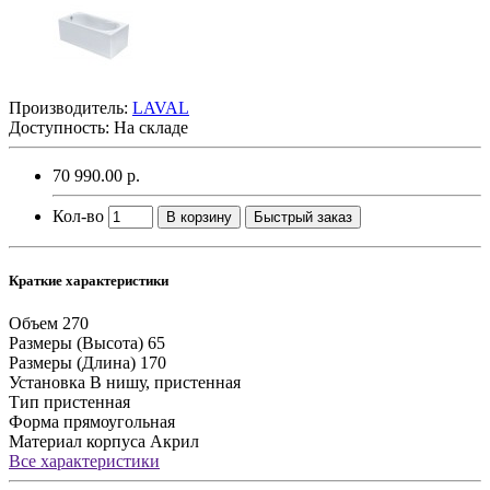
Производитель:
LAVAL
Доступность: На складе
70 990.00 р.
Кол-во
В корзину
Быстрый заказ
Краткие характеристики
Объем
270
Размеры (Высота)
65
Размеры (Длина)
170
Установка
В нишу, пристенная
Тип
пристенная
Форма
прямоугольная
Материал корпуса
Акрил
Все характеристики