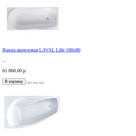
Ванна акриловая LAVAL Lille 180x80
..
61 860.00 р.
В корзину