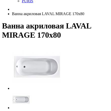
PURIS
Ванна акриловая LAVAL MIRAGE 170x80
Ванна акриловая LAVAL
MIRAGE 170x80