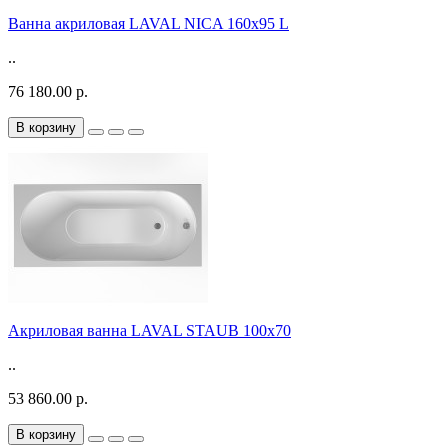
Ванна акриловая LAVAL NICA 160x95 L
..
76 180.00 р.
В корзину
Акриловая ванна LAVAL STAUB 100х70
..
53 860.00 р.
В корзину