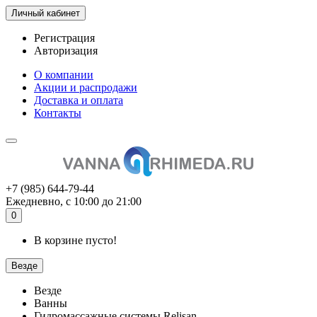
Личный кабинет
Регистрация
Авторизация
О компании
Акции и распродажи
Доставка и оплата
Контакты
+7 (985) 644-79-44
Ежедневно, с 10:00 до 21:00
0
В корзине пусто!
Везде
Везде
Ванны
Гидромассажные системы Relisan