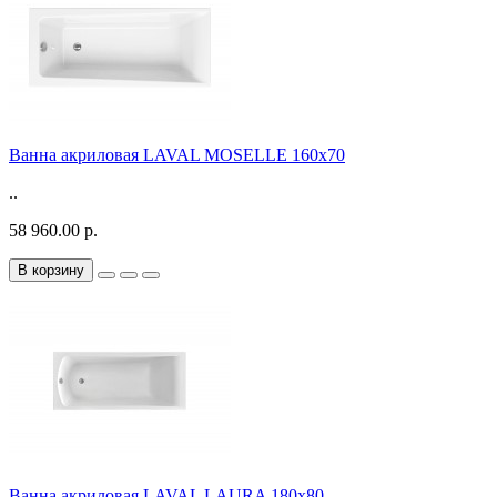
Ванна акриловая LAVAL MOSELLE 160x70
..
58 960.00 р.
В корзину
Ванна акриловая LAVAL LAURA 180x80