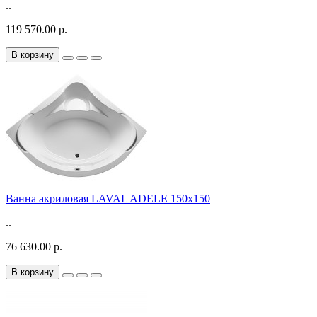
..
119 570.00 р.
В корзину
Ванна акриловая LAVAL ADELE 150x150
..
76 630.00 р.
В корзину