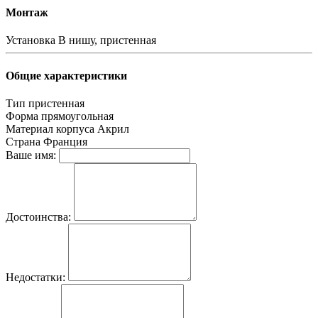
Монтаж
Установка
В нишу, пристенная
Общие характеристики
Тип
пристенная
Форма
прямоугольная
Материал корпуса
Акрил
Страна
Франция
Ваше имя:
Достоинства:
Недостатки: