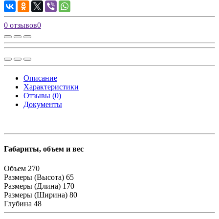
0 отзывов
0
Описание
Характеристики
Отзывы (0)
Документы
Габариты, объем и вес
Объем
270
Размеры (Высота)
65
Размеры (Длина)
170
Размеры (Ширина)
80
Глубина
48