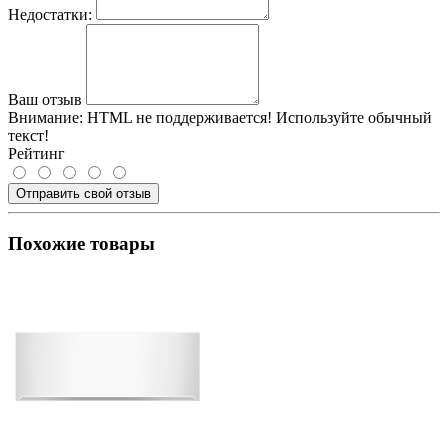
Недостатки:
Ваш отзыв
Внимание:
HTML не поддерживается! Используйте обычный
текст!
Рейтинг
Отправить свой отзыв
Похожие товары