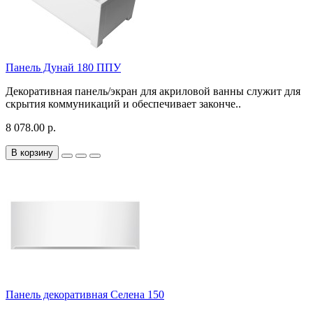
Панель Дунай 180 ППУ
Декоративная панель/экран для акриловой ванны служит для
скрытия коммуникаций и обеспечивает законче..
8 078.00 р.
В корзину
Панель декоративная Селена 150