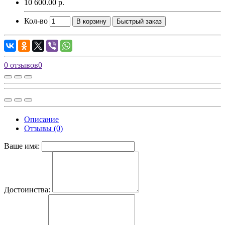
10 600.00 р.
Кол-во
В корзину
Быстрый заказ
0 отзывов
0
Описание
Отзывы (0)
Ваше имя:
Достоинства: