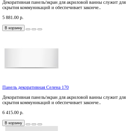
Декоративная панель/экран для акриловой ванны служит для
скрытия коммуникаций и обеспечивает законче..
5 881.00 р.
В корзину
Панель декоративная Селена 170
Декоративная панель/экран для акриловой ванны служит для
скрытия коммуникаций и обеспечивает законче..
6 415.00 р.
В корзину