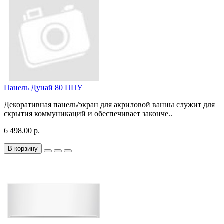
Панель Дунай 80 ППУ
Декоративная панель/экран для акриловой ванны служит для
скрытия коммуникаций и обеспечивает законче..
6 498.00 р.
В корзину