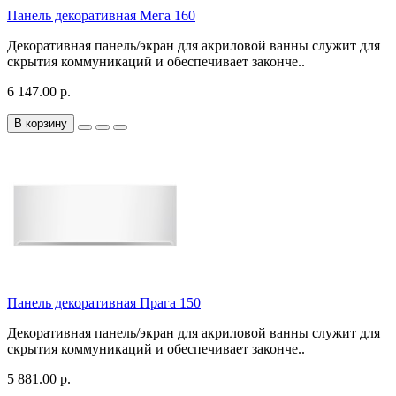
Панель декоративная Мега 160
Декоративная панель/экран для акриловой ванны служит для
скрытия коммуникаций и обеспечивает законче..
6 147.00 р.
В корзину
Панель декоративная Прага 150
Декоративная панель/экран для акриловой ванны служит для
скрытия коммуникаций и обеспечивает законче..
5 881.00 р.