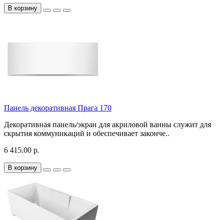
В корзину
Панель декоративная Прага 170
Декоративная панель/экран для акриловой ванны служит для
скрытия коммуникаций и обеспечивает законче..
6 415.00 р.
В корзину