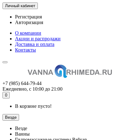
Личный кабинет
Регистрация
Авторизация
О компании
Акции и распродажи
Доставка и оплата
Контакты
+7 (985) 644-79-44
Ежедневно, с 10:00 до 21:00
0
В корзине пусто!
Везде
Везде
Ванны
Гидромассажные системы Relisan