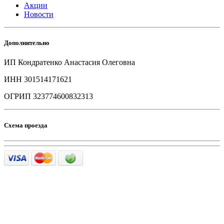
Акции
Новости
Дополнительно
ИП Кондратенко Анастасия Олеговна
ИНН 301514171621
ОГРИП 323774600832313
Схема проезда