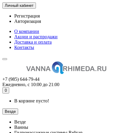
Личный кабинет
Регистрация
Авторизация
О компании
Акции и распродажи
Доставка и оплата
Контакты
+7 (985) 644-79-44
Ежедневно, с 10:00 до 21:00
0
В корзине пусто!
Везде
Везде
Ванны
Гидромассажные системы Relisan