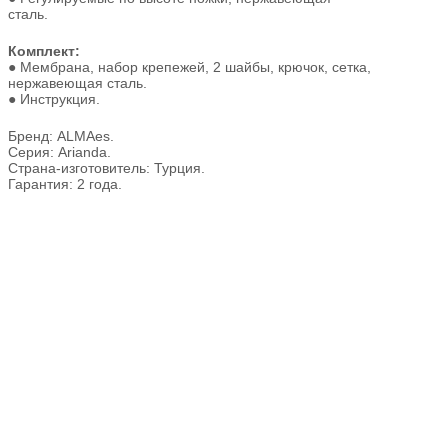
сталь.
Комплект:
● Мембрана, набор крепежей, 2 шайбы, крючок, сетка,
нержавеющая сталь.
● Инструкция.
Бренд: ALMAes.
Серия: Arianda.
Страна-изготовитель: Турция.
Гарантия: 2 года.