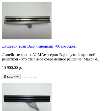
Душевой трап Bajo линейный 700 мм Хром
Линейные трапы ALMAes серии Bajo с узкой щелевой
решеткой - это стильное современное решение. Mаксим..
15 900.00 р.
В корзину