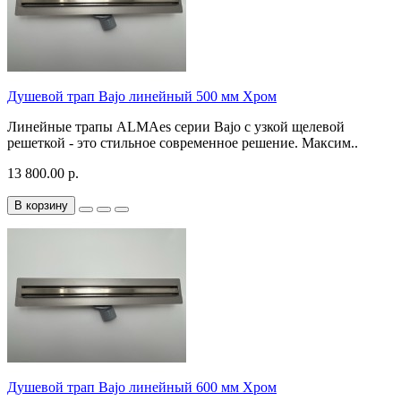
Душевой трап Bajo линейный 500 мм Хром
Линейные трапы ALMAes серии Bajo с узкой щелевой
решеткой - это стильное современное решение. Mаксим..
13 800.00 р.
В корзину
Душевой трап Bajo линейный 600 мм Хром