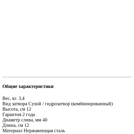
Общие характеристики
Вес, кг.
3,4
Вид затвора
Сухой / гидрозатвор (комбинированный)
Высота, см
12
Гарантия
2 года
Диаметр слива, мм
40
Длина, см
12
Материал
Нержавеющая сталь