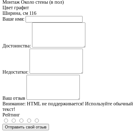
Монтаж
Около стены (в пол)
Цвет
графит
Ширина, см
116
Ваше имя:
Достоинства:
Недостатки:
Ваш отзыв
Внимание:
HTML не поддерживается! Используйте обычный
текст!
Рейтинг
Отправить свой отзыв