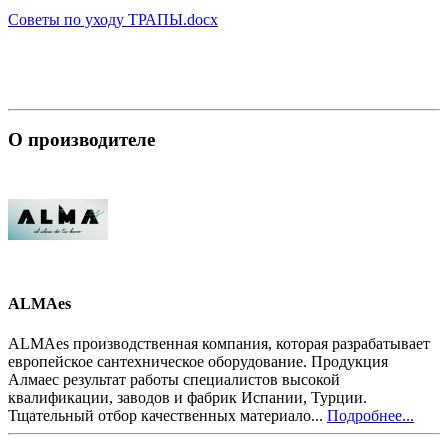
Советы по уходу ТРАПЫ.docx
О производителе
ALMAes
ALMAes производственная компания, которая разрабатывает
европейское сантехническое оборудование. Продукция
Алмаес результат работы специалистов высокой
квалификации, заводов и фабрик Испании, Турции.
Тщательный отбор качественных материало...
Подробнее...