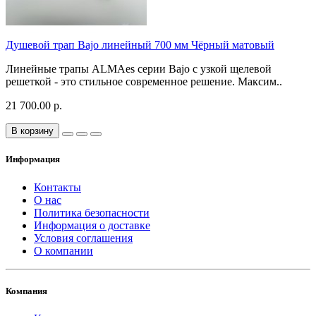
Душевой трап Bajo линейный 700 мм Чёрный матовый
Линейные трапы ALMAes серии Bajo с узкой щелевой
решеткой - это стильное современное решение. Mаксим..
21 700.00 р.
В корзину
Информация
Контакты
О нас
Политика безопасности
Информация о доставке
Условия соглашения
О компании
Компания