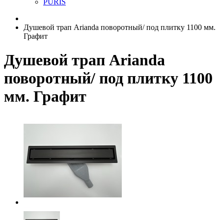
PURIS
Душевой трап Arianda поворотный/ под плитку 1100 мм.
Графит
Душевой трап Arianda
поворотный/ под плитку 1100
мм. Графит