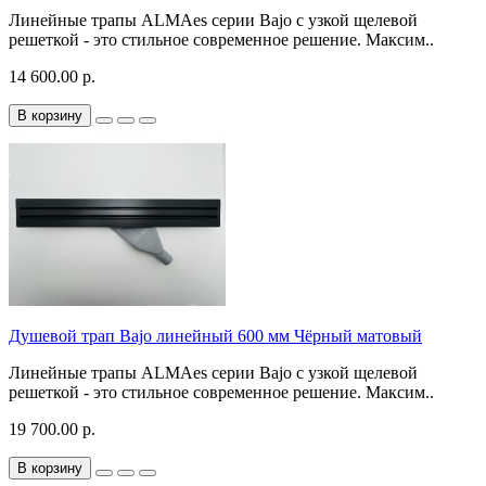
Линейные трапы ALMAes серии Bajo с узкой щелевой
решеткой - это стильное современное решение. Mаксим..
14 600.00 р.
В корзину
Душевой трап Bajo линейный 600 мм Чёрный матовый
Линейные трапы ALMAes серии Bajo с узкой щелевой
решеткой - это стильное современное решение. Mаксим..
19 700.00 р.
В корзину