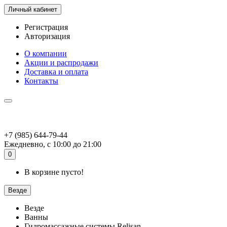
Личный кабинет
Регистрация
Авторизация
О компании
Акции и распродажи
Доставка и оплата
Контакты
+7 (985) 644-79-44
Ежедневно, с 10:00 до 21:00
0
В корзине пусто!
Везде
Везде
Ванны
Гидромассажные системы Relisan