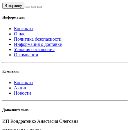
В корзину
Информация
Контакты
О нас
Политика безопасности
Информация о доставке
Условия соглашения
О компании
Компания
Контакты
Акции
Новости
Дополнительно
ИП Кондратенко Анастасия Олеговна