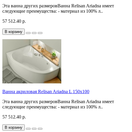
Эта ванна других размеровВанна Relisan Ariadna имеет
следующие преимущества: - материал из 100% л..
57 512.40 р.
В корзину
Ванна акриловая Relisan Ariadna L 150x100
Эта ванна других размеровВанна Relisan Ariadna имеет
следующие преимущества: - материал из 100% л..
57 512.40 р.
В корзину