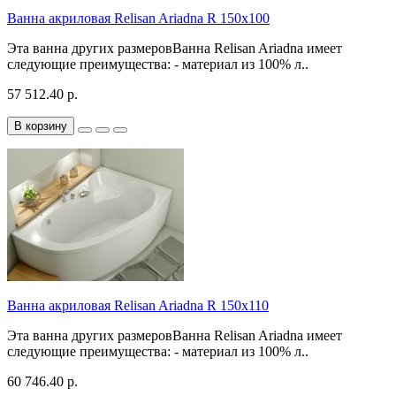
Ванна акриловая Relisan Ariadna R 150x100
Эта ванна других размеровВанна Relisan Ariadna имеет
следующие преимущества: - материал из 100% л..
57 512.40 р.
В корзину
Ванна акриловая Relisan Ariadna R 150x110
Эта ванна других размеровВанна Relisan Ariadna имеет
следующие преимущества: - материал из 100% л..
60 746.40 р.