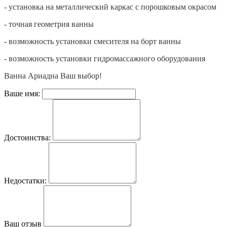
- установка на металлический каркас с порошковым окрасом
- точная геометрия ванны
- возможность установки смесителя на борт ванны
- возможность установки гидромассажного оборудования
Ванна Ариадна Ваш выбор!
Ваше имя:
Достоинства:
Недостатки:
Ваш отзыв