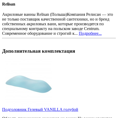
Relisan
Акриловые ванны Relisan (Польша)Компания Релисан — это
не только поставщик качественной сантехники, но и бренд
собственных акриловых ванн, которые производятся по
специальному контракту на польском заводе Centrum.
Современное оборудование и строгий к...
Подробнее...
Дополнительная комплектация
Подголовник Гелевый VANILLA голубой