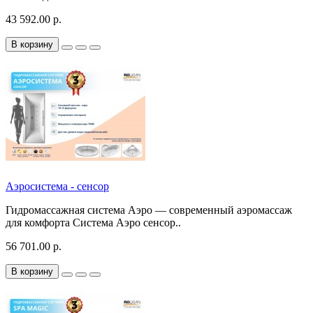
43 592.00 р.
В корзину
Аэросистема - сенсор
Гидромассажная система Аэро — современный аэромассаж
для комфорта Система Аэро сенсор..
56 701.00 р.
В корзину