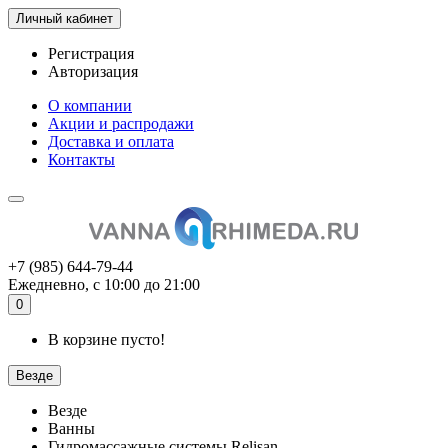
Личный кабинет
Регистрация
Авторизация
О компании
Акции и распродажи
Доставка и оплата
Контакты
+7 (985) 644-79-44
Ежедневно, с 10:00 до 21:00
0
В корзине пусто!
Везде
Везде
Ванны
Гидромассажные системы Relisan