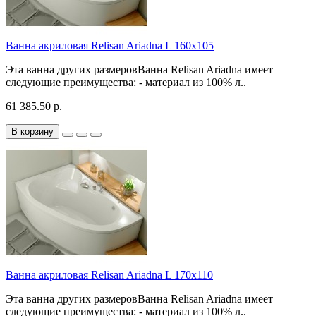
Ванна акриловая Relisan Ariadna L 160x105
Эта ванна других размеровВанна Relisan Ariadna имеет
следующие преимущества: - материал из 100% л..
61 385.50 р.
В корзину
Ванна акриловая Relisan Ariadna L 170x110
Эта ванна других размеровВанна Relisan Ariadna имеет
следующие преимущества: - материал из 100% л..