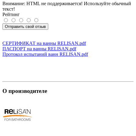
Внимание:
HTML не поддерживается! Используйте обычный
текст!
Рейтинг
Отправить свой отзыв
СЕРТИФИКАТ на ванны RELISAN.pdf
ПАСПОРТ на ванны RELISAN.pdf
Протокол испытаний ванн RELISAN.pdf
О производителе