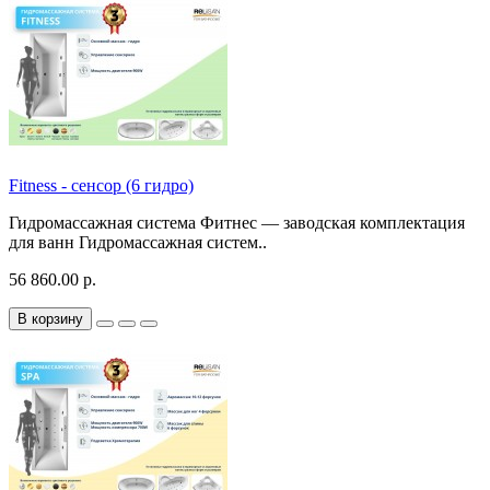
Fitness - сенсор (6 гидро)
Гидромассажная система Фитнес — заводская комплектация
для ванн Гидромассажная систем..
56 860.00 р.
В корзину