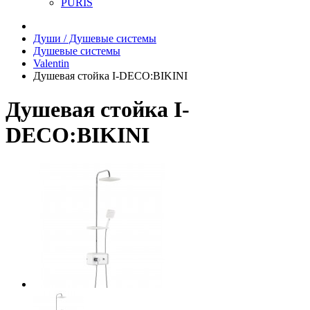
PURIS
Души / Душевые системы
Душевые системы
Valentin
Душевая стойка I-DECO:BIKINI
Душевая стойка I-
DECO:BIKINI