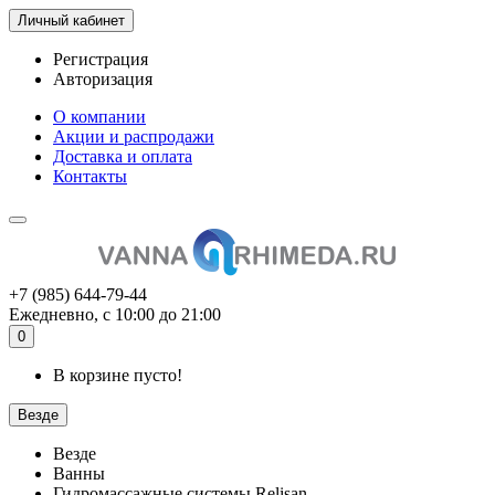
Личный кабинет
Регистрация
Авторизация
О компании
Акции и распродажи
Доставка и оплата
Контакты
+7 (985) 644-79-44
Ежедневно, с 10:00 до 21:00
0
В корзине пусто!
Везде
Везде
Ванны
Гидромассажные системы Relisan