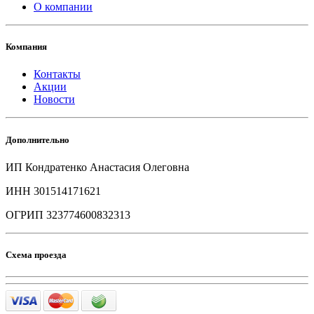
О компании
Компания
Контакты
Акции
Новости
Дополнительно
ИП Кондратенко Анастасия Олеговна
ИНН 301514171621
ОГРИП 323774600832313
Схема проезда