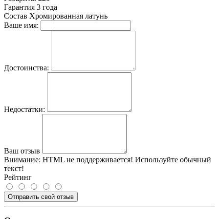
Гарантия
3 года
Состав
Хромированная латунь
Ваше имя:
Достоинства:
Недостатки:
Ваш отзыв
Внимание:
HTML не поддерживается! Используйте обычный
текст!
Рейтинг
Отправить свой отзыв