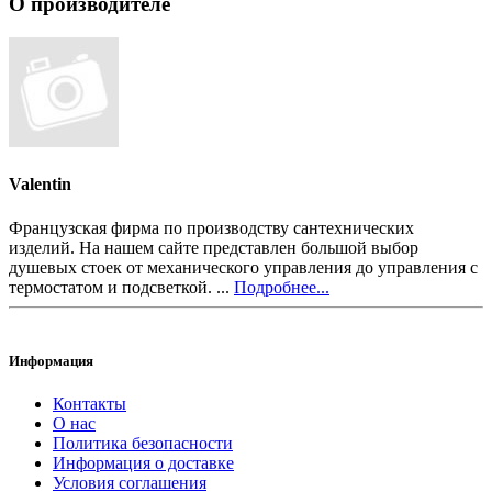
О производителе
Valentin
Французская фирма по производству сантехнических
изделий. На нашем сайте представлен большой выбор
душевых стоек от механического управления до управления с
термостатом и подсветкой. ...
Подробнее...
Информация
Контакты
О нас
Политика безопасности
Информация о доставке
Условия соглашения