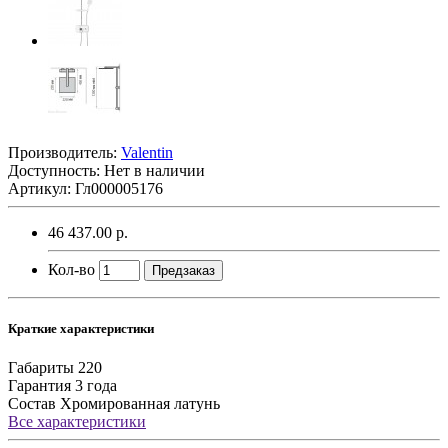
Производитель:
Valentin
Доступность: Нет в наличии
Артикул: Гл000005176
46 437.00 р.
Кол-во
Предзаказ
Краткие характеристики
Габариты
220
Гарантия
3 года
Состав
Хромированная латунь
Все характеристики