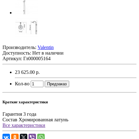
Производитель:
Valentin
Доступность: Нет в наличии
Артикул: Гл000005164
23 625.00 р.
Кол-во
Предзаказ
Краткие характеристики
Гарантия
3 года
Состав
Хромированная латунь
Все характеристики