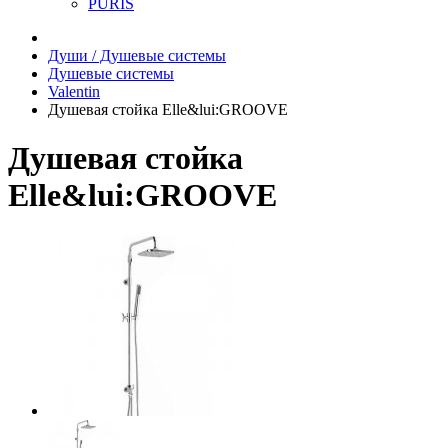
PURIS
Души / Душевые системы
Душевые системы
Valentin
Душевая стойка Elle&lui:GROOVE
Душевая стойка
Elle&lui:GROOVE