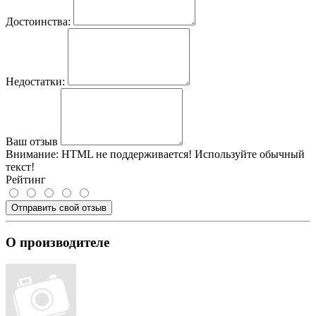
Достоинства:
Недостатки:
Ваш отзыв
Внимание:
HTML не поддерживается! Используйте обычный
текст!
Рейтинг
Отправить свой отзыв
О производителе