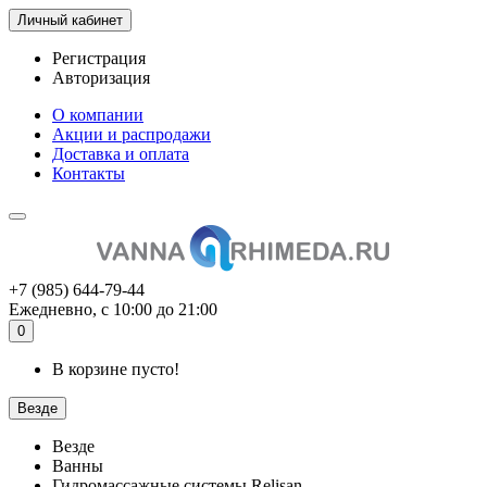
Личный кабинет
Регистрация
Авторизация
О компании
Акции и распродажи
Доставка и оплата
Контакты
+7 (985) 644-79-44
Ежедневно, с 10:00 до 21:00
0
В корзине пусто!
Везде
Везде
Ванны
Гидромассажные системы Relisan