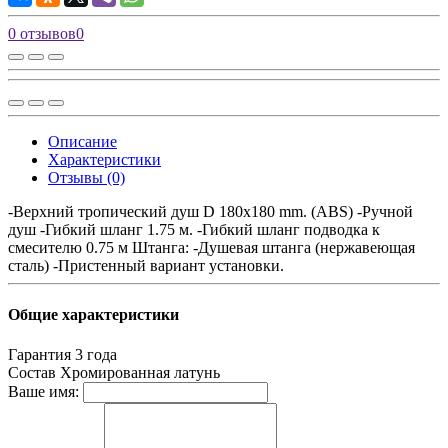
0 отзывов
0
Описание
Характеристики
Отзывы (0)
-Верхний тропический душ D 180х180 mm. (ABS) -Ручной
душ -Гибкий шланг 1.75 м. -Гибкий шланг подводка к
смесителю 0.75 м Штанга: -Душевая штанга (нержавеющая
сталь) -Пристенный вариант установки.
Общие характеристики
Гарантия
3 года
Состав
Хромированная латунь
Ваше имя: