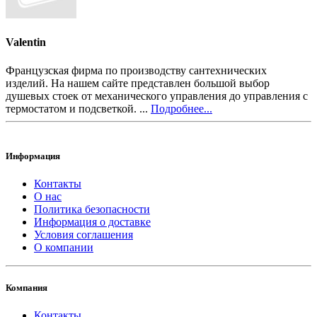
Valentin
Французская фирма по производству сантехнических
изделий. На нашем сайте представлен большой выбор
душевых стоек от механического управления до управления с
термостатом и подсветкой. ...
Подробнее...
Информация
Контакты
О нас
Политика безопасности
Информация о доставке
Условия соглашения
О компании
Компания
Контакты