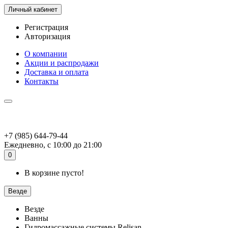
Личный кабинет
Регистрация
Авторизация
О компании
Акции и распродажи
Доставка и оплата
Контакты
+7 (985) 644-79-44
Ежедневно, с 10:00 до 21:00
0
В корзине пусто!
Везде
Везде
Ванны
Гидромассажные системы Relisan