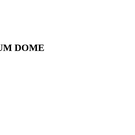
PIUM DOME