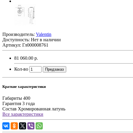
Производитель:
Valentin
Доступность: Нет в наличии
Артикул: Гл000008761
81 060.00 р.
Кол-во
Предзаказ
Краткие характеристики
Габариты
400
Гарантия
3 года
Состав
Хромированная латунь
Все характеристики