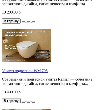
элегантного дизайна, гигиеничности и комфорта...
13 200.00 р.
В корзину
Унитаз подвесной WM 705
Современный подвесной унитаз Relisan — сочетание
элегантного дизайна, гигиеничности и комфорта...
13 400.00 р.
В корзину