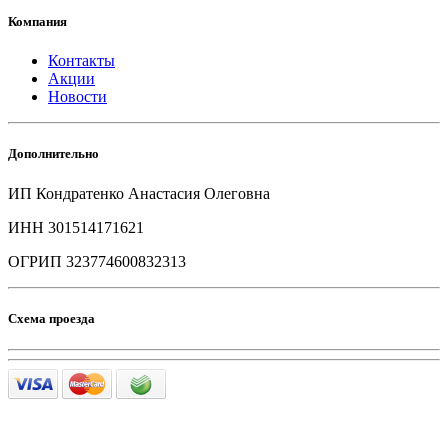
Компания
Контакты
Акции
Новости
Дополнительно
ИП Кондратенко Анастасия Олеговна
ИНН 301514171621
ОГРИП 323774600832313
Схема проезда