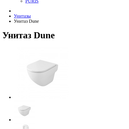
PURIS
Унитазы
Унитаз Dune
Унитаз Dune