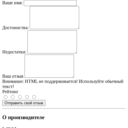
Ваше имя:
Достоинства:
Недостатки:
Ваш отзыв
Внимание:
HTML не поддерживается! Используйте обычный
текст!
Рейтинг
Отправить свой отзыв
О производителе