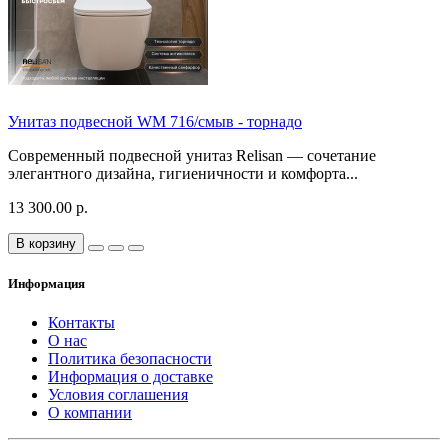
Унитаз подвесной WM 716/смыв - торнадо
Современный подвесной унитаз Relisan — сочетание
элегантного дизайна, гигиеничности и комфорта...
13 300.00 р.
В корзину
Информация
Контакты
О нас
Политика безопасности
Информация о доставке
Условия соглашения
О компании