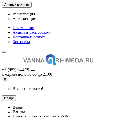
Личный кабинет
Регистрация
Авторизация
О компании
Акции и распродажи
Доставка и оплата
Контакты
+7 (985) 644-79-44
Ежедневно, с 10:00 до 21:00
0
В корзине пусто!
Везде
Везде
Ванны
Гидромассажные системы Relisan