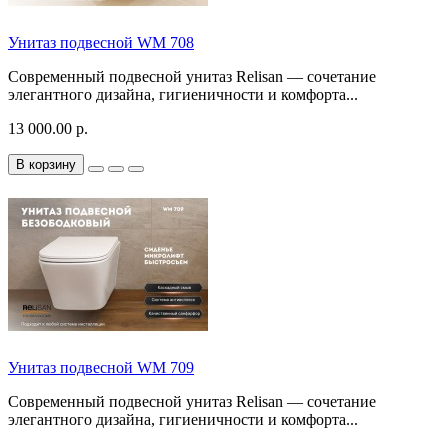
Унитаз подвесной WM 708
Современный подвесной унитаз Relisan — сочетание
элегантного дизайна, гигиеничности и комфорта...
13 000.00 р.
В корзину
Унитаз подвесной WM 709
Современный подвесной унитаз Relisan — сочетание
элегантного дизайна, гигиеничности и комфорта...