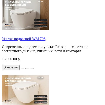
Унитаз подвесной WM 706
Современный подвесной унитаз Relisan — сочетание
элегантного дизайна, гигиеничности и комфорта...
13 000.00 р.
В корзину