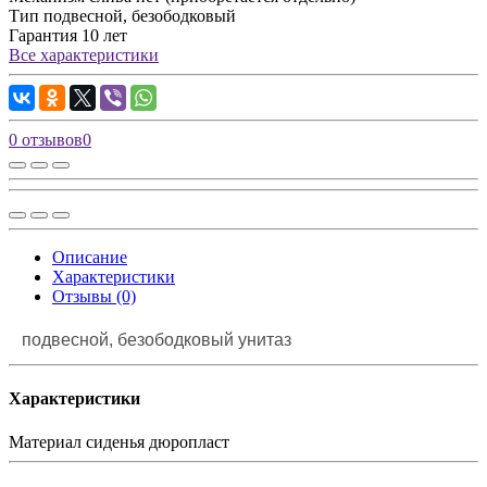
Тип
подвесной, безободковый
Гарантия
10 лет
Все характеристики
0 отзывов
0
Описание
Характеристики
Отзывы (0)
подвесной, безободковый унитаз
Характеристики
Материал сиденья
дюропласт