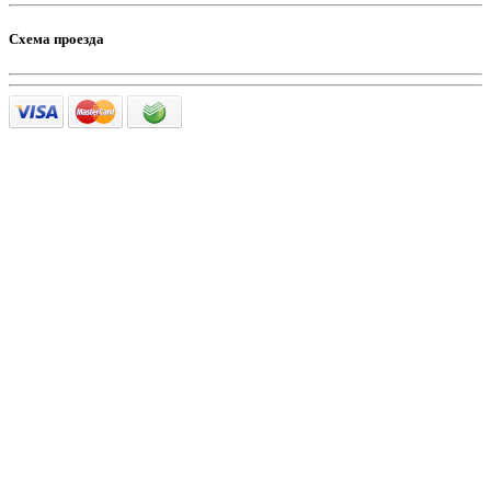
Схема проезда