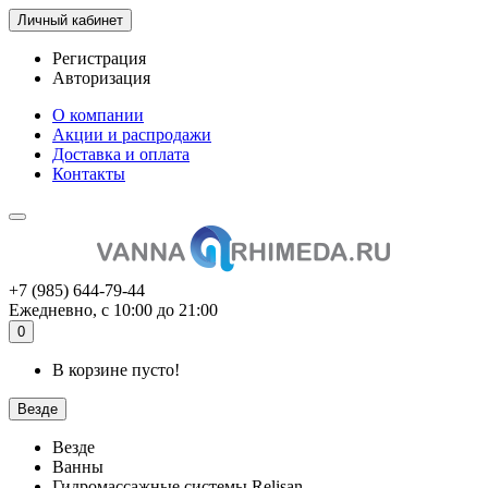
Личный кабинет
Регистрация
Авторизация
О компании
Акции и распродажи
Доставка и оплата
Контакты
+7 (985) 644-79-44
Ежедневно, с 10:00 до 21:00
0
В корзине пусто!
Везде
Везде
Ванны
Гидромассажные системы Relisan