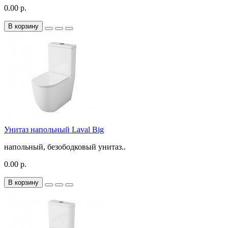
0.00 р.
В корзину
Унитаз напольный Laval Big
напольный, безободковый унитаз..
0.00 р.
В корзину