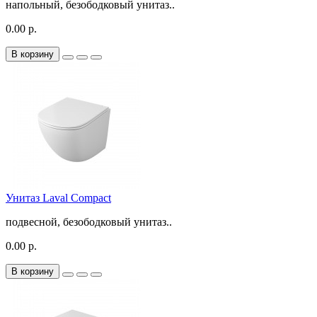
напольный, безободковый унитаз..
0.00 р.
В корзину
Унитаз Laval Compact
подвесной, безободковый унитаз..
0.00 р.
В корзину