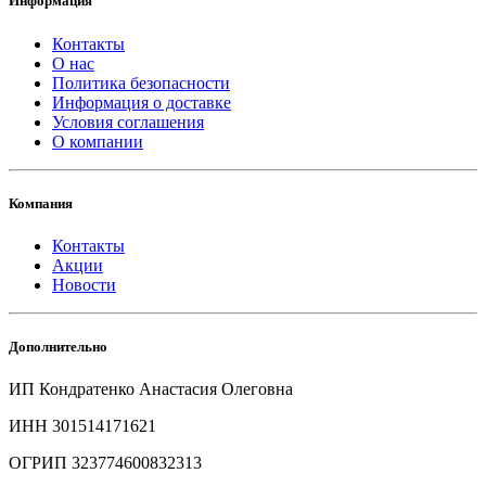
Информация
Контакты
О нас
Политика безопасности
Информация о доставке
Условия соглашения
О компании
Компания
Контакты
Акции
Новости
Дополнительно
ИП Кондратенко Анастасия Олеговна
ИНН 301514171621
ОГРИП 323774600832313