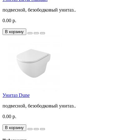
подвесной, безободковый унитаз..
0.00 р.
В корзину
Унитаз Dune
подвесной, безободковый унитаз..
0.00 р.
В корзину