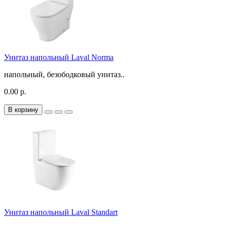
Унитаз напольный Laval Norma
напольный, безободковый унитаз..
0.00 р.
В корзину
Унитаз напольный Laval Standart