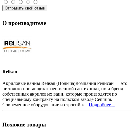
Отправить свой отзыв
О производителе
Relisan
Акриловые ванны Relisan (Польша)Компания Релисан — это
не только поставщик качественной сантехники, но и бренд
собственных акриловых ванн, которые производятся по
специальному контракту на польском заводе Centrum.
Современное оборудование и строгий к...
Подробнее...
Похожие товары