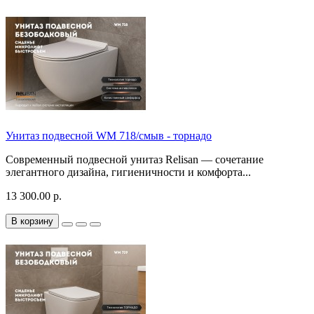
Унитаз подвесной WM 718/смыв - торнадо
Современный подвесной унитаз Relisan — сочетание
элегантного дизайна, гигиеничности и комфорта...
13 300.00 р.
В корзину