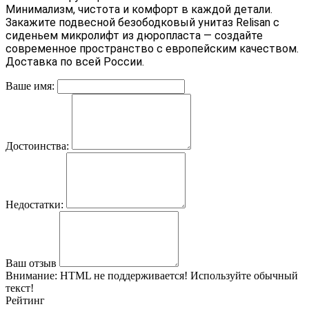
Минимализм, чистота и комфорт в каждой детали.
Закажите подвесной безободковый унитаз Relisan с
сиденьем микролифт из дюропласта
— создайте
современное пространство с европейским качеством.
Доставка по всей России.
Ваше имя:
Достоинства:
Недостатки:
Ваш отзыв
Внимание:
HTML не поддерживается! Используйте обычный
текст!
Рейтинг