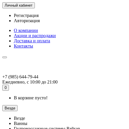
Личный кабинет
Регистрация
Авторизация
О компании
Акции и распродажи
Доставка и оплата
Контакты
+7 (985) 644-79-44
Ежедневно, с 10:00 до 21:00
0
В корзине пусто!
Везде
Везде
Ванны
Гидромассажные системы Relisan