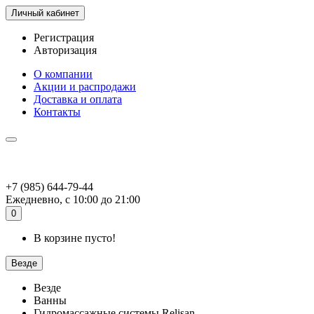
Личный кабинет
Регистрация
Авторизация
О компании
Акции и распродажи
Доставка и оплата
Контакты
+7 (985) 644-79-44
Ежедневно, с 10:00 до 21:00
0
В корзине пусто!
Везде
Везде
Ванны
Гидромассажные системы Relisan