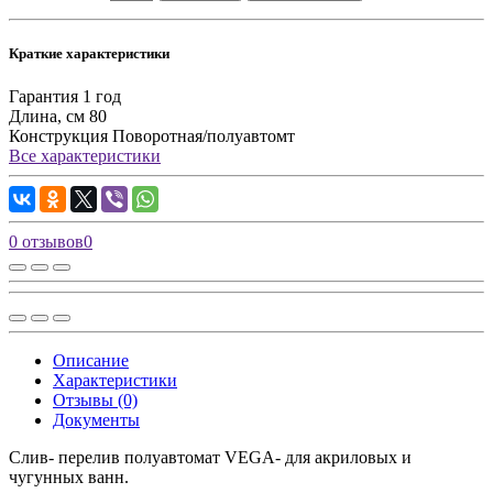
Краткие характеристики
Гарантия
1 год
Длина, см
80
Конструкция
Поворотная/полуавтомт
Все характеристики
0 отзывов
0
Описание
Характеристики
Отзывы (0)
Документы
Слив- перелив полуавтомат VEGA- для акриловых и
чугунных ванн.