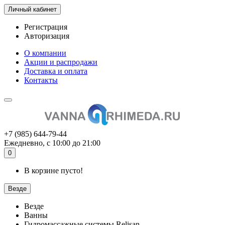
Личный кабинет
Регистрация
Авторизация
О компании
Акции и распродажи
Доставка и оплата
Контакты
+7 (985) 644-79-44
Ежедневно, с 10:00 до 21:00
0
В корзине пусто!
Везде
Везде
Ванны
Гидромассажные системы Relisan