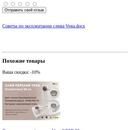
Отправить свой отзыв
Советы по эксплеатации слива Vega.docx
Похожие товары
Ваша скидка: -10%