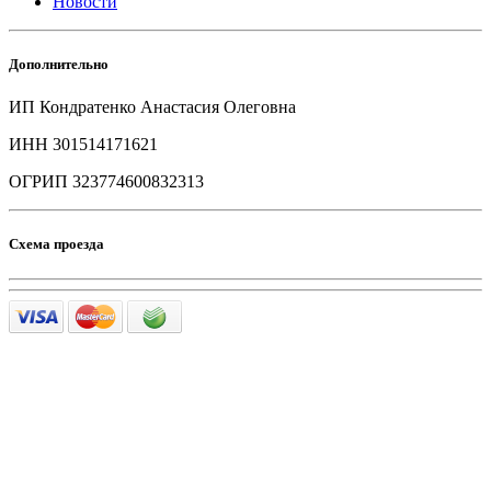
Новости
Дополнительно
ИП Кондратенко Анастасия Олеговна
ИНН 301514171621
ОГРИП 323774600832313
Схема проезда