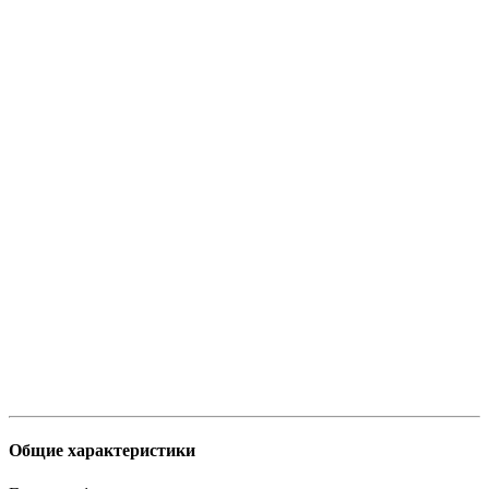
Общие характеристики