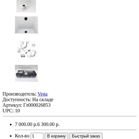
Производитель:
Vega
Доступность: На складе
Артикул: Гл000026853
UPC: 10
7 000.00 р.
6 300.00 р.
Кол-во
В корзину
Быстрый заказ