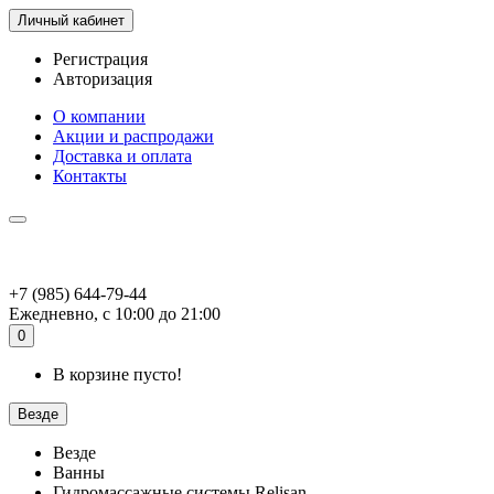
Личный кабинет
Регистрация
Авторизация
О компании
Акции и распродажи
Доставка и оплата
Контакты
+7 (985) 644-79-44
Ежедневно, с 10:00 до 21:00
0
В корзине пусто!
Везде
Везде
Ванны
Гидромассажные системы Relisan