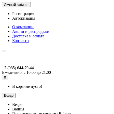
Личный кабинет
Регистрация
Авторизация
О компании
Акции и распродажи
Доставка и оплата
Контакты
+7 (985) 644-79-44
Ежедневно, с 10:00 до 21:00
0
В корзине пусто!
Везде
Везде
Ванны
Гидромассажные системы Relisan