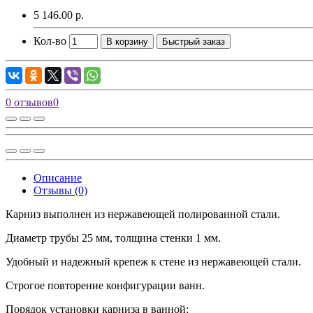
5 146.00 р.
Кол-во
В корзину
Быстрый заказ
0 отзывов
0
Описание
Отзывы (0)
Карниз выполнен из нержавеющей полированной стали.
Диаметр трубы 25 мм, толщина стенки 1 мм.
Удобный и надежный крепеж к стене из нержавеющей стали.
Строгое повторение конфигурации ванн.
Порядок установки карниза в ванной: