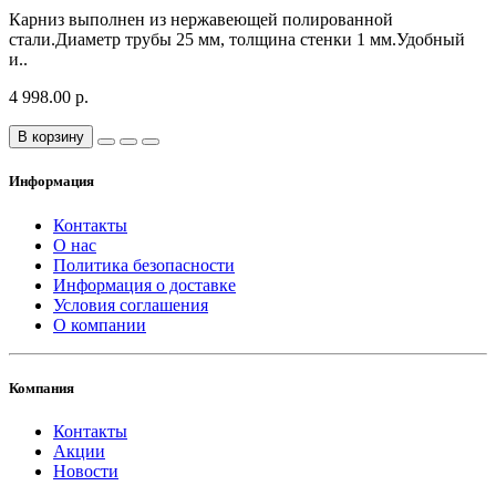
Карниз выполнен из нержавеющей полированной
стали.Диаметр трубы 25 мм, толщина стенки 1 мм.Удобный
и..
4 998.00 р.
В корзину
Информация
Контакты
О нас
Политика безопасности
Информация о доставке
Условия соглашения
О компании
Компания
Контакты
Акции
Новости