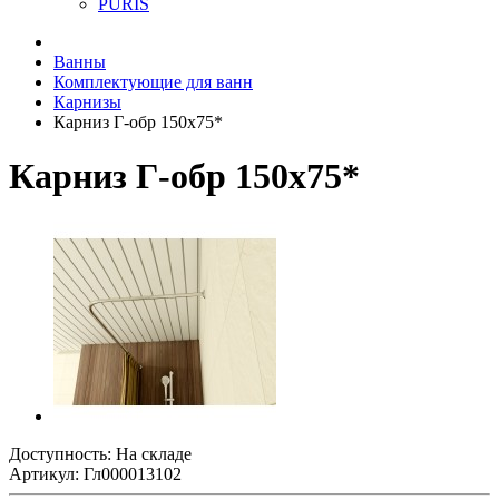
PURIS
Ванны
Комплектующие для ванн
Карнизы
Карниз Г-обр 150х75*
Карниз Г-обр 150х75*
Доступность: На складе
Артикул: Гл000013102