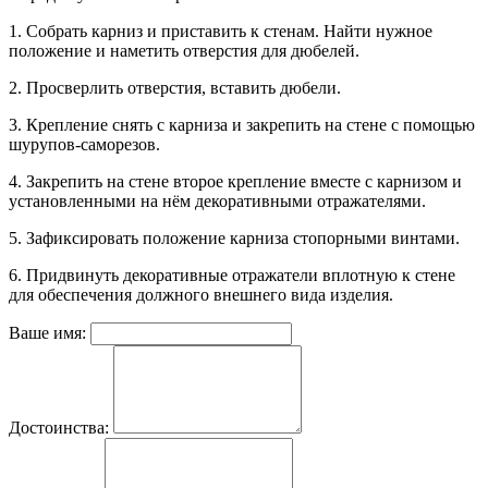
1. Собрать карниз и приставить к стенам. Найти нужное
положение и наметить отверстия для дюбелей.
2. Просверлить отверстия, вставить дюбели.
3. Крепление снять с карниза и закрепить на стене с помощью
шурупов-саморезов.
4. Закрепить на стене второе крепление вместе с карнизом и
установленными на нём декоративными отражателями.
5. Зафиксировать положение карниза стопорными винтами.
6. Придвинуть декоративные отражатели вплотную к стене
для обеспечения должного внешнего вида изделия.
Ваше имя:
Достоинства: