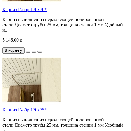
Карниз Г-обр 170х70*
Карниз выполнен из нержавеющей полированной
стали.Диаметр трубы 25 мм, толщина стенки 1 мм.Удобный
и..
5 146.00 р.
В корзину
Карниз Г-обр 170х75*
Карниз выполнен из нержавеющей полированной
стали.Диаметр трубы 25 мм, толщина стенки 1 мм.Удобный
и..