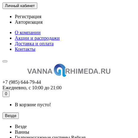
Личный кабинет
Регистрация
Авторизация
О компании
Акции и распродажи
Доставка и оплата
Контакты
+7 (985) 644-79-44
Ежедневно, с 10:00 до 21:00
0
В корзине пусто!
Везде
Везде
Ванны
Гидромассажные системы Relisan