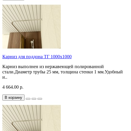
Карниз для поддона TГ 1000х1000
Карниз выполнен из нержавеющей полированной
стали.Диаметр трубы 25 мм, толщина стенки 1 мм.Удобный
и..
4 664.00 р.
В корзину