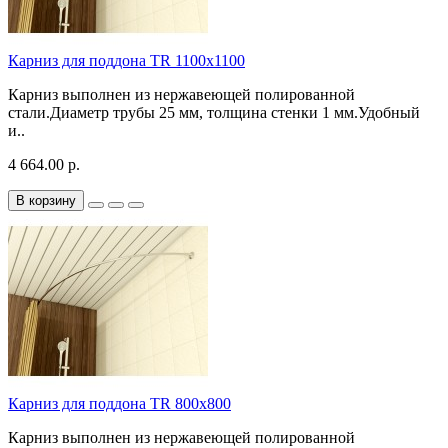
Карниз для поддона TR 1100х1100
Карниз выполнен из нержавеющей полированной
стали.Диаметр трубы 25 мм, толщина стенки 1 мм.Удобный
и..
4 664.00 р.
В корзину
Карниз для поддона TR 800х800
Карниз выполнен из нержавеющей полированной