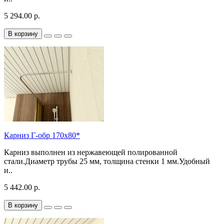
5 294.00 р.
В корзину
Карниз Г-обр 170х80*
Карниз выполнен из нержавеющей полированной
стали.Диаметр трубы 25 мм, толщина стенки 1 мм.Удобный
и..
5 442.00 р.
В корзину