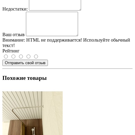
Недостатки:
Ваш отзыв
Внимание:
HTML не поддерживается! Используйте обычный
текст!
Рейтинг
Отправить свой отзыв
Похожие товары