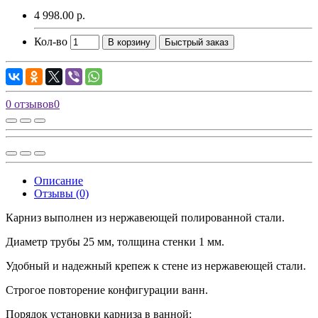
4 998.00 р.
Кол-во
В корзину
Быстрый заказ
0 отзывов
0
Описание
Отзывы (0)
Карниз выполнен из нержавеющей полированной стали.
Диаметр трубы 25 мм, толщина стенки 1 мм.
Удобный и надежный крепеж к стене из нержавеющей стали.
Строгое повторение конфигурации ванн.
Порядок установки карниза в ванной: