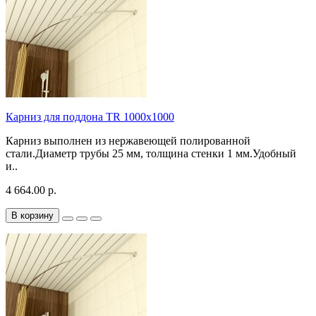
Карниз для поддона TR 1000х1000
Карниз выполнен из нержавеющей полированной
стали.Диаметр трубы 25 мм, толщина стенки 1 мм.Удобный
и..
4 664.00 р.
В корзину