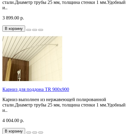
стали.Диаметр трубы 25 мм, толщина стенки 1 мм.Удобный
и..
3 899.00 р.
В корзину
Карниз для поддона TR 900х900
Карниз выполнен из нержавеющей полированной
стали.Диаметр трубы 25 мм, толщина стенки 1 мм.Удобный
и..
4 004.00 р.
В корзину