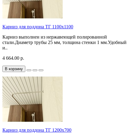
Карниз для поддона TГ 1100х1100
Карниз выполнен из нержавеющей полированной
стали.Диаметр трубы 25 мм, толщина стенки 1 мм.Удобный
и..
4 664.00 р.
В корзину
Карниз для поддона TГ 1200х700