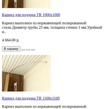
Карниз для поддона TR 1000х1000
Карниз выполнен из нержавеющей полированной
стали.Диаметр трубы 25 мм, толщина стенки 1 мм.Удобный
и..
4 664.00 р.
В корзину
Карниз для поддона TR 1100х1100
Карниз выполнен из нержавеющей полированной