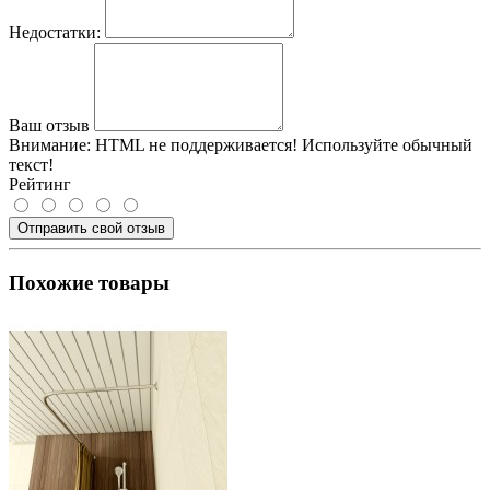
Недостатки:
Ваш отзыв
Внимание:
HTML не поддерживается! Используйте обычный
текст!
Рейтинг
Отправить свой отзыв
Похожие товары