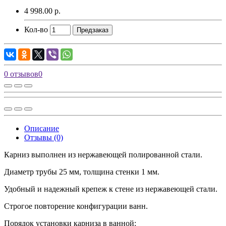
4 998.00 р.
Кол-во
Предзаказ
0 отзывов
0
Описание
Отзывы (0)
Карниз выполнен из нержавеющей полированной стали.
Диаметр трубы 25 мм, толщина стенки 1 мм.
Удобный и надежный крепеж к стене из нержавеющей стали.
Строгое повторение конфигурации ванн.
Порядок установки карниза в ванной: