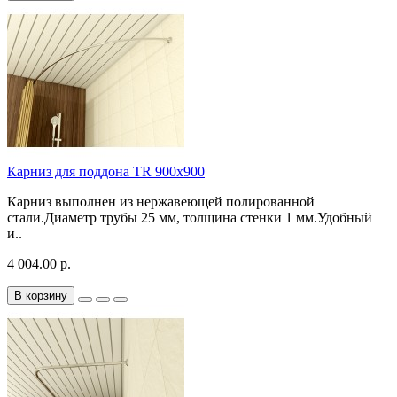
Карниз для поддона TR 900х900
Карниз выполнен из нержавеющей полированной
стали.Диаметр трубы 25 мм, толщина стенки 1 мм.Удобный
и..
4 004.00 р.
В корзину