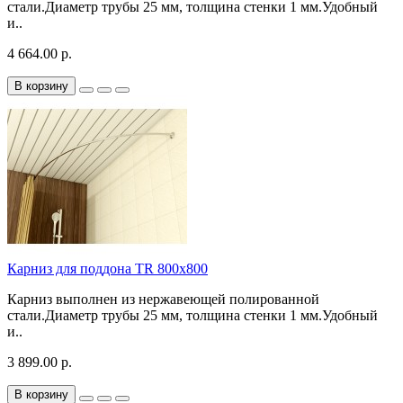
стали.Диаметр трубы 25 мм, толщина стенки 1 мм.Удобный
и..
4 664.00 р.
В корзину
Карниз для поддона TR 800х800
Карниз выполнен из нержавеющей полированной
стали.Диаметр трубы 25 мм, толщина стенки 1 мм.Удобный
и..
3 899.00 р.
В корзину