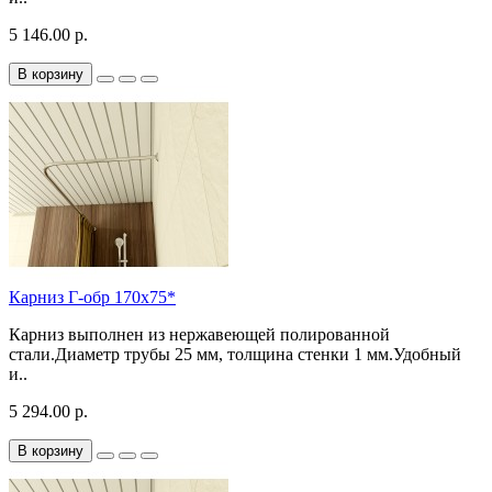
5 146.00 р.
В корзину
Карниз Г-обр 170х75*
Карниз выполнен из нержавеющей полированной
стали.Диаметр трубы 25 мм, толщина стенки 1 мм.Удобный
и..
5 294.00 р.
В корзину