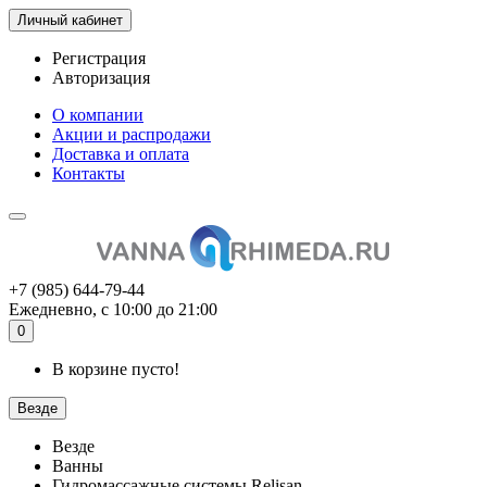
Личный кабинет
Регистрация
Авторизация
О компании
Акции и распродажи
Доставка и оплата
Контакты
+7 (985) 644-79-44
Ежедневно, с 10:00 до 21:00
0
В корзине пусто!
Везде
Везде
Ванны
Гидромассажные системы Relisan