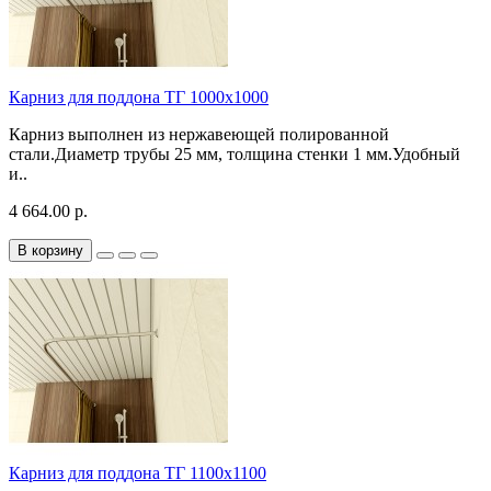
Карниз для поддона TГ 1000х1000
Карниз выполнен из нержавеющей полированной
стали.Диаметр трубы 25 мм, толщина стенки 1 мм.Удобный
и..
4 664.00 р.
В корзину
Карниз для поддона TГ 1100х1100