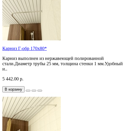
Карниз Г-обр 170х80*
Карниз выполнен из нержавеющей полированной
стали.Диаметр трубы 25 мм, толщина стенки 1 мм.Удобный
и..
5 442.00 р.
В корзину