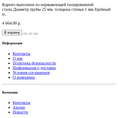
Карниз выполнен из нержавеющей полированной
стали.Диаметр трубы 25 мм, толщина стенки 1 мм.Удобный
и..
4 664.00 р.
В корзину
Информация
Контакты
О нас
Политика безопасности
Информация о доставке
Условия соглашения
О компании
Компания
Контакты
Акции
Новости