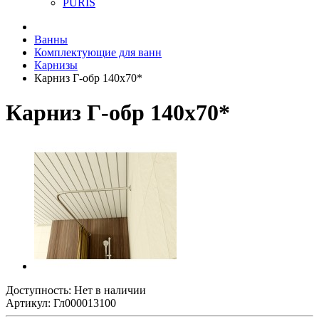
PURIS
Ванны
Комплектующие для ванн
Карнизы
Карниз Г-обр 140х70*
Карниз Г-обр 140х70*
Доступность: Нет в наличии
Артикул: Гл000013100