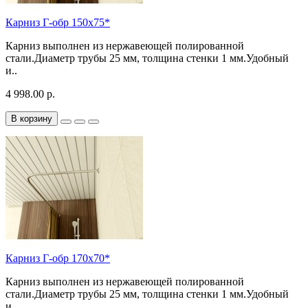
Карниз Г-обр 150х75*
Карниз выполнен из нержавеющей полированной
стали.Диаметр трубы 25 мм, толщина стенки 1 мм.Удобный
и..
4 998.00 р.
В корзину
Карниз Г-обр 170х70*
Карниз выполнен из нержавеющей полированной
стали.Диаметр трубы 25 мм, толщина стенки 1 мм.Удобный
и..