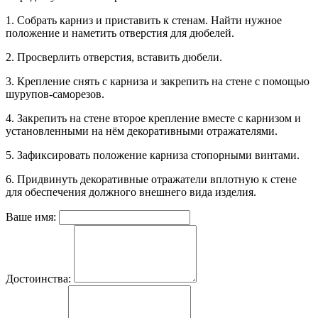
1. Собрать карниз и приставить к стенам. Найти нужное
положение и наметить отверстия для дюбелей.
2. Просверлить отверстия, вставить дюбели.
3. Крепление снять с карниза и закрепить на стене с помощью
шурупов-саморезов.
4. Закрепить на стене второе крепление вместе с карнизом и
установленными на нём декоративными отражателями.
5. Зафиксировать положение карниза стопорными винтами.
6. Придвинуть декоративные отражатели вплотную к стене
для обеспечения должного внешнего вида изделия.
Ваше имя:
Достоинства: