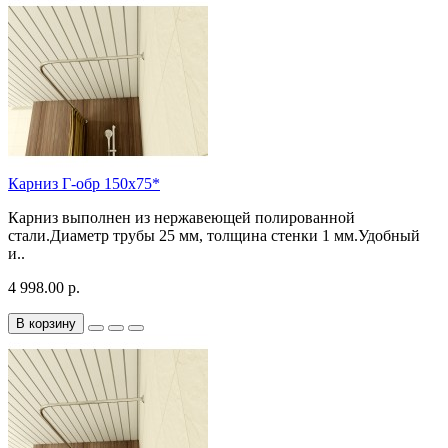
Карниз Г-обр 150х75*
Карниз выполнен из нержавеющей полированной
стали.Диаметр трубы 25 мм, толщина стенки 1 мм.Удобный
и..
4 998.00 р.
В корзину