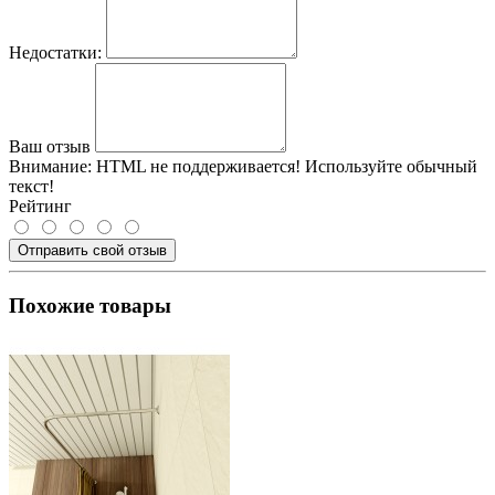
Недостатки:
Ваш отзыв
Внимание:
HTML не поддерживается! Используйте обычный
текст!
Рейтинг
Отправить свой отзыв
Похожие товары