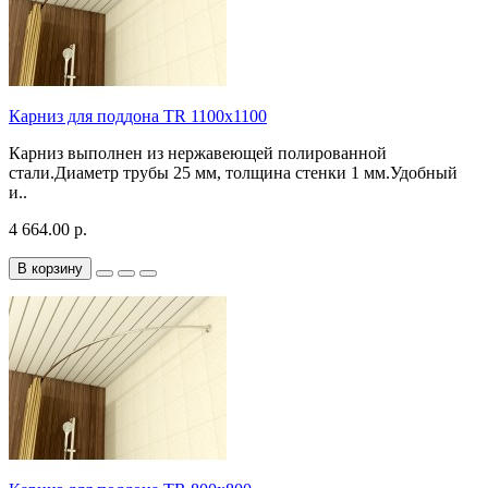
Карниз для поддона TR 1100х1100
Карниз выполнен из нержавеющей полированной
стали.Диаметр трубы 25 мм, толщина стенки 1 мм.Удобный
и..
4 664.00 р.
В корзину