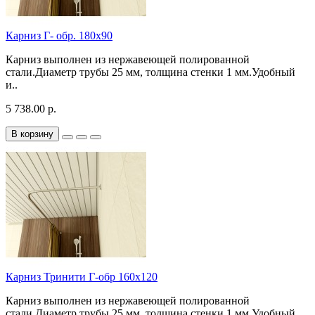
Карниз Г- обр. 180х90
Карниз выполнен из нержавеющей полированной
стали.Диаметр трубы 25 мм, толщина стенки 1 мм.Удобный
и..
5 738.00 р.
В корзину
Карниз Тринити Г-обр 160х120
Карниз выполнен из нержавеющей полированной
стали.Диаметр трубы 25 мм, толщина стенки 1 мм.Удобный