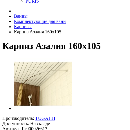
PURIS
Ванны
Комплектующие для ванн
Карнизы
Карниз Азалия 160х105
Карниз Азалия 160х105
Производитель:
TUGATTI
Доступность: На складе
Артикул: Гл000026613