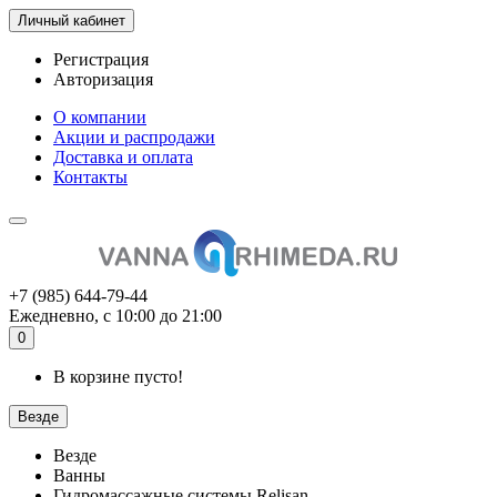
Личный кабинет
Регистрация
Авторизация
О компании
Акции и распродажи
Доставка и оплата
Контакты
+7 (985) 644-79-44
Ежедневно, с 10:00 до 21:00
0
В корзине пусто!
Везде
Везде
Ванны
Гидромассажные системы Relisan