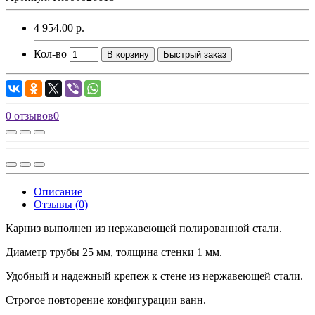
4 954.00 р.
Кол-во
В корзину
Быстрый заказ
0 отзывов
0
Описание
Отзывы (0)
Карниз выполнен из нержавеющей полированной стали.
Диаметр трубы 25 мм, толщина стенки 1 мм.
Удобный и надежный крепеж к стене из нержавеющей стали.
Строгое повторение конфигурации ванн.