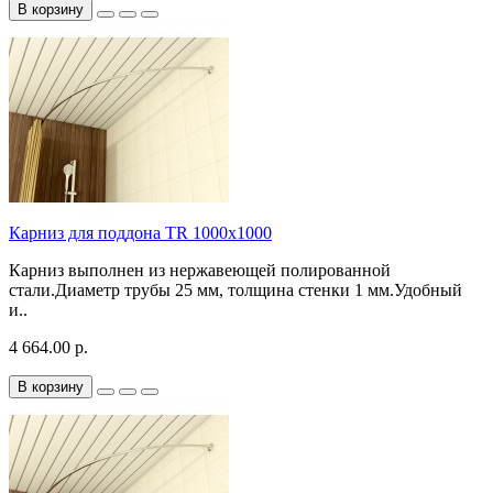
В корзину
Карниз для поддона TR 1000х1000
Карниз выполнен из нержавеющей полированной
стали.Диаметр трубы 25 мм, толщина стенки 1 мм.Удобный
и..
4 664.00 р.
В корзину