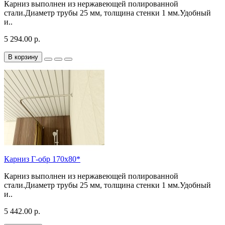
Карниз выполнен из нержавеющей полированной
стали.Диаметр трубы 25 мм, толщина стенки 1 мм.Удобный
и..
5 294.00 р.
В корзину
Карниз Г-обр 170х80*
Карниз выполнен из нержавеющей полированной
стали.Диаметр трубы 25 мм, толщина стенки 1 мм.Удобный
и..
5 442.00 р.