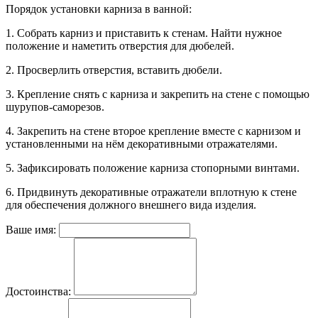
Порядок установки карниза в ванной:
1. Собрать карниз и приставить к стенам. Найти нужное
положение и наметить отверстия для дюбелей.
2. Просверлить отверстия, вставить дюбели.
3. Крепление снять с карниза и закрепить на стене с помощью
шурупов-саморезов.
4. Закрепить на стене второе крепление вместе с карнизом и
установленными на нём декоративными отражателями.
5. Зафиксировать положение карниза стопорными винтами.
6. Придвинуть декоративные отражатели вплотную к стене
для обеспечения должного внешнего вида изделия.
Ваше имя:
Достоинства: