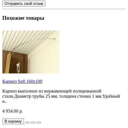
Отправить свой отзыв
Похожие товары
Карниз Sofi 160x100
Карниз выполнен из нержавеющей полированной
стали.Диаметр трубы 25 мм, толщина стенки 1 мм.Удобный
и..
4 954.00 р.
В корзину