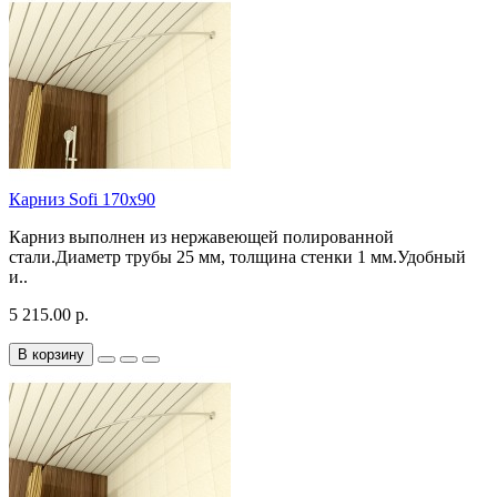
Карниз Sofi 170х90
Карниз выполнен из нержавеющей полированной
стали.Диаметр трубы 25 мм, толщина стенки 1 мм.Удобный
и..
5 215.00 р.
В корзину