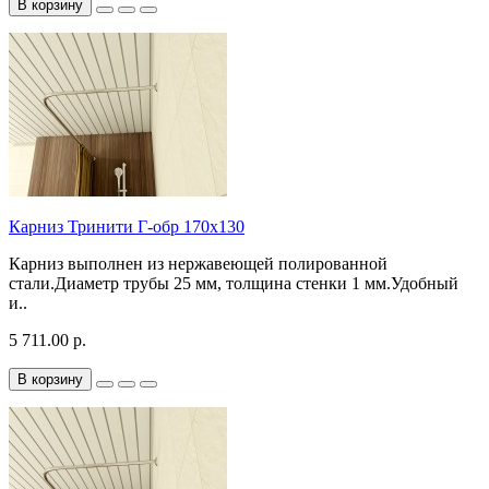
В корзину
Карниз Тринити Г-обр 170х130
Карниз выполнен из нержавеющей полированной
стали.Диаметр трубы 25 мм, толщина стенки 1 мм.Удобный
и..
5 711.00 р.
В корзину