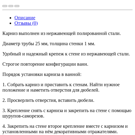
Описание
Отзывы (0)
Карниз выполнен из нержавеющей полированной стали.
Диаметр трубы 25 мм, толщина стенки 1 мм.
Удобный и надежный крепеж к стене из нержавеющей стали.
Строгое повторение конфигурации ванн.
Порядок установки карниза в ванной:
1. Собрать карниз и приставить к стенам. Найти нужное
положение и наметить отверстия для дюбелей.
2. Просверлить отверстия, вставить дюбели.
3. Крепление снять с карниза и закрепить на стене с помощью
шурупов-саморезов.
4. Закрепить на стене второе крепление вместе с карнизом и
установленными на нём декоративными отражателями.