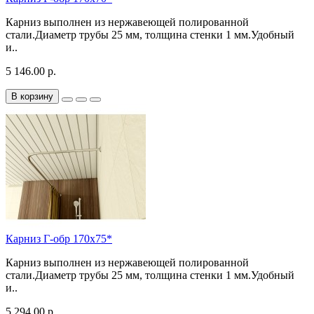
Карниз выполнен из нержавеющей полированной
стали.Диаметр трубы 25 мм, толщина стенки 1 мм.Удобный
и..
5 146.00 р.
В корзину
Карниз Г-обр 170х75*
Карниз выполнен из нержавеющей полированной
стали.Диаметр трубы 25 мм, толщина стенки 1 мм.Удобный
и..
5 294.00 р.