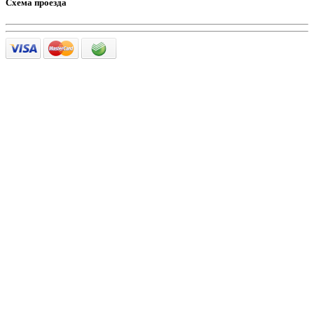
Схема проезда