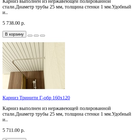
Карниз выполнен из нержавеющей полированной
стали.Диаметр трубы 25 мм, толщина стенки 1 мм.Удобный
и..
5 738.00 р.
В корзину
Карниз Тринити Г-обр 160х120
Карниз выполнен из нержавеющей полированной
стали.Диаметр трубы 25 мм, толщина стенки 1 мм.Удобный
и..
5 711.00 р.