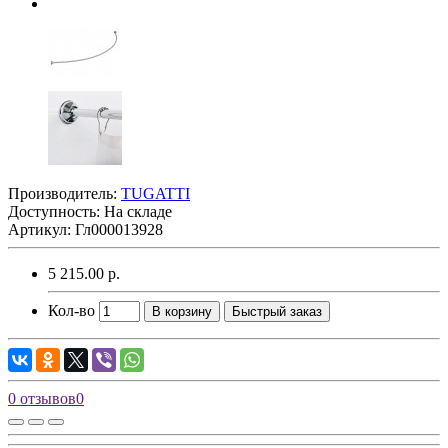
Производитель:
TUGATTI
Доступность: На складе
Артикул: Гл000013928
5 215.00 р.
Кол-во
В корзину
Быстрый заказ
0 отзывов
0