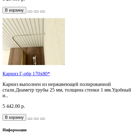
В корзину
Карниз Г-обр 170х80*
Карниз выполнен из нержавеющей полированной
стали.Диаметр трубы 25 мм, толщина стенки 1 мм.Удобный
и..
5 442.00 р.
В корзину
Информация