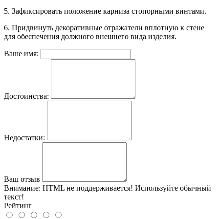
5. Зафиксировать положение карниза стопорными винтами.
6. Придвинуть декоративные отражатели вплотную к стене
для обеспечения должного внешнего вида изделия.
Ваше имя:
Достоинства:
Недостатки:
Ваш отзыв
Внимание:
HTML не поддерживается! Используйте обычный
текст!
Рейтинг