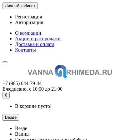
Личный кабинет
Регистрация
Авторизация
О компании
Акции и распродажи
Доставка и оплата
Контакты
+7 (985) 644-79-44
Ежедневно, с 10:00 до 21:00
0
В корзине пусто!
Везде
Везде
Ванны
Гидромассажные системы Relisan