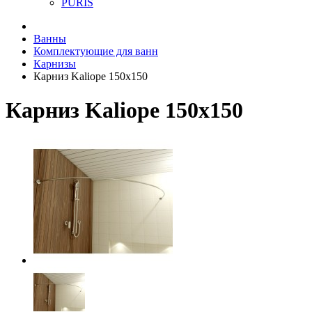
PURIS
Ванны
Комплектующие для ванн
Карнизы
Карниз Kaliope 150х150
Карниз Kaliope 150х150