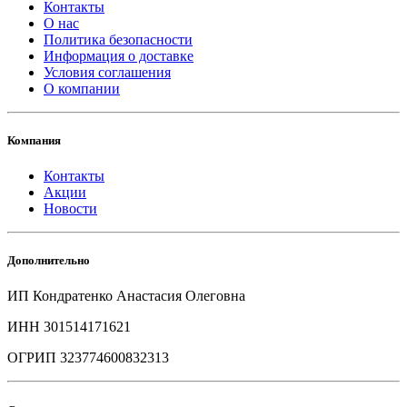
Контакты
О нас
Политика безопасности
Информация о доставке
Условия соглашения
О компании
Компания
Контакты
Акции
Новости
Дополнительно
ИП Кондратенко Анастасия Олеговна
ИНН 301514171621
ОГРИП 323774600832313