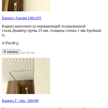
Карниз Азалия 160х105
Карниз выполнен из нержавеющей полированной
стали.Диаметр трубы 25 мм, толщина стенки 1 мм.Удобный
и..
4 954.00 р.
В корзину
Карниз Г- обр. 180х90