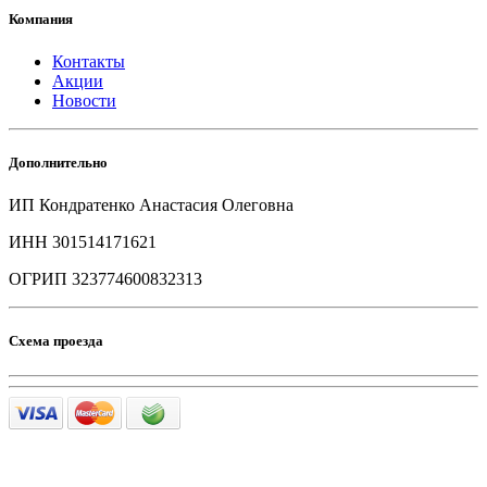
Компания
Контакты
Акции
Новости
Дополнительно
ИП Кондратенко Анастасия Олеговна
ИНН 301514171621
ОГРИП 323774600832313
Схема проезда