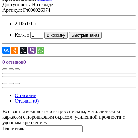
Доступность: На складе
Артикул: Гл000026974
2 106.00 р.
Кол-во
В корзину
Быстрый заказ
0 отзывов
0
Описание
Отзывы (0)
Все ванны комплектуются российским, металлическим
каркасом с порошковым окрасом, усиленной прочности с
удобным креплением.
Ваше имя: