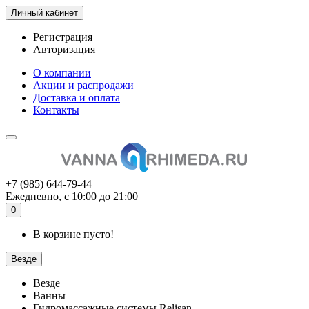
Личный кабинет
Регистрация
Авторизация
О компании
Акции и распродажи
Доставка и оплата
Контакты
+7 (985) 644-79-44
Ежедневно, с 10:00 до 21:00
0
В корзине пусто!
Везде
Везде
Ванны
Гидромассажные системы Relisan