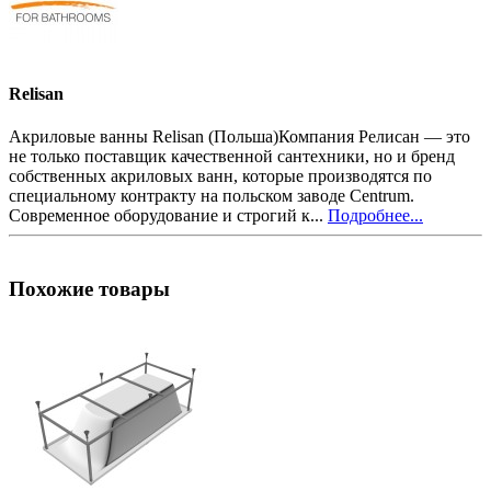
Relisan
Акриловые ванны Relisan (Польша)Компания Релисан — это
не только поставщик качественной сантехники, но и бренд
собственных акриловых ванн, которые производятся по
специальному контракту на польском заводе Centrum.
Современное оборудование и строгий к...
Подробнее...
Похожие товары