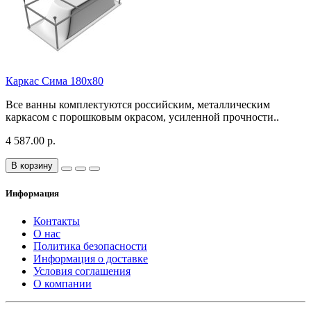
Каркас Сима 180х80
Все ванны комплектуются российским, металлическим
каркасом с порошковым окрасом, усиленной прочности..
4 587.00 р.
В корзину
Информация
Контакты
О нас
Политика безопасности
Информация о доставке
Условия соглашения
О компании