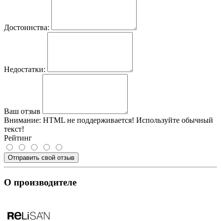
Достоинства:
Недостатки:
Ваш отзыв
Внимание:
HTML не поддерживается! Используйте обычный
текст!
Рейтинг
Отправить свой отзыв
О производителе