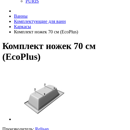
PURIS
Ванны
Комплектующие для ванн
Каркасы
Комплект ножек 70 см (EcoPlus)
Комплект ножек 70 см
(EcoPlus)
Производитель:
Relisan