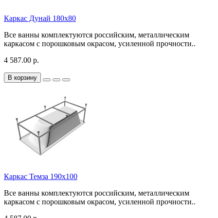
Каркас Дунай 180х80
Все ванны комплектуются российским, металлическим
каркасом с порошковым окрасом, усиленной прочности..
4 587.00 р.
В корзину
Каркас Темза 190х100
Все ванны комплектуются российским, металлическим
каркасом с порошковым окрасом, усиленной прочности..