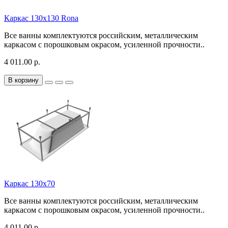
Каркас 130х130 Rona
Все ванны комплектуются российским, металлическим
каркасом с порошковым окрасом, усиленной прочности..
4 011.00 р.
В корзину
Каркас 130х70
Все ванны комплектуются российским, металлическим
каркасом с порошковым окрасом, усиленной прочности..
4 011.00 р.