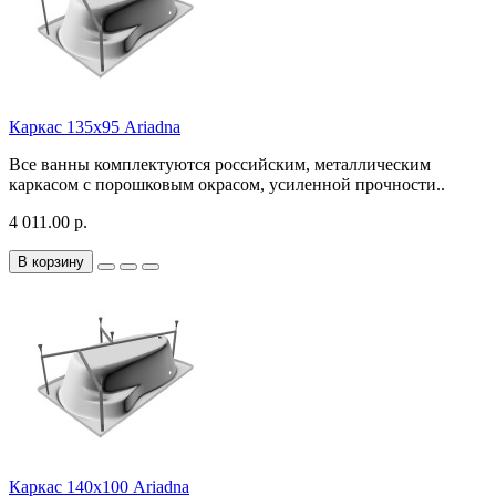
Каркас 135х95 Ariadna
Все ванны комплектуются российским, металлическим
каркасом с порошковым окрасом, усиленной прочности..
4 011.00 р.
В корзину
Каркас 140х100 Ariadna