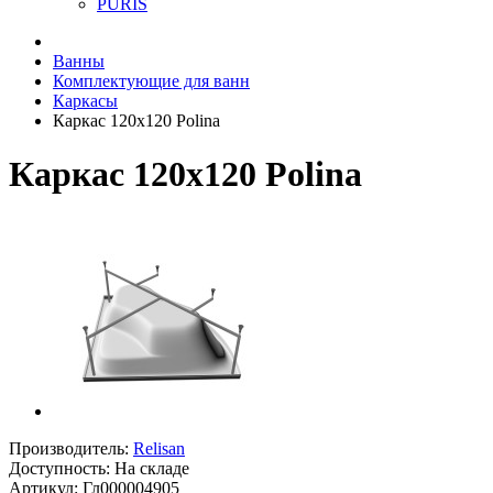
PURIS
Ванны
Комплектующие для ванн
Каркасы
Каркас 120х120 Polina
Каркас 120х120 Polina
Производитель:
Relisan
Доступность: На складе
Артикул: Гл000004905