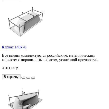
Каркас 140х70
Все ванны комплектуются российским, металлическим
каркасом с порошковым окрасом, усиленной прочности..
4 011.00 р.
В корзину