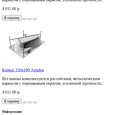
4 011.00 р.
В корзину
Каркас 150х100 Ariadna
Все ванны комплектуются российским, металлическим
каркасом с порошковым окрасом, усиленной прочности..
4 011.00 р.
В корзину
Информация