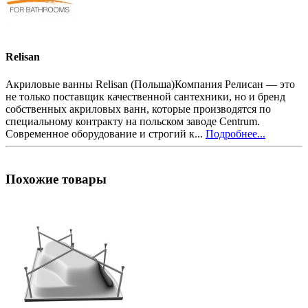
Relisan
Акриловые ванны Relisan (Польша)Компания Релисан — это
не только поставщик качественной сантехники, но и бренд
собственных акриловых ванн, которые производятся по
специальному контракту на польском заводе Centrum.
Современное оборудование и строгий к...
Подробнее...
Похожие товары