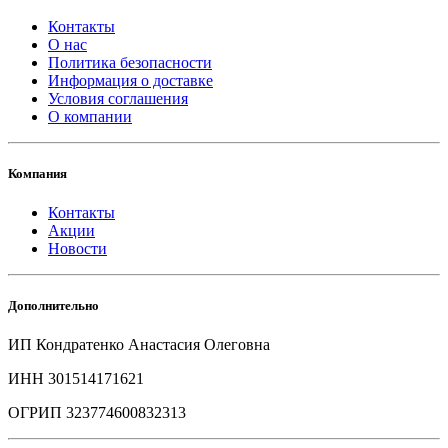
Контакты
О нас
Политика безопасности
Информация о доставке
Условия соглашения
О компании
Компания
Контакты
Акции
Новости
Дополнительно
ИП Кондратенко Анастасия Олеговна
ИНН 301514171621
ОГРИП 323774600832313