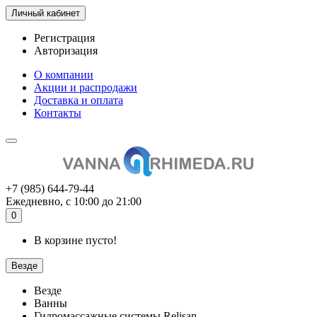
Личный кабинет
Регистрация
Авторизация
О компании
Акции и распродажи
Доставка и оплата
Контакты
+7 (985) 644-79-44
Ежедневно, с 10:00 до 21:00
0
В корзине пусто!
Везде
Везде
Ванны
Гидромассажные системы Relisan