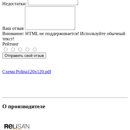
Недостатки:
Ваш отзыв
Внимание:
HTML не поддерживается! Используйте обычный
текст!
Рейтинг
Отправить свой отзыв
Схема Polina120x120.pdf
О производителе