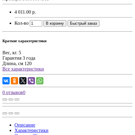
4 011.00 р.
Кол-во
В корзину
Быстрый заказ
Краткие характеристики
Вес, кг.
5
Гарантия
3 года
Длина, см
120
Все характеристики
0 отзывов
0
Описание
Характеристики