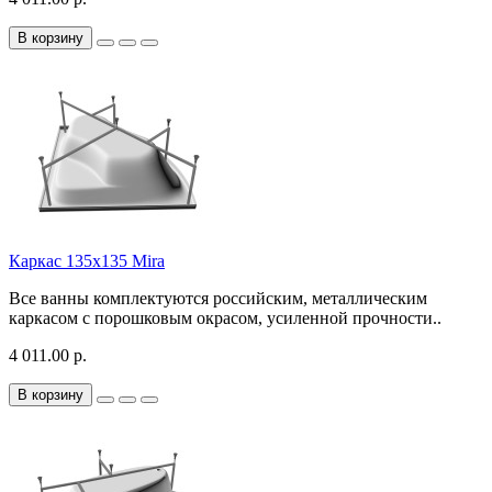
В корзину
Каркас 135х135 Mira
Все ванны комплектуются российским, металлическим
каркасом с порошковым окрасом, усиленной прочности..
4 011.00 р.
В корзину