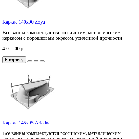
Каркас 140х90 Zoya
Все ванны комплектуются российским, металлическим
каркасом с порошковым окрасом, усиленной прочности..
4 011.00 р.
В корзину
Каркас 145х95 Ariadna
Все ванны комплектуются российским, металлическим
каркасом с порошковым окрасом, усиленной прочности..