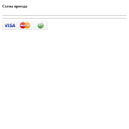
Схема проезда