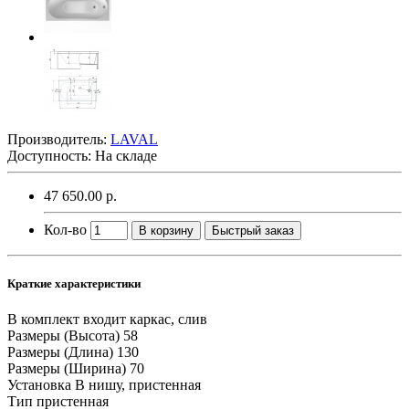
Производитель:
LAVAL
Доступность: На складе
47 650.00 р.
Кол-во
В корзину
Быстрый заказ
Краткие характеристики
В комплект входит
каркас, слив
Размеры (Высота)
58
Размеры (Длина)
130
Размеры (Ширина)
70
Установка
В нишу, пристенная
Тип
пристенная