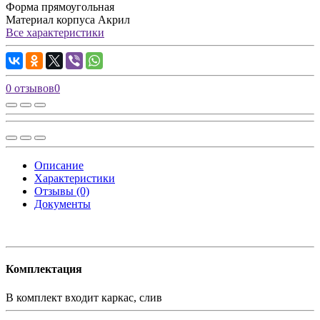
Форма
прямоугольная
Материал корпуса
Акрил
Все характеристики
0 отзывов
0
Описание
Характеристики
Отзывы (0)
Документы
Комплектация
В комплект входит
каркас, слив