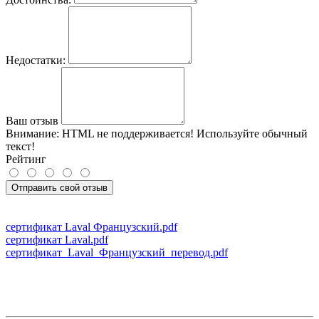
Недостатки:
Ваш отзыв
Внимание:
HTML не поддерживается! Используйте обычный
текст!
Рейтинг
Отправить свой отзыв
сертификат Laval Французский.pdf
сертификат Laval.pdf
сертификат_Laval_Французский_перевод.pdf