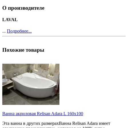
О производителе
LAVAL
...
Подробнее...
Похожие товары
Ванна акриловая Relisan Adara L 160х100
Эта ванна в других размерахВанна Relisan Adara имеет