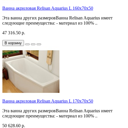
Ванна акриловая Relisan Aquarius L 160х70х50
Эта ванна других размеровВанна Relisan Aquarius имеет
следующие преимущества: - материал из 100% ..
47 316.50 р.
В корзину
Ванна акриловая Relisan Aquarius L 170х70х50
Эта ванна других размеровВанна Relisan Aquarius имеет
следующие преимущества: - материал из 100% ..
50 628.60 р.