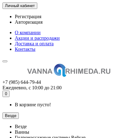
Личный кабинет
Регистрация
Авторизация
О компании
Акции и распродажи
Доставка и оплата
Контакты
+7 (985) 644-79-44
Ежедневно, с 10:00 до 21:00
0
В корзине пусто!
Везде
Везде
Ванны
Гидромассажные системы Relisan