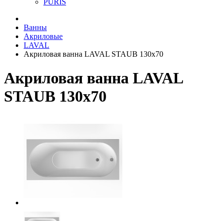
PURIS
Ванны
Акриловые
LAVAL
Акриловая ванна LAVAL STAUB 130х70
Акриловая ванна LAVAL
STAUB 130х70