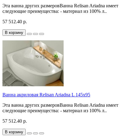
Эта ванна других размеровВанна Relisan Ariadna имеет
следующие преимущества: - материал из 100% л..
57 512.40 р.
В корзину
Ванна акриловая Relisan Ariadna L 145x95
Эта ванна других размеровВанна Relisan Ariadna имеет
следующие преимущества: - материал из 100% л..
57 512.40 р.
В корзину