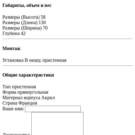
Габариты, объем и вес
Размеры (Высота)
58
Размеры (Длина)
130
Размеры (Ширина)
70
Глубина
42
Монтаж
Установка
В нишу, пристенная
Общие характеристики
Тип
пристенная
Форма
прямоугольная
Материал корпуса
Акрил
Страна
Франция
Ваше имя:
Достоинства: