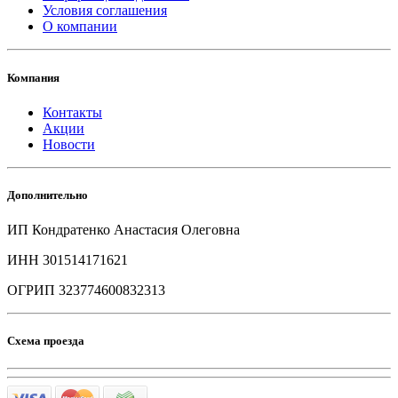
Условия соглашения
О компании
Компания
Контакты
Акции
Новости
Дополнительно
ИП Кондратенко Анастасия Олеговна
ИНН 301514171621
ОГРИП 323774600832313
Схема проезда