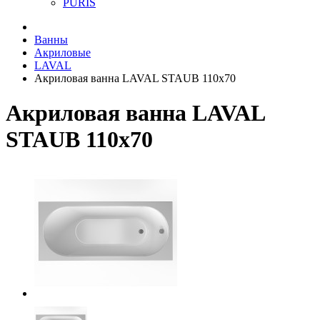
PURIS
Ванны
Акриловые
LAVAL
Акриловая ванна LAVAL STAUB 110х70
Акриловая ванна LAVAL
STAUB 110х70