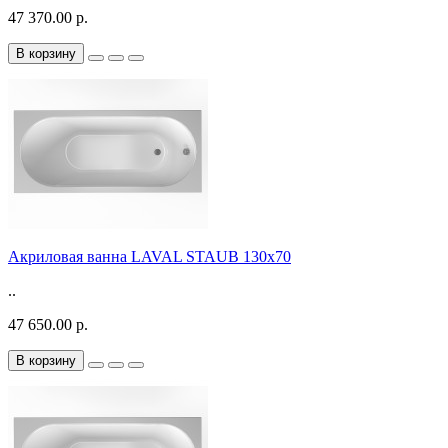
47 370.00 р.
В корзину
Акриловая ванна LAVAL STAUB 130х70
..
47 650.00 р.
В корзину