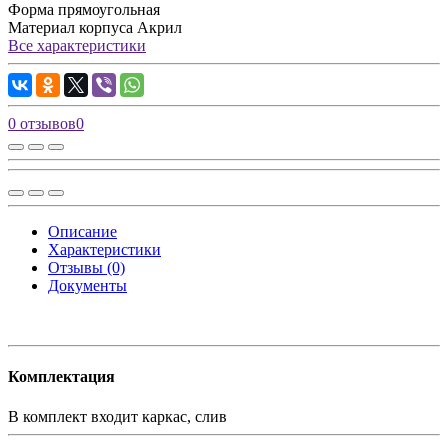
Форма
прямоугольная
Материал корпуса
Акрил
Все характеристики
0 отзывов
0
Описание
Характеристики
Отзывы (0)
Документы
Комплектация
В комплект входит
каркас, слив