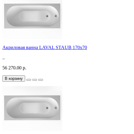
Акриловая ванна LAVAL STAUB 170х70
..
56 270.00 р.
В корзину