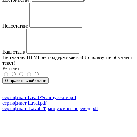
Недостатки:
Ваш отзыв
Внимание:
HTML не поддерживается! Используйте обычный
текст!
Рейтинг
Отправить свой отзыв
сертификат Laval Французский.pdf
сертификат Laval.pdf
сертификат_Laval_Французский_перевод.pdf