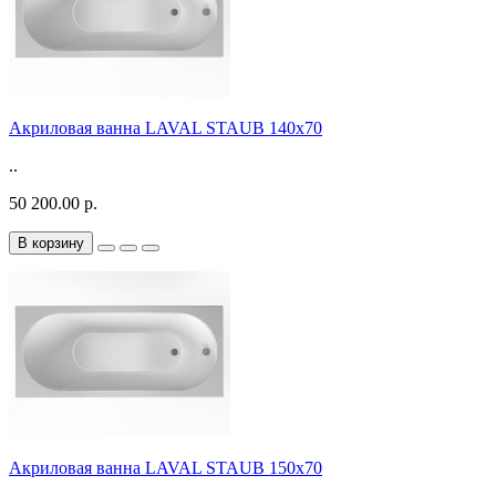
Акриловая ванна LAVAL STAUB 140х70
..
50 200.00 р.
В корзину
Акриловая ванна LAVAL STAUB 150х70