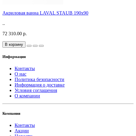
Акриловая ванна LAVAL STAUB 190х90
..
72 310.00 р.
В корзину
Информация
Контакты
О нас
Политика безопасности
Информация о доставке
Условия соглашения
О компании
Компания
Контакты
Акции