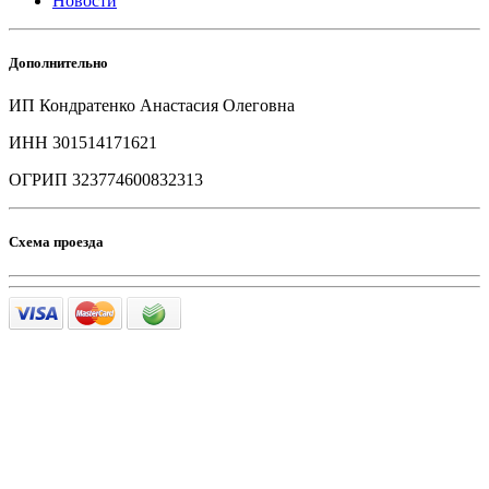
Новости
Дополнительно
ИП Кондратенко Анастасия Олеговна
ИНН 301514171621
ОГРИП 323774600832313
Схема проезда