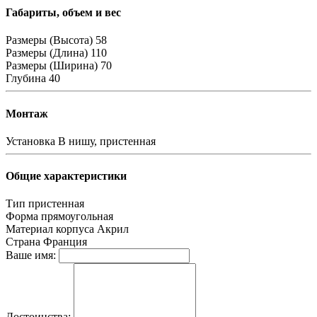
Габариты, объем и вес
Размеры (Высота)
58
Размеры (Длина)
110
Размеры (Ширина)
70
Глубина
40
Монтаж
Установка
В нишу, пристенная
Общие характеристики
Тип
пристенная
Форма
прямоугольная
Материал корпуса
Акрил
Страна
Франция
Ваше имя:
Достоинства: