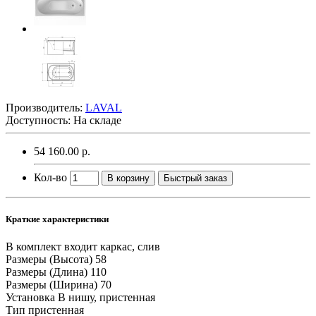
Производитель:
LAVAL
Доступность: На складе
54 160.00 р.
Кол-во
В корзину
Быстрый заказ
Краткие характеристики
В комплект входит
каркас, слив
Размеры (Высота)
58
Размеры (Длина)
110
Размеры (Ширина)
70
Установка
В нишу, пристенная
Тип
пристенная