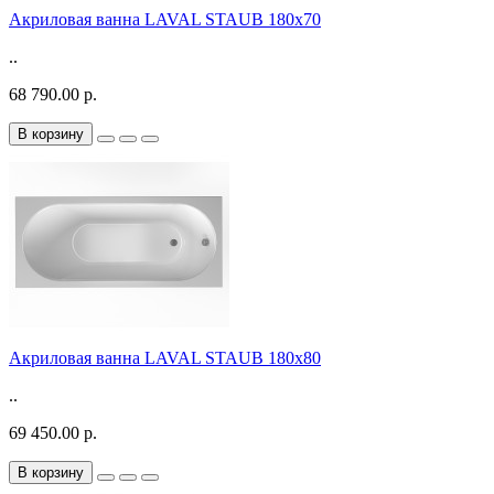
Акриловая ванна LAVAL STAUB 180х70
..
68 790.00 р.
В корзину
Акриловая ванна LAVAL STAUB 180х80
..
69 450.00 р.
В корзину