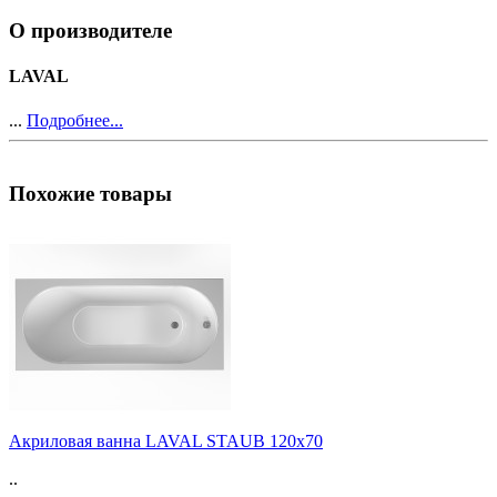
О производителе
LAVAL
...
Подробнее...
Похожие товары
Акриловая ванна LAVAL STAUB 120х70
..