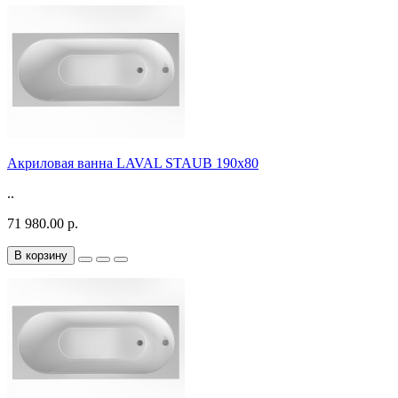
Акриловая ванна LAVAL STAUB 190х80
..
71 980.00 р.
В корзину