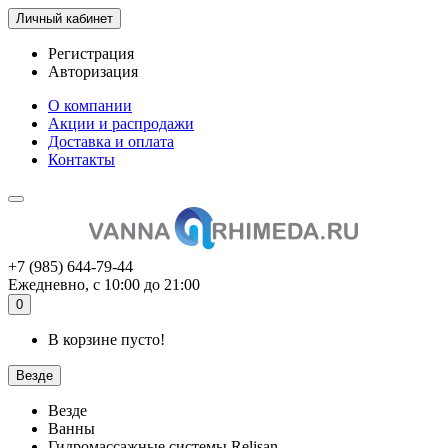
Личный кабинет
Регистрация
Авторизация
О компании
Акции и распродажи
Доставка и оплата
Контакты
+7 (985) 644-79-44
Ежедневно, с 10:00 до 21:00
0
В корзине пусто!
Везде
Везде
Ванны
Гидромассажные системы Relisan