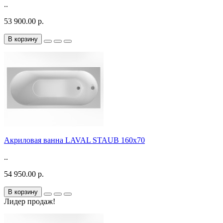
..
53 900.00 р.
В корзину
Акриловая ванна LAVAL STAUB 160х70
..
54 950.00 р.
В корзину
Лидер продаж!