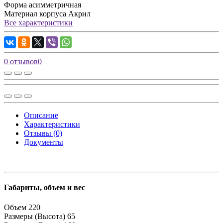
Форма
асимметричная
Материал корпуса
Акрил
Все характеристики
0 отзывов
0
Описание
Характеристики
Отзывы (0)
Документы
Габариты, объем и вес
Объем
220
Размеры (Высота)
65