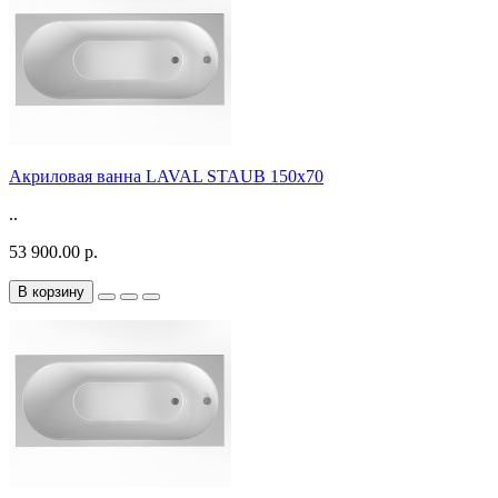
Акриловая ванна LAVAL STAUB 150х70
..
53 900.00 р.
В корзину