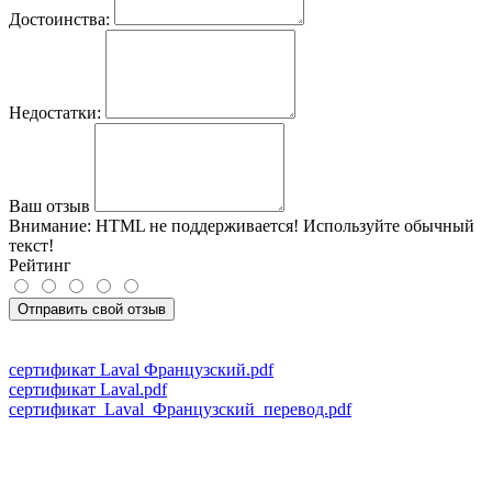
Достоинства:
Недостатки:
Ваш отзыв
Внимание:
HTML не поддерживается! Используйте обычный
текст!
Рейтинг
Отправить свой отзыв
сертификат Laval Французский.pdf
сертификат Laval.pdf
сертификат_Laval_Французский_перевод.pdf