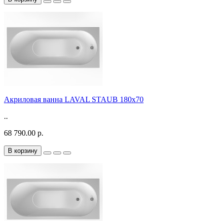
Акриловая ванна LAVAL STAUB 180х70
..
68 790.00 р.
В корзину