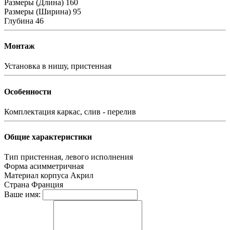
Размеры (Длина)
160
Размеры (Ширина)
95
Глубина
46
Монтаж
Установка
в нишу, пристенная
Особенности
Комплектация
каркас, слив - перелив
Общие характеристики
Тип
пристенная, левого исполнения
Форма
асимметричная
Материал корпуса
Акрил
Страна
Франция
Ваше имя: