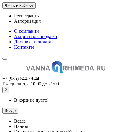
Личный кабинет
Регистрация
Авторизация
О компании
Акции и распродажи
Доставка и оплата
Контакты
+7 (985) 644-79-44
Ежедневно, с 10:00 до 21:00
0
В корзине пусто!
Везде
Везде
Ванны
Гидромассажные системы Relisan