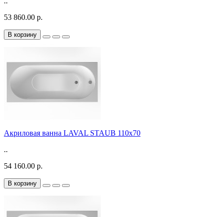
..
53 860.00 р.
В корзину
Акриловая ванна LAVAL STAUB 110х70
..
54 160.00 р.
В корзину