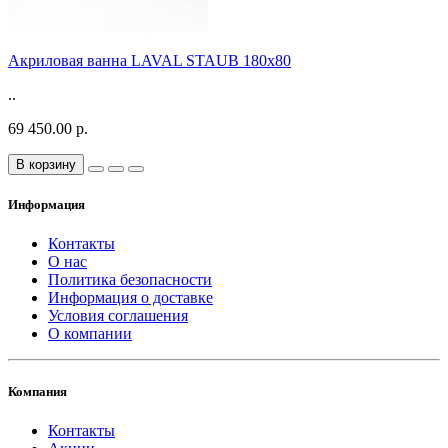
Акриловая ванна LAVAL STAUB 180х80
..
69 450.00 р.
В корзину
Информация
Контакты
О нас
Политика безопасности
Информация о доставке
Условия соглашения
О компании
Компания
Контакты