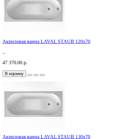
Акриловая ванна LAVAL STAUB 120х70
..
47 370.00 р.
В корзину
Акриловая ванна LAVAL STAUB 130х70