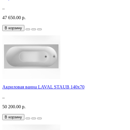
..
47 650.00 р.
В корзину
Акриловая ванна LAVAL STAUB 140х70
..
50 200.00 р.
В корзину