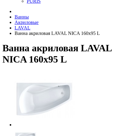
PURIS
Ванны
Акриловые
LAVAL
Ванна акриловая LAVAL NICA 160x95 L
Ванна акриловая LAVAL
NICA 160x95 L