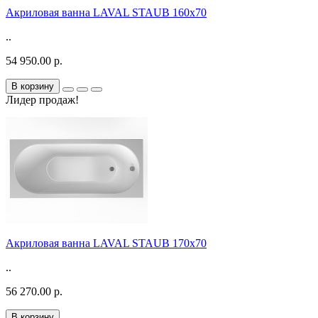
Акриловая ванна LAVAL STAUB 160х70
..
54 950.00 р.
В корзину
Лидер продаж!
Акриловая ванна LAVAL STAUB 170х70
..
56 270.00 р.
В корзину