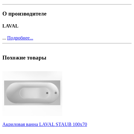
О производителе
LAVAL
...
Подробнее...
Похожие товары
Акриловая ванна LAVAL STAUB 100х70