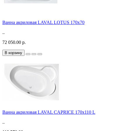
Ванна акриловая LAVAL LOTUS 170x70
..
72 050.00 р.
В корзину
Ванна акриловая LAVAL CAPRICE 170x110 L
..