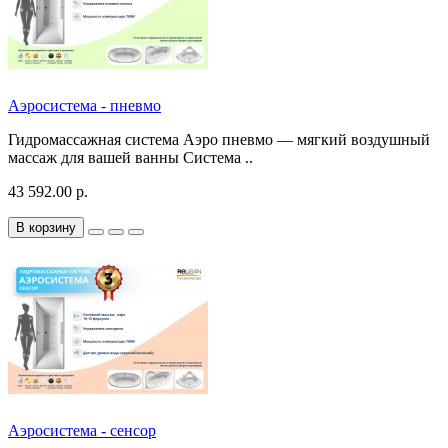
Аэросистема - пневмо
Гидромассажная система Аэро пневмо — мягкий воздушный
массаж для вашей ванны Система ..
43 592.00 р.
В корзину
Аэросистема - сенсор