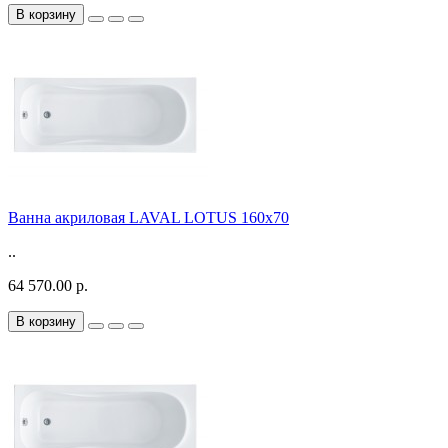
В корзину
Ванна акриловая LAVAL LOTUS 160x70
..
64 570.00 р.
В корзину