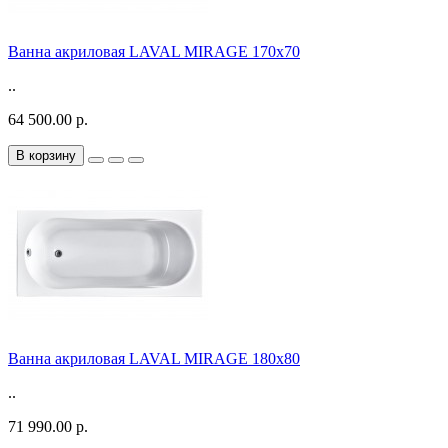
Ванна акриловая LAVAL MIRAGE 170x70
..
64 500.00 р.
В корзину
Ванна акриловая LAVAL MIRAGE 180x80
..
71 990.00 р.