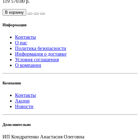
119 570.00 р.
В корзину
Информация
Контакты
О нас
Политика безопасности
Информация о доставке
Условия соглашения
О компании
Компания
Контакты
Акции
Новости
Дополнительно
ИП Кондратенко Анастасия Олеговна