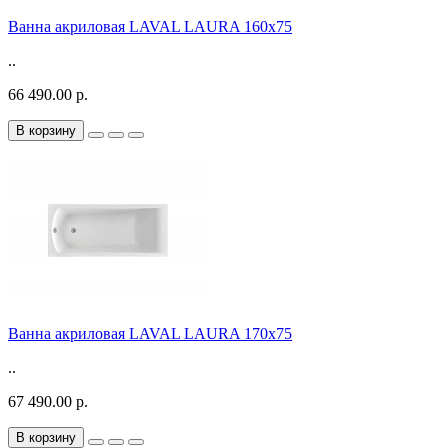
Ванна акриловая LAVAL LAURA 160x75
..
66 490.00 р.
В корзину
Ванна акриловая LAVAL LAURA 170x75
..
67 490.00 р.
В корзину