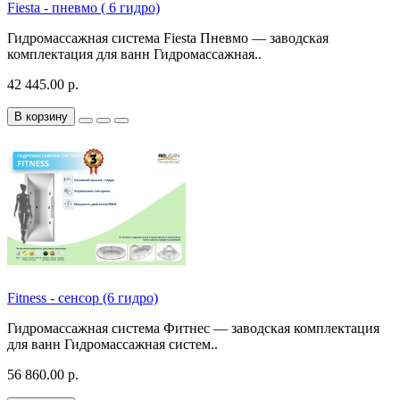
Fiesta - пневмо ( 6 гидро)
Гидромассажная система Fiesta Пневмо — заводская
комплектация для ванн Гидромассажная..
42 445.00 р.
В корзину
Fitness - сенсор (6 гидро)
Гидромассажная система Фитнес — заводская комплектация
для ванн Гидромассажная систем..
56 860.00 р.