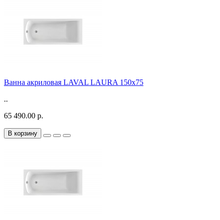
Ванна акриловая LAVAL LAURA 150x75
..
65 490.00 р.
В корзину