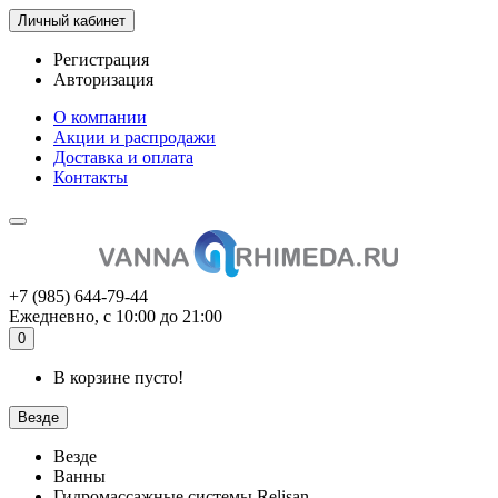
Личный кабинет
Регистрация
Авторизация
О компании
Акции и распродажи
Доставка и оплата
Контакты
+7 (985) 644-79-44
Ежедневно, с 10:00 до 21:00
0
В корзине пусто!
Везде
Везде
Ванны
Гидромассажные системы Relisan