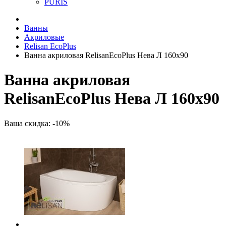
PURIS
Ванны
Акриловые
Relisan EcoPlus
Ванна акриловая RelisanEcoPlus Нева Л 160х90
Ванна акриловая
RelisanEcoPlus Нева Л 160х90
Ваша скидка: -10%