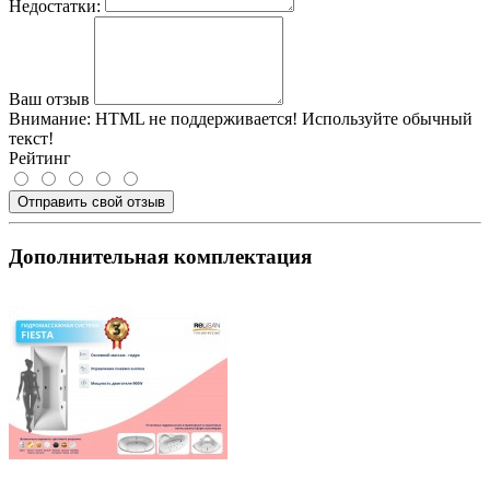
Недостатки:
Ваш отзыв
Внимание:
HTML не поддерживается! Используйте обычный
текст!
Рейтинг
Отправить свой отзыв
Дополнительная комплектация