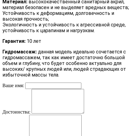
Материал:
высококачественный санитарный акрил,
материал безопасен и не выделяет вредных веществ;
Устойчивость к деформациям, долговечность и
высокая прочность;
Экологичность и устойчивость к агрессивной среде,
у
стойчивость к царапинам и нагрузкам.
Гарантия:
10 лет
Гидромассаж:
данная модель идеально сочетается с
гидромассажем, так как имеет достаточно большой
объем и глубину, что будет особенно актуально для
высоких/ крупных людей или, людей страдающих от
избыточной массы тела.
Ваше имя:
Достоинства: