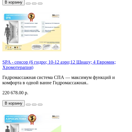
В корзину
SPA - сенсор (6 гидро; 10-12 аэро;12 Шиацу; 4 Евромик;
Хромотерапия)
Гидромассажная система СПА — максимум функций и
комфорта в одной ванне Гидромассажная..
220 678.00 р.
В корзину