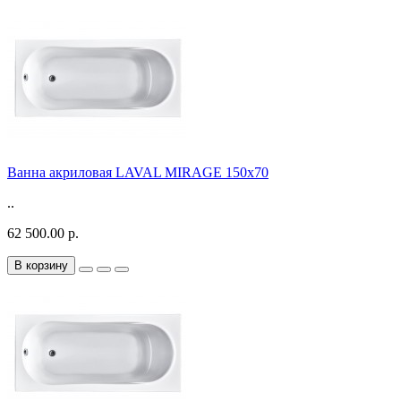
Ванна акриловая LAVAL MIRAGE 150x70
..
62 500.00 р.
В корзину