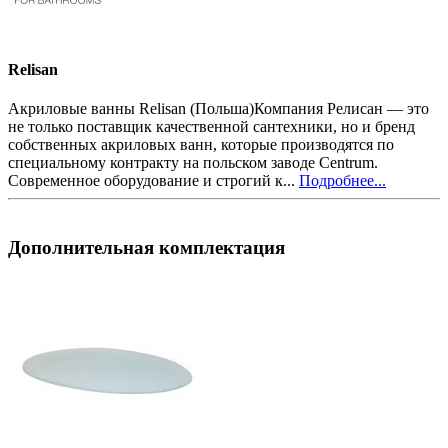
Relisan
Акриловые ванны Relisan (Польша)Компания Релисан — это
не только поставщик качественной сантехники, но и бренд
собственных акриловых ванн, которые производятся по
специальному контракту на польском заводе Centrum.
Современное оборудование и строгий к...
Подробнее...
Дополнительная комплектация