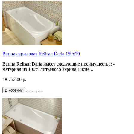
Ванна акриловая Relisan Daria 150x70
Ванна Relisan Daria имеет следующие преимущества: -
материал из 100% литьевого акрила Lucite ..
48 752.00 р.
В корзину