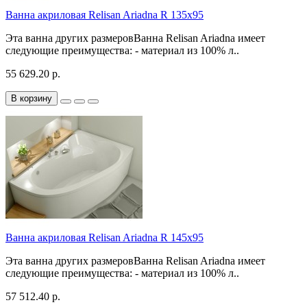
Ванна акриловая Relisan Ariadna R 135x95
Эта ванна других размеровВанна Relisan Ariadna имеет
следующие преимущества: - материал из 100% л..
55 629.20 р.
В корзину
Ванна акриловая Relisan Ariadna R 145x95
Эта ванна других размеровВанна Relisan Ariadna имеет
следующие преимущества: - материал из 100% л..
57 512.40 р.