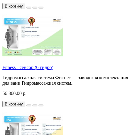
В корзину
Fitness - сенсор (6 гидро)
Гидромассажная система Фитнес — заводская комплектация
для ванн Гидромассажная систем..
56 860.00 р.
В корзину