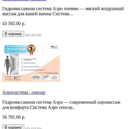
Гидромассажная система Аэро пневмо — мягкий воздушный
массаж для вашей ванны Система ..
43 592.00 р.
В корзину
Аэросистема - сенсор
Гидромассажная система Аэро — современный аэромассаж
для комфорта Система Аэро сенсор..
56 701.00 р.
В корзину