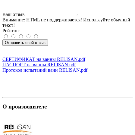
Ваш отзыв
Внимание:
HTML не поддерживается! Используйте обычный
текст!
Рейтинг
Отправить свой отзыв
СЕРТИФИКАТ на ванны RELISAN.pdf
ПАСПОРТ на ванны RELISAN.pdf
Протокол испытаний ванн RELISAN.pdf
О производителе