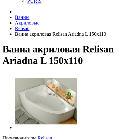
PURIS
Ванны
Акриловые
Relisan
Ванна акриловая Relisan Ariadna L 150x110
Ванна акриловая Relisan
Ariadna L 150x110
Производитель:
Relisan