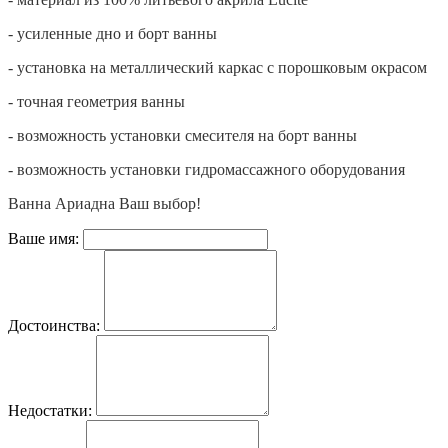
- усиленные дно и борт ванны
- установка на металлический каркас с порошковым окрасом
- точная геометрия ванны
- возможность установки смесителя на борт ванны
- возможность установки гидромассажного оборудования
Ванна Ариадна Ваш выбор!
Ваше имя:
Достоинства:
Недостатки: