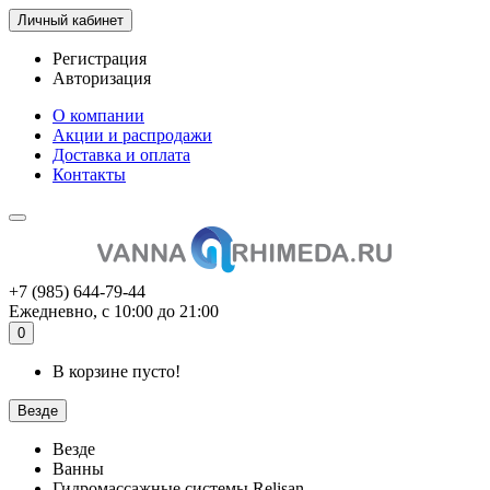
Личный кабинет
Регистрация
Авторизация
О компании
Акции и распродажи
Доставка и оплата
Контакты
+7 (985) 644-79-44
Ежедневно, с 10:00 до 21:00
0
В корзине пусто!
Везде
Везде
Ванны
Гидромассажные системы Relisan