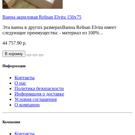
Ванна акриловая Relisan Elvira 150x75
Эта ванна в других размерахВанна Relisan Elvira имеет
следующие преимущества: - материал из 100% ..
44 757.90 р.
В корзину
Информация
Контакты
О нас
Политика безопасности
Информация о доставке
Условия соглашения
О компании
Компания
Контакты