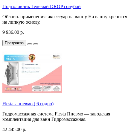
Подголовник Гелевый DROP голубой
Область применения: аксессуар на ванну На ванну крепится
на липкую основу..
9 936.00 р.
Предзаказ
Fiesta - пневмо ( 6 гидро)
Гидромассажная система Fiesta Пневмо — заводская
комплектация для ванн Гидромассажная..
42 445.00 р.