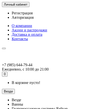
Личный кабинет
Регистрация
Авторизация
О компании
Акции и распродажи
Доставка и оплата
Контакты
+7 (985) 644-79-44
Ежедневно, с 10:00 до 21:00
0
В корзине пусто!
Везде
Везде
Ванны
Гидромассажные системы Relisan