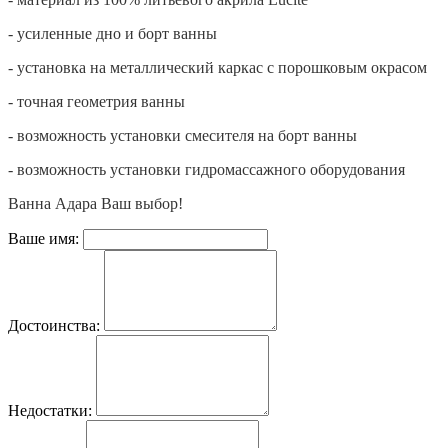
- усиленные дно и борт ванны
- установка на металлический каркас с порошковым окрасом
- точная геометрия ванны
- возможность установки смесителя на борт ванны
- возможность установки гидромассажного оборудования
Ванна Адара Ваш выбор!
Ваше имя:
Достоинства:
Недостатки: