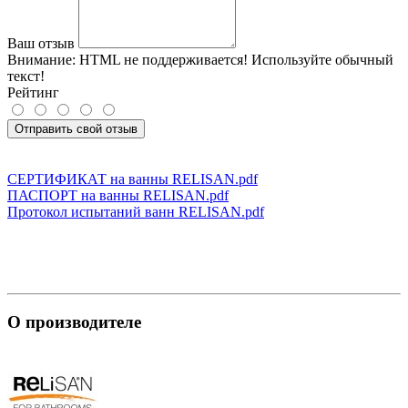
Ваш отзыв
Внимание:
HTML не поддерживается! Используйте обычный
текст!
Рейтинг
Отправить свой отзыв
СЕРТИФИКАТ на ванны RELISAN.pdf
ПАСПОРТ на ванны RELISAN.pdf
Протокол испытаний ванн RELISAN.pdf
О производителе