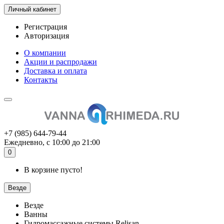
Личный кабинет
Регистрация
Авторизация
О компании
Акции и распродажи
Доставка и оплата
Контакты
+7 (985) 644-79-44
Ежедневно, с 10:00 до 21:00
0
В корзине пусто!
Везде
Везде
Ванны
Гидромассажные системы Relisan