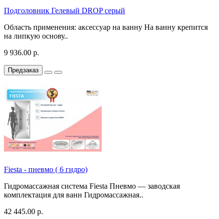
Подголовник Гелевый DROP серый
Область применения: аксессуар на ванну На ванну крепится
на липкую основу..
9 936.00 р.
Предзаказ
Fiesta - пневмо ( 6 гидро)
Гидромассажная система Fiesta Пневмо — заводская
комплектация для ванн Гидромассажная..
42 445.00 р.