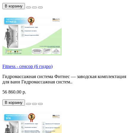
В корзину
Fitness - сенсор (6 гидро)
Гидромассажная система Фитнес — заводская комплектация
для ванн Гидромассажная систем..
56 860.00 р.
В корзину