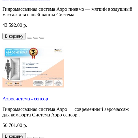
Гидромассажная система Аэро пневмо — мягкий воздушный
массаж для вашей ванны Система ..
43 592.00 р.
В корзину
Аэросистема - сенсор
Гидромассажная система Аэро — современный аэромассаж
для комфорта Система Аэро сенсор..
56 701.00 р.
В корзину