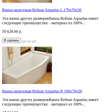
Ванна акриловая Relisan Aquarius L 170х70х50
Эта ванна других размеровВанна Relisan Aquarius имеет
следующие преимущества: - материал из 100% ..
50 628.60 р.
В корзину
Ванна акриловая Relisan Aquarius R 160х70х50
Эта ванна других размеровВанна Relisan Aquarius имеет
следующие преимущества: - материал из 100% ..