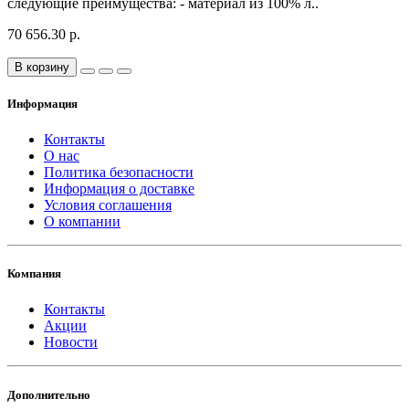
следующие преимущества: - материал из 100% л..
70 656.30 р.
В корзину
Информация
Контакты
О нас
Политика безопасности
Информация о доставке
Условия соглашения
О компании
Компания
Контакты
Акции
Новости
Дополнительно