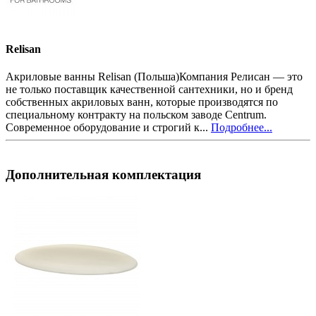
Relisan
Акриловые ванны Relisan (Польша)Компания Релисан — это
не только поставщик качественной сантехники, но и бренд
собственных акриловых ванн, которые производятся по
специальному контракту на польском заводе Centrum.
Современное оборудование и строгий к...
Подробнее...
Дополнительная комплектация