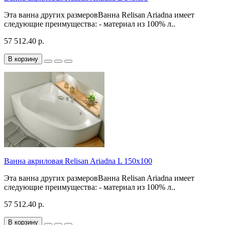
Эта ванна других размеровВанна Relisan Ariadna имеет
следующие преимущества: - материал из 100% л..
57 512.40 р.
В корзину
Ванна акриловая Relisan Ariadna L 150x100
Эта ванна других размеровВанна Relisan Ariadna имеет
следующие преимущества: - материал из 100% л..
57 512.40 р.
В корзину