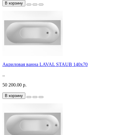
В корзину
Акриловая ванна LAVAL STAUB 140х70
..
50 200.00 р.
В корзину