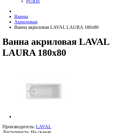
PURIS
Ванны
Акриловые
Ванна акриловая LAVAL LAURA 180x80
Ванна акриловая LAVAL
LAURA 180x80
Производитель:
LAVAL
Доступность: На складе