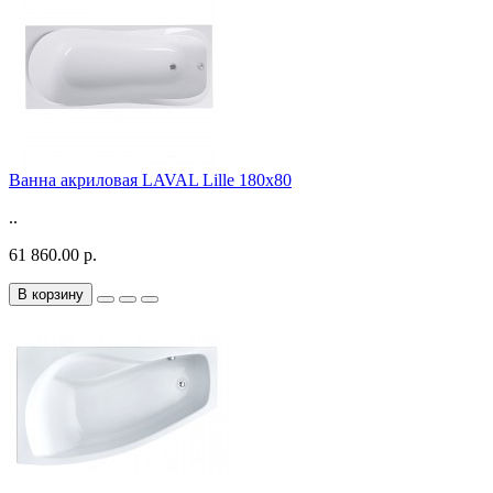
Ванна акриловая LAVAL Lille 180x80
..
61 860.00 р.
В корзину