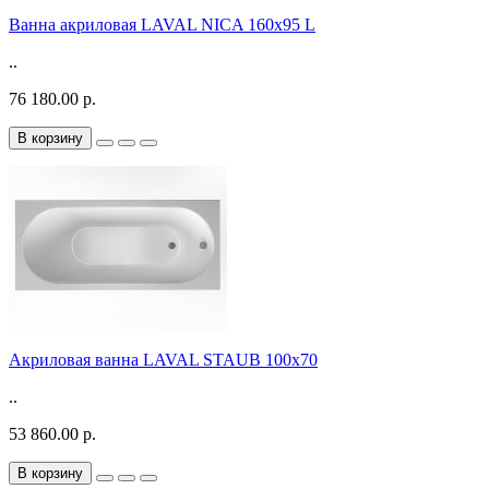
Ванна акриловая LAVAL NICA 160x95 L
..
76 180.00 р.
В корзину
Акриловая ванна LAVAL STAUB 100х70
..
53 860.00 р.
В корзину