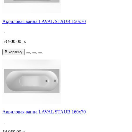
Акриловая ванна LAVAL STAUB 150х70
..
53 900.00 р.
В корзину
Акриловая ванна LAVAL STAUB 160х70
..
54 950.00 р.