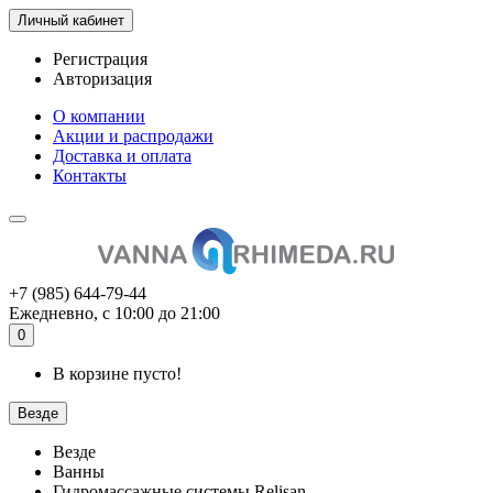
Личный кабинет
Регистрация
Авторизация
О компании
Акции и распродажи
Доставка и оплата
Контакты
+7 (985) 644-79-44
Ежедневно, с 10:00 до 21:00
0
В корзине пусто!
Везде
Везде
Ванны
Гидромассажные системы Relisan