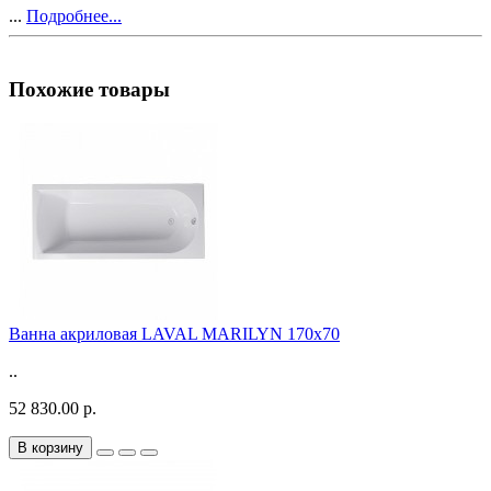
...
Подробнее...
Похожие товары
Ванна акриловая LAVAL MARILYN 170x70
..
52 830.00 р.
В корзину