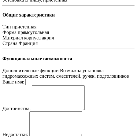
Общие характеристики
Тип
пристенная
Форма
прямоугольная
Материал корпуса
акрил
Страна
Франция
Функциональные возможности
Дополнительные функции
Возможна установка
гидромассажных систем, смесителей, ручек, подголовников
Ваше имя:
Достоинства:
Недостатки: