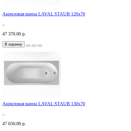
Акриловая ванна LAVAL STAUB 120х70
..
47 370.00 р.
В корзину
Акриловая ванна LAVAL STAUB 130х70
..
47 650.00 р.