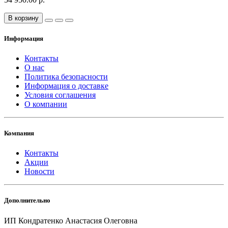
В корзину
Информация
Контакты
О нас
Политика безопасности
Информация о доставке
Условия соглашения
О компании
Компания
Контакты
Акции
Новости
Дополнительно
ИП Кондратенко Анастасия Олеговна