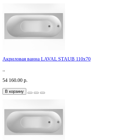
Акриловая ванна LAVAL STAUB 110х70
..
54 160.00 р.
В корзину