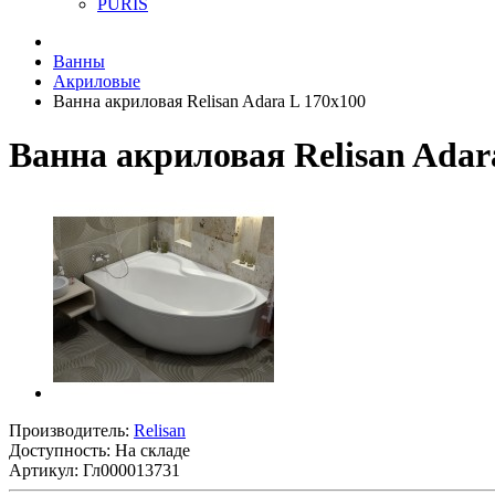
PURIS
Ванны
Акриловые
Ванна акриловая Relisan Adara L 170х100
Ванна акриловая Relisan Adar
Производитель:
Relisan
Доступность: На складе
Артикул: Гл000013731