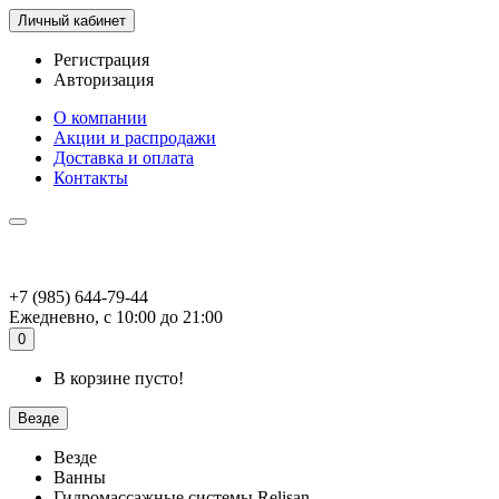
Личный кабинет
Регистрация
Авторизация
О компании
Акции и распродажи
Доставка и оплата
Контакты
+7 (985) 644-79-44
Ежедневно, с 10:00 до 21:00
0
В корзине пусто!
Везде
Везде
Ванны
Гидромассажные системы Relisan