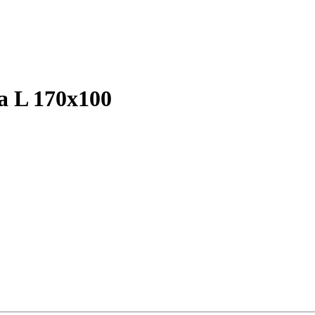
a L 170х100