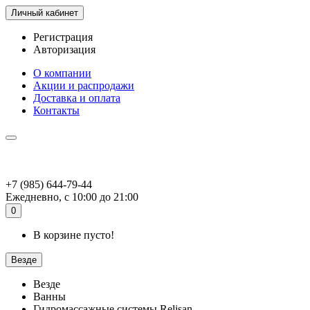
Личный кабинет
Регистрация
Авторизация
О компании
Акции и распродажи
Доставка и оплата
Контакты
+7 (985) 644-79-44
Ежедневно, с 10:00 до 21:00
0
В корзине пусто!
Везде
Везде
Ванны
Гидромассажные системы Relisan