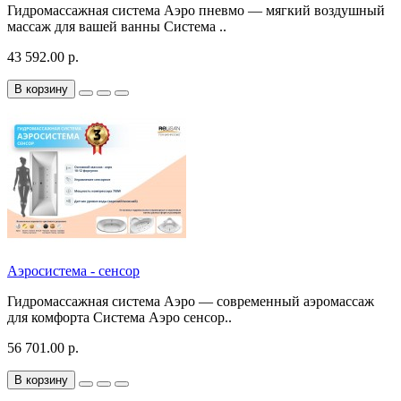
Гидромассажная система Аэро пневмо — мягкий воздушный
массаж для вашей ванны Система ..
43 592.00 р.
В корзину
Аэросистема - сенсор
Гидромассажная система Аэро — современный аэромассаж
для комфорта Система Аэро сенсор..
56 701.00 р.
В корзину