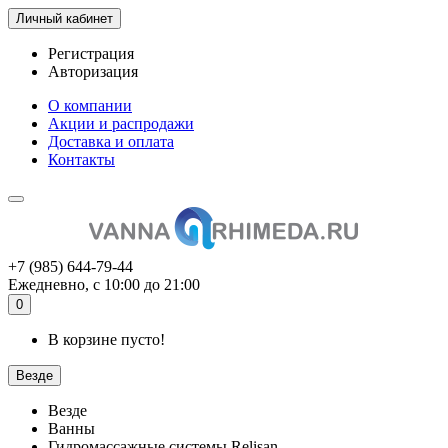
Личный кабинет
Регистрация
Авторизация
О компании
Акции и распродажи
Доставка и оплата
Контакты
+7 (985) 644-79-44
Ежедневно, с 10:00 до 21:00
0
В корзине пусто!
Везде
Везде
Ванны
Гидромассажные системы Relisan