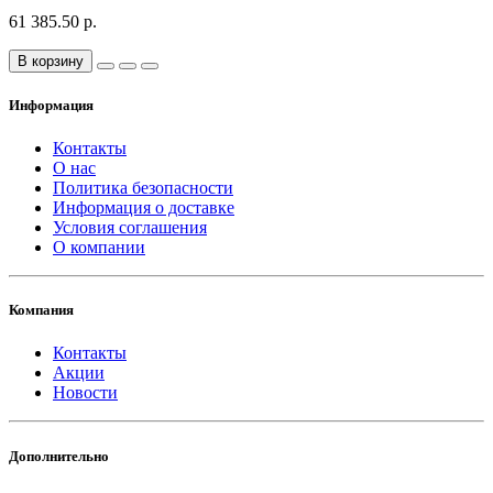
61 385.50 р.
В корзину
Информация
Контакты
О нас
Политика безопасности
Информация о доставке
Условия соглашения
О компании
Компания
Контакты
Акции
Новости
Дополнительно