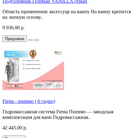
Подголовник Гелевый VANILLA серый
Область применения: аксессуар на ванну На ванну крепится
на липкую основу..
9 936.00 р.
Предзаказ
Fiesta - пневмо ( 6 гидро)
Гидромассажная система Fiesta Пневмо — заводская
комплектация для ванн Гидромассажная..
42 445.00 р.