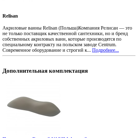
Relisan
Акриловые ванны Relisan (Польша)Компания Релисан — это
не только поставщик качественной сантехники, но и бренд
собственных акриловых ванн, которые производятся по
специальному контракту на польском заводе Centrum.
Современное оборудование и строгий к...
Подробнее...
Дополнительная комплектация