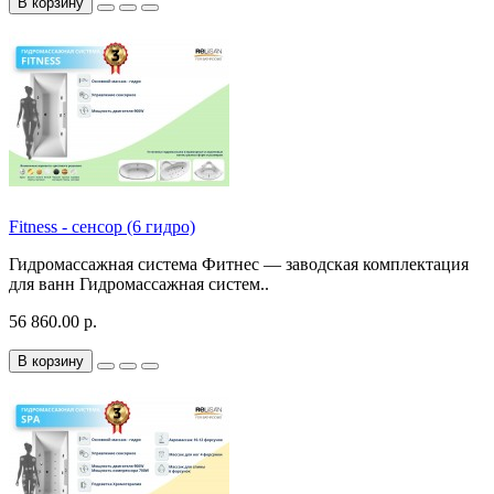
В корзину
Fitness - сенсор (6 гидро)
Гидромассажная система Фитнес — заводская комплектация
для ванн Гидромассажная систем..
56 860.00 р.
В корзину