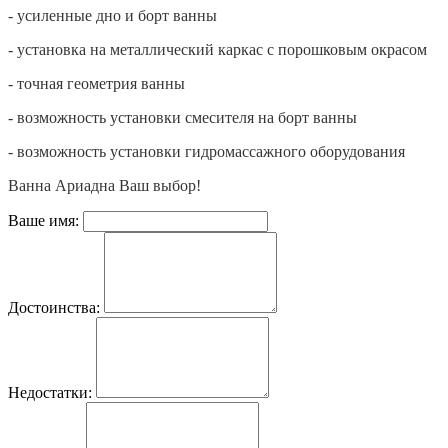
- усиленные дно и борт ванны
- установка на металлический каркас с порошковым окрасом
- точная геометрия ванны
- возможность установки смесителя на борт ванны
- возможность установки гидромассажного оборудования
Ванна Ариадна Ваш выбор!
Ваше имя:
Достоинства:
Недостатки: