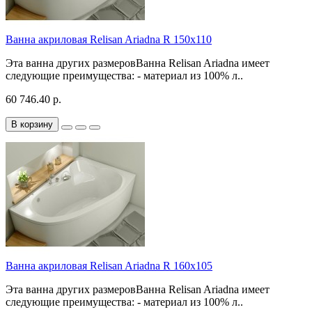
Ванна акриловая Relisan Ariadna R 150x110
Эта ванна других размеровВанна Relisan Ariadna имеет
следующие преимущества: - материал из 100% л..
60 746.40 р.
В корзину
Ванна акриловая Relisan Ariadna R 160x105
Эта ванна других размеровВанна Relisan Ariadna имеет
следующие преимущества: - материал из 100% л..