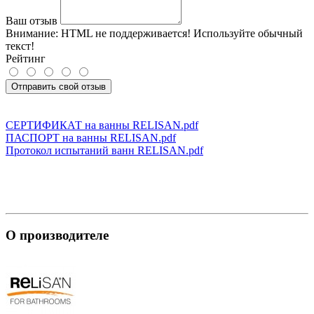
Ваш отзыв
Внимание:
HTML не поддерживается! Используйте обычный
текст!
Рейтинг
Отправить свой отзыв
СЕРТИФИКАТ на ванны RELISAN.pdf
ПАСПОРТ на ванны RELISAN.pdf
Протокол испытаний ванн RELISAN.pdf
О производителе