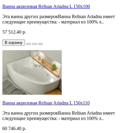
Ванна акриловая Relisan Ariadna L 150x100
Эта ванна других размеровВанна Relisan Ariadna имеет
следующие преимущества: - материал из 100% л..
57 512.40 р.
В корзину
Ванна акриловая Relisan Ariadna L 150x110
Эта ванна других размеровВанна Relisan Ariadna имеет
следующие преимущества: - материал из 100% л..
60 746.40 р.