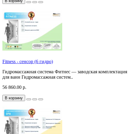
В корзину
Fitness - сенсор (6 гидро)
Гидромассажная система Фитнес — заводская комплектация
для ванн Гидромассажная систем..
56 860.00 р.
В корзину