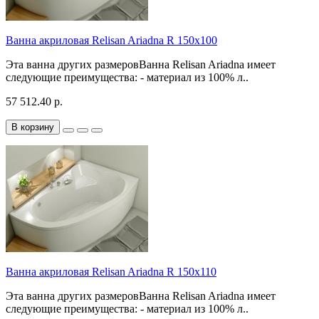
Ванна акриловая Relisan Ariadna R 150x100
Эта ванна других размеровВанна Relisan Ariadna имеет
следующие преимущества: - материал из 100% л..
57 512.40 р.
В корзину
Ванна акриловая Relisan Ariadna R 150x110
Эта ванна других размеровВанна Relisan Ariadna имеет
следующие преимущества: - материал из 100% л..