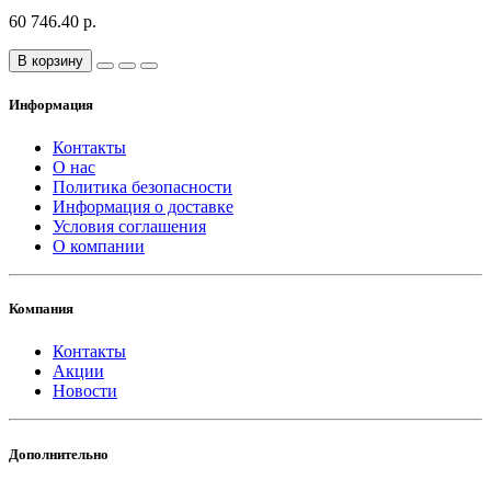
60 746.40 р.
В корзину
Информация
Контакты
О нас
Политика безопасности
Информация о доставке
Условия соглашения
О компании
Компания
Контакты
Акции
Новости
Дополнительно