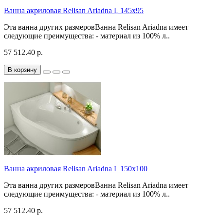
Ванна акриловая Relisan Ariadna L 145x95
Эта ванна других размеровВанна Relisan Ariadna имеет
следующие преимущества: - материал из 100% л..
57 512.40 р.
В корзину
Ванна акриловая Relisan Ariadna L 150x100
Эта ванна других размеровВанна Relisan Ariadna имеет
следующие преимущества: - материал из 100% л..
57 512.40 р.