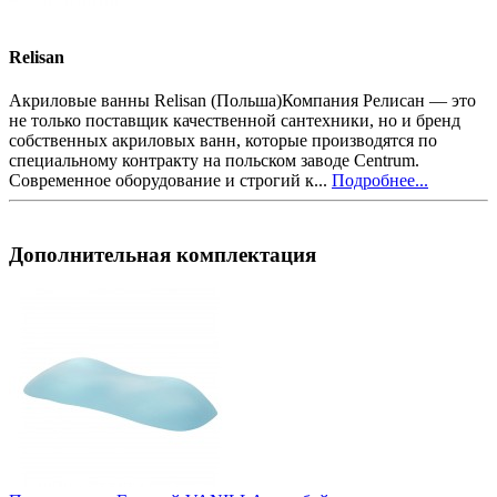
Relisan
Акриловые ванны Relisan (Польша)Компания Релисан — это
не только поставщик качественной сантехники, но и бренд
собственных акриловых ванн, которые производятся по
специальному контракту на польском заводе Centrum.
Современное оборудование и строгий к...
Подробнее...
Дополнительная комплектация