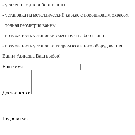
- усиленные дно и борт ванны
- установка на металлический каркас с порошковым окрасом
- точная геометрия ванны
- возможность установки смесителя на борт ванны
- возможность установки гидромассажного оборудования
Ванна Ариадна Ваш выбор!
Ваше имя:
Достоинства:
Недостатки: