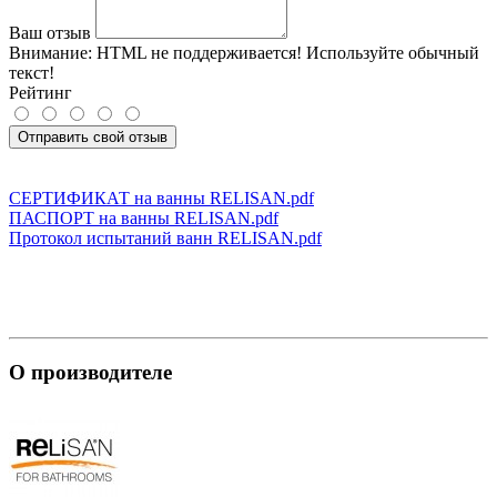
Ваш отзыв
Внимание:
HTML не поддерживается! Используйте обычный
текст!
Рейтинг
Отправить свой отзыв
СЕРТИФИКАТ на ванны RELISAN.pdf
ПАСПОРТ на ванны RELISAN.pdf
Протокол испытаний ванн RELISAN.pdf
О производителе