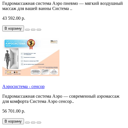
Гидромассажная система Аэро пневмо — мягкий воздушный
массаж для вашей ванны Система ..
43 592.00 р.
В корзину
Аэросистема - сенсор
Гидромассажная система Аэро — современный аэромассаж
для комфорта Система Аэро сенсор..
56 701.00 р.
В корзину