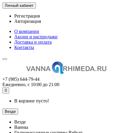
Личный кабинет
Регистрация
Авторизация
О компании
Акции и распродажи
Доставка и оплата
Контакты
+7 (985) 644-79-44
Ежедневно, с 10:00 до 21:00
0
В корзине пусто!
Везде
Везде
Ванны
Гидромассажные системы Relisan