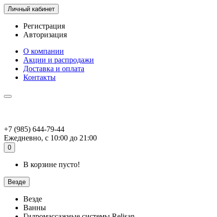
Личный кабинет
Регистрация
Авторизация
О компании
Акции и распродажи
Доставка и оплата
Контакты
+7 (985) 644-79-44
Ежедневно, с 10:00 до 21:00
0
В корзине пусто!
Везде
Везде
Ванны
Гидромассажные системы Relisan