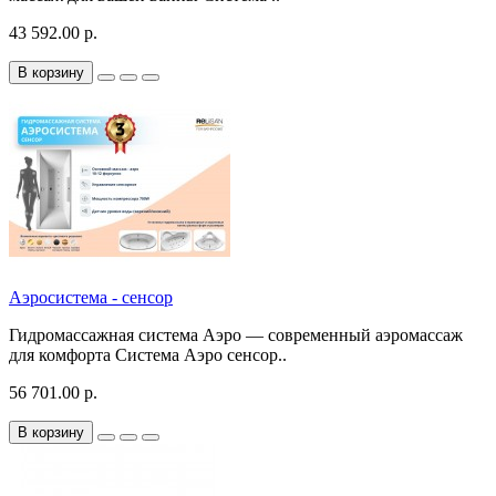
43 592.00 р.
В корзину
Аэросистема - сенсор
Гидромассажная система Аэро — современный аэромассаж
для комфорта Система Аэро сенсор..
56 701.00 р.
В корзину