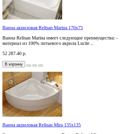
Ванна акриловая Relisan Marina 170x75
Ванна Relisan Marina имеет следующие преимущества: -
материал из 100% литьевого акрила Lucite ..
52 287.40 р.
В корзину
Ванна акриловая Relisan Mira 135x135