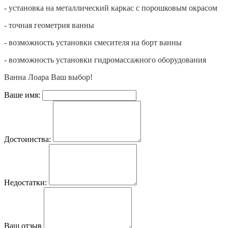
- установка на металлический каркас с порошковым окрасом
- точная геометрия ванны
- возможность установки смесителя на борт ванны
- возможность установки гидромассажного оборудования
Ванна Лоара Ваш выбор!
Ваше имя:
Достоинства:
Недостатки:
Ваш отзыв