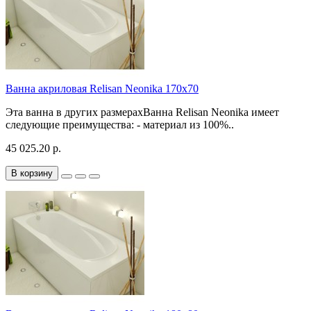
Ванна акриловая Relisan Neonika 170x70
Эта ванна в других размерахВанна Relisan Neonika имеет
следующие преимущества: - материал из 100%..
45 025.20 р.
В корзину