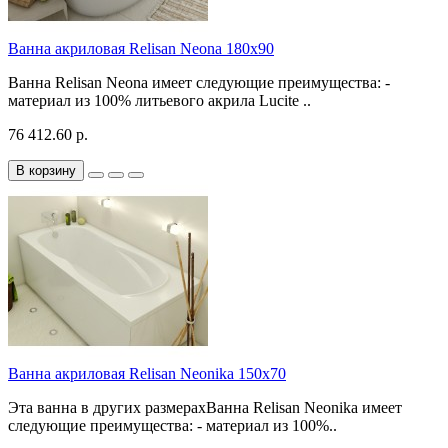
Ванна акриловая Relisan Neona 180x90
Ванна Relisan Neona имеет следующие преимущества: -
материал из 100% литьевого акрила Lucite ..
76 412.60 р.
В корзину
Ванна акриловая Relisan Neonika 150x70
Эта ванна в других размерахВанна Relisan Neonika имеет
следующие преимущества: - материал из 100%..