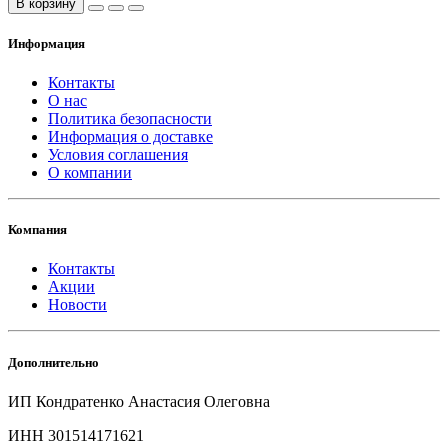
В корзину
Информация
Контакты
О нас
Политика безопасности
Информация о доставке
Условия соглашения
О компании
Компания
Контакты
Акции
Новости
Дополнительно
ИП Кондратенко Анастасия Олеговна
ИНН 301514171621