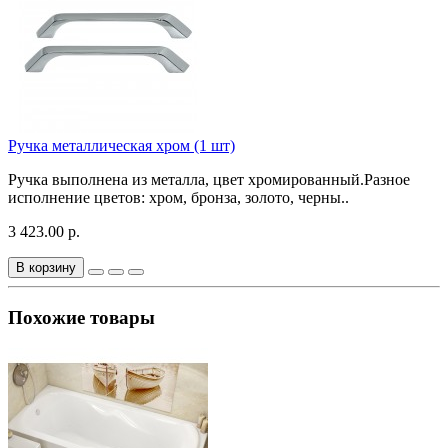
Ручка металлическая хром (1 шт)
Ручка выполнена из металла, цвет хромированный.Разное
исполнение цветов: хром, бронза, золото, черны..
3 423.00 р.
В корзину
Похожие товары