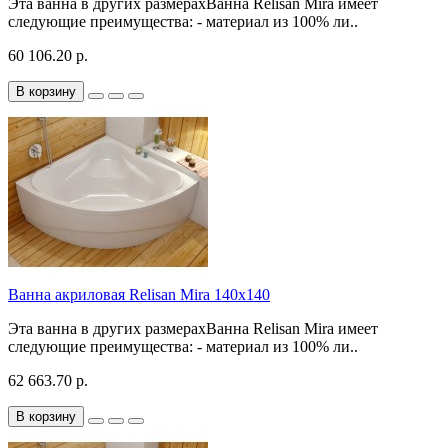
Эта ванна в других размерахВанна Relisan Mira имеет
следующие преимущества: - материал из 100% ли..
60 106.20 р.
В корзину
Ванна акриловая Relisan Mira 140x140
Эта ванна в других размерахВанна Relisan Mira имеет
следующие преимущества: - материал из 100% ли..
62 663.70 р.
В корзину