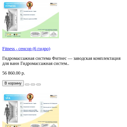
Fitness - сенсор (6 гидро)
Гидромассажная система Фитнес — заводская комплектация
для ванн Гидромассажная систем..
56 860.00 р.
В корзину