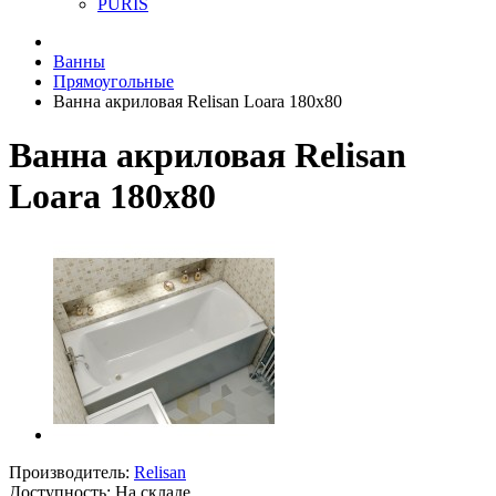
PURIS
Ванны
Прямоугольные
Ванна акриловая Relisan Loara 180x80
Ванна акриловая Relisan
Loara 180x80
Производитель:
Relisan
Доступность: На складе