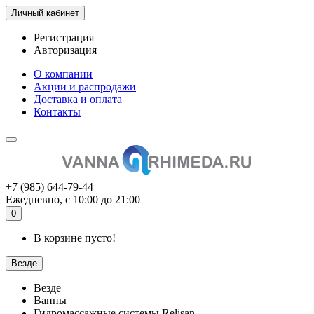
Личный кабинет
Регистрация
Авторизация
О компании
Акции и распродажи
Доставка и оплата
Контакты
+7 (985) 644-79-44
Ежедневно, с 10:00 до 21:00
0
В корзине пусто!
Везде
Везде
Ванны
Гидромассажные системы Relisan