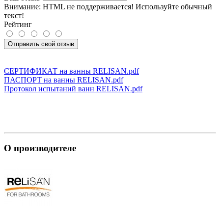
Внимание:
HTML не поддерживается! Используйте обычный
текст!
Рейтинг
Отправить свой отзыв
СЕРТИФИКАТ на ванны RELISAN.pdf
ПАСПОРТ на ванны RELISAN.pdf
Протокол испытаний ванн RELISAN.pdf
О производителе