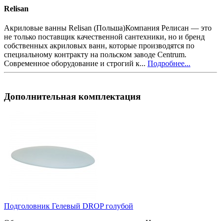
Relisan
Акриловые ванны Relisan (Польша)Компания Релисан — это
не только поставщик качественной сантехники, но и бренд
собственных акриловых ванн, которые производятся по
специальному контракту на польском заводе Centrum.
Современное оборудование и строгий к...
Подробнее...
Дополнительная комплектация
Подголовник Гелевый DROP голубой