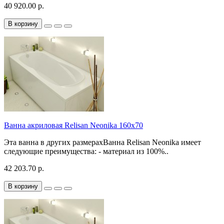
40 920.00 р.
В корзину
Ванна акриловая Relisan Neonika 160x70
Эта ванна в других размерахВанна Relisan Neonika имеет
следующие преимущества: - материал из 100%..
42 203.70 р.
В корзину