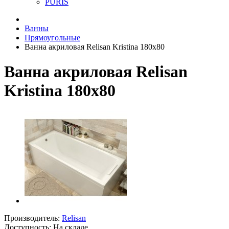
PURIS
Ванны
Прямоугольные
Ванна акриловая Relisan Kristina 180х80
Ванна акриловая Relisan
Kristina 180х80
Производитель:
Relisan
Доступность: На складе