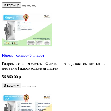
В корзину
Fitness - сенсор (6 гидро)
Гидромассажная система Фитнес — заводская комплектация
для ванн Гидромассажная систем..
56 860.00 р.
В корзину