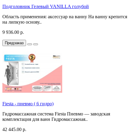
Подголовник Гелевый VANILLA голубой
Область применения: аксессуар на ванну На ванну крепится
на липкую основу..
9 936.00 р.
Предзаказ
Fiesta - пневмо ( 6 гидро)
Гидромассажная система Fiesta Пневмо — заводская
комплектация для ванн Гидромассажная..
42 445.00 р.