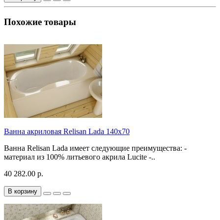
Похожие товары
Ванна акриловая Relisan Lada 140x70
Ванна Relisan Lada имеет следующие преимущества: -
материал из 100% литьевого акрила Lucite -..
40 282.00 р.
В корзину