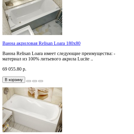
Ванна акриловая Relisan Loara 180x80
Ванна Relisan Loara имеет следующие преимущества: -
материал из 100% литьевого акрила Lucite ..
69 055.80 р.
В корзину