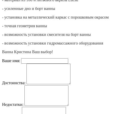
- усиленные дно и борт ванны
- установка на металлический каркас с порошковым окрасом
- точная геометрия ванны
- возможность установки смесителя на борт ванны
- возможность установки гидромассажного оборудования
Ванна Кристина Ваш выбор!
Ваше имя:
Достоинства:
Недостатки: