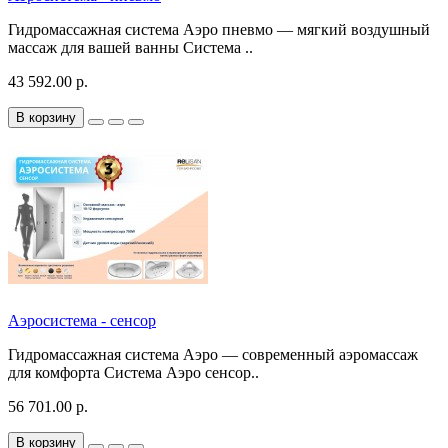
Гидромассажная система Аэро пневмо — мягкий воздушный
массаж для вашей ванны Система ..
43 592.00 р.
В корзину
Аэросистема - сенсор
Гидромассажная система Аэро — современный аэромассаж
для комфорта Система Аэро сенсор..
56 701.00 р.
В корзину