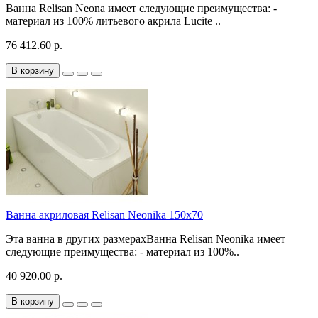
Ванна Relisan Neona имеет следующие преимущества: -
материал из 100% литьевого акрила Lucite ..
76 412.60 р.
В корзину
Ванна акриловая Relisan Neonika 150x70
Эта ванна в других размерахВанна Relisan Neonika имеет
следующие преимущества: - материал из 100%..
40 920.00 р.
В корзину