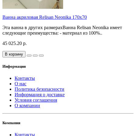
Ванна акриловая Relisan Neonika 170x70
Эта ванна в других размерахВанна Relisan Neonika имеет
следующие преимущества: - материал из 100%..
45 025.20 р.
В корзину
Информация
Контакты
О нас
Политика безопасности
Информация о доставке
Условия соглашения
О компании
Компания
Контакты