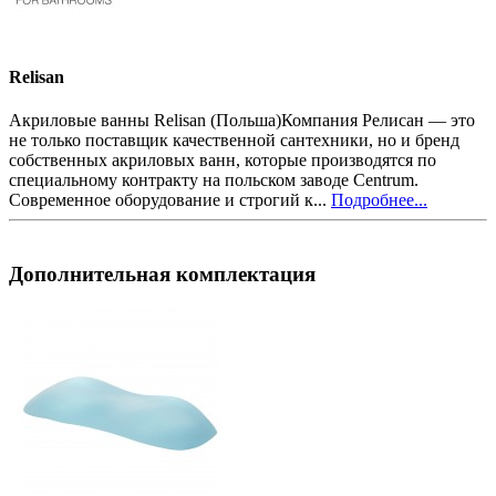
Relisan
Акриловые ванны Relisan (Польша)Компания Релисан — это
не только поставщик качественной сантехники, но и бренд
собственных акриловых ванн, которые производятся по
специальному контракту на польском заводе Centrum.
Современное оборудование и строгий к...
Подробнее...
Дополнительная комплектация