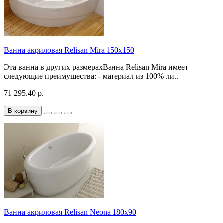
Ванна акриловая Relisan Mira 150x150
Эта ванна в других размерахВанна Relisan Mira имеет
следующие преимущества: - материал из 100% ли..
71 295.40 р.
В корзину
Ванна акриловая Relisan Neona 180x90