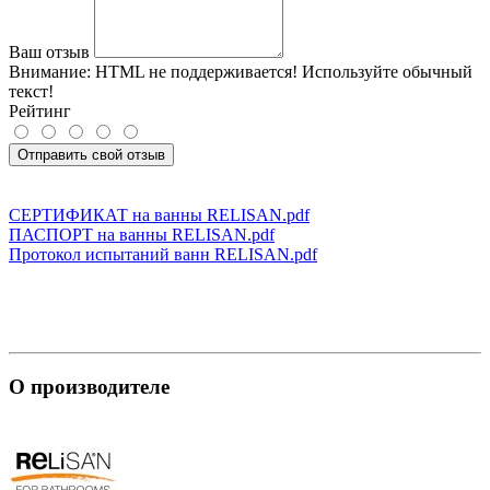
Ваш отзыв
Внимание:
HTML не поддерживается! Используйте обычный
текст!
Рейтинг
Отправить свой отзыв
СЕРТИФИКАТ на ванны RELISAN.pdf
ПАСПОРТ на ванны RELISAN.pdf
Протокол испытаний ванн RELISAN.pdf
О производителе