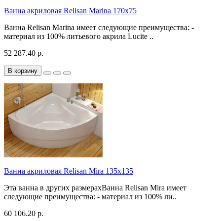
Ванна акриловая Relisan Marina 170x75
Ванна Relisan Marina имеет следующие преимущества: -
материал из 100% литьевого акрила Lucite ..
52 287.40 р.
В корзину
Ванна акриловая Relisan Mira 135x135
Эта ванна в других размерахВанна Relisan Mira имеет
следующие преимущества: - материал из 100% ли..
60 106.20 р.