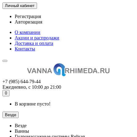
Личный кабинет
Регистрация
Авторизация
О компании
Акции и распродажи
Доставка и оплата
Контакты
+7 (985) 644-79-44
Ежедневно, с 10:00 до 21:00
0
В корзине пусто!
Везде
Везде
Ванны
Гидромассажные системы Relisan