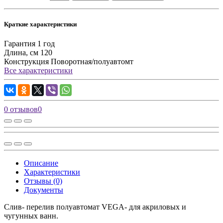
Краткие характеристики
Гарантия
1 год
Длина, см
120
Конструкция
Поворотная/полуавтомт
Все характеристики
0 отзывов
0
Описание
Характеристики
Отзывы (0)
Документы
Слив- перелив полуавтомат VEGA- для акриловых и
чугунных ванн.