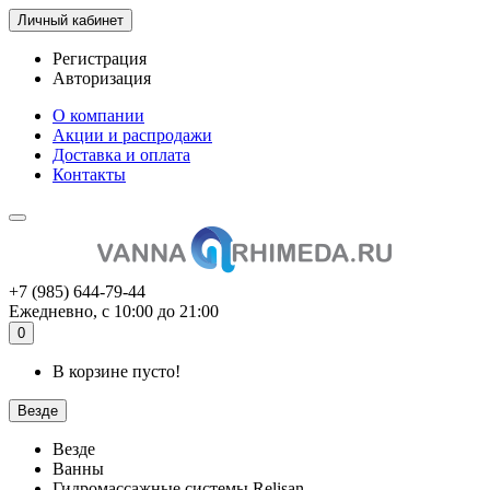
Личный кабинет
Регистрация
Авторизация
О компании
Акции и распродажи
Доставка и оплата
Контакты
+7 (985) 644-79-44
Ежедневно, с 10:00 до 21:00
0
В корзине пусто!
Везде
Везде
Ванны
Гидромассажные системы Relisan