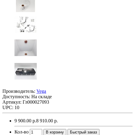
Производитель:
Vega
Доступность: На складе
Артикул: Гл000027093
UPC: 10
9 900.00 р.
8 910.00 р.
Кол-во
В корзину
Быстрый заказ