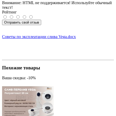
Внимание:
HTML не поддерживается! Используйте обычный
текст!
Рейтинг
Отправить свой отзыв
Советы по эксплеатации слива Vega.docx
Похожие товары
Ваша скидка: -10%