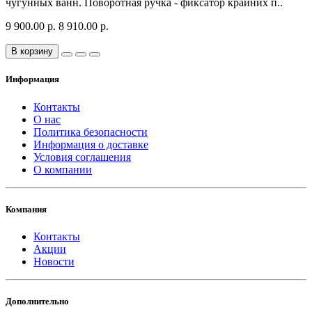
чугунных ванн. Поворотная ручка - фиксатор крайних п..
9 900.00 р.
8 910.00 р.
В корзину
Информация
Контакты
О нас
Политика безопасности
Информация о доставке
Условия соглашения
О компании
Компания
Контакты
Акции
Новости
Дополнительно