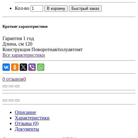
Кол-во
В корзину
Быстрый заказ
Краткие характеристики
Гарантия
1 год
Длина, см
120
Конструкция
Поворотная/полуавтомт
Все характеристики
0 отзывов
0
Описание
Характеристики
Отзывы (0)
Документы