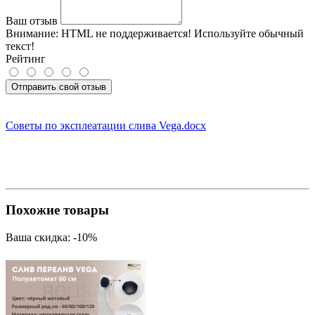
Ваш отзыв
Внимание:
HTML не поддерживается! Используйте обычный
текст!
Рейтинг
Отправить свой отзыв
Советы по эксплеатации слива Vega.docx
Похожие товары
Ваша скидка: -10%