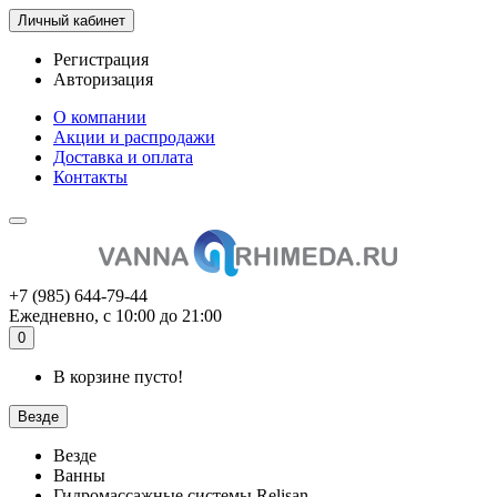
Личный кабинет
Регистрация
Авторизация
О компании
Акции и распродажи
Доставка и оплата
Контакты
+7 (985) 644-79-44
Ежедневно, с 10:00 до 21:00
0
В корзине пусто!
Везде
Везде
Ванны
Гидромассажные системы Relisan