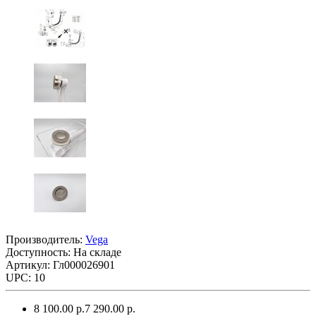
Производитель:
Vega
Доступность: На складе
Артикул: Гл000026901
UPC: 10
8 100.00 р.
7 290.00 р.