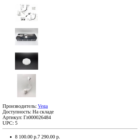
Производитель:
Vega
Доступность: На складе
Артикул: Гл000026484
UPC: 5
8 100.00 р.
7 290.00 р.