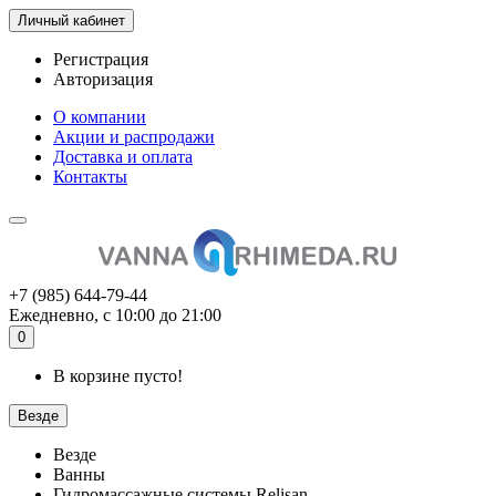
Личный кабинет
Регистрация
Авторизация
О компании
Акции и распродажи
Доставка и оплата
Контакты
+7 (985) 644-79-44
Ежедневно, с 10:00 до 21:00
0
В корзине пусто!
Везде
Везде
Ванны
Гидромассажные системы Relisan