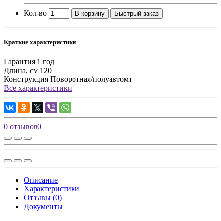
Кол-во
В корзину
Быстрый заказ
Краткие характеристики
Гарантия
1 год
Длина, см
120
Конструкция
Поворотная/полуавтомт
Все характеристики
0 отзывов
0
Описание
Характеристики
Отзывы (0)
Документы