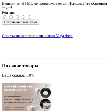
Внимание:
HTML не поддерживается! Используйте обычный
текст!
Рейтинг
Отправить свой отзыв
Советы по эксплеатации слива Vega.docx
Похожие товары
Ваша скидка: -10%