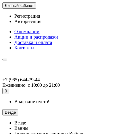
Личный кабинет
Регистрация
Авторизация
О компании
Акции и распродажи
Доставка и оплата
Контакты
+7 (985) 644-79-44
Ежедневно, с 10:00 до 21:00
0
В корзине пусто!
Везде
Везде
Ванны
Гидромассажные системы Relisan