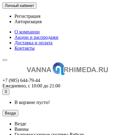
Личный кабинет
Регистрация
Авторизация
О компании
Акции и распродажи
Доставка и оплата
Контакты
+7 (985) 644-79-44
Ежедневно, с 10:00 до 21:00
0
В корзине пусто!
Везде
Везде
Ванны
Гидромассажные системы Relisan