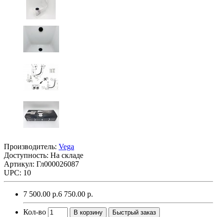
Производитель:
Vega
Доступность: На складе
Артикул: Гл000026087
UPC: 10
7 500.00 р.
6 750.00 р.
Кол-во
В корзину
Быстрый заказ