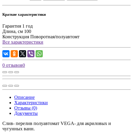
Краткие характеристики
Гарантия
1 год
Длина, см
100
Конструкция
Поворотная/полуавтомт
Все характеристики
0 отзывов
0
Описание
Характеристики
Отзывы (0)
Документы
Слив- перелив полуавтомат VEGA- для акриловых и
чугунных ванн.