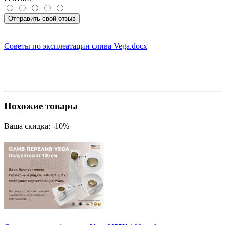
Отправить свой отзыв
Советы по эксплеатации слива Vega.docx
Похожие товары
Ваша скидка: -10%