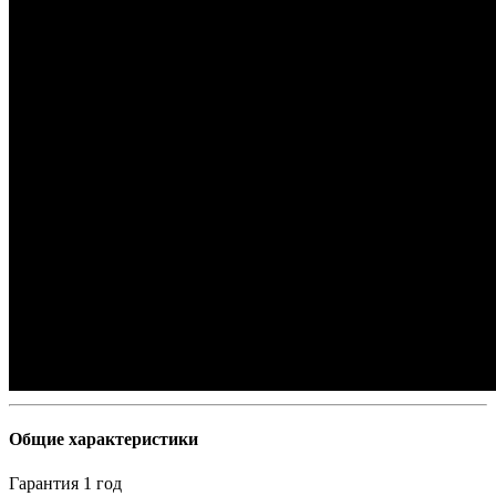
Общие характеристики
Гарантия
1 год