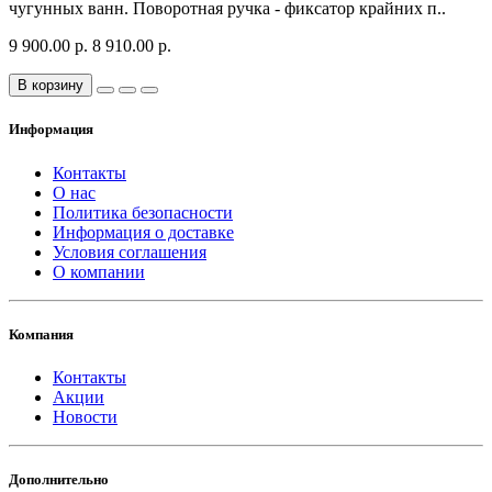
чугунных ванн. Поворотная ручка - фиксатор крайних п..
9 900.00 р.
8 910.00 р.
В корзину
Информация
Контакты
О нас
Политика безопасности
Информация о доставке
Условия соглашения
О компании
Компания
Контакты
Акции
Новости
Дополнительно