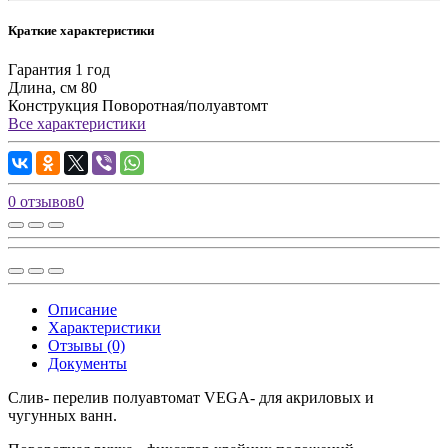
Краткие характеристики
Гарантия
1 год
Длина, см
80
Конструкция
Поворотная/полуавтомт
Все характеристики
0 отзывов
0
Описание
Характеристики
Отзывы (0)
Документы
Слив- перелив полуавтомат VEGA- для акриловых и
чугунных ванн.