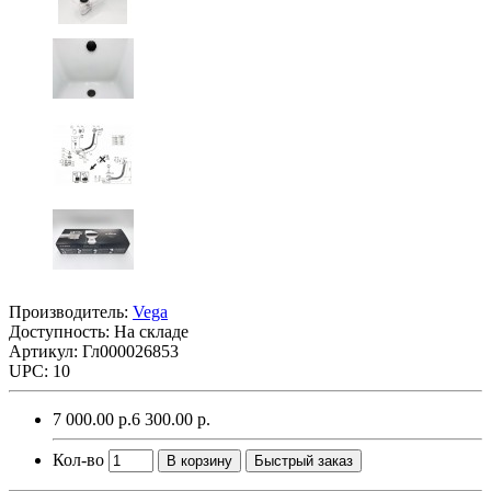
Производитель:
Vega
Доступность: На складе
Артикул: Гл000026853
UPC: 10
7 000.00 р.
6 300.00 р.
Кол-во
В корзину
Быстрый заказ