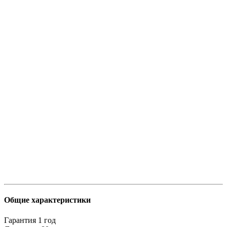
Общие характеристики
Гарантия
1 год