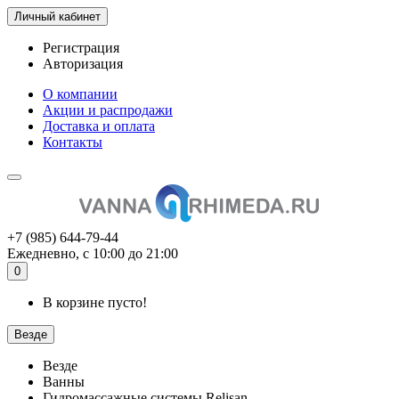
Личный кабинет
Регистрация
Авторизация
О компании
Акции и распродажи
Доставка и оплата
Контакты
+7 (985) 644-79-44
Ежедневно, с 10:00 до 21:00
0
В корзине пусто!
Везде
Везде
Ванны
Гидромассажные системы Relisan