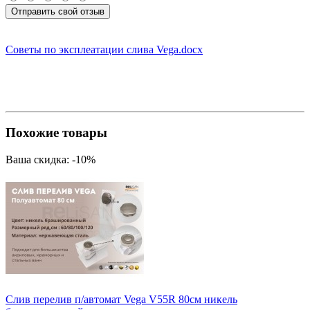
Отправить свой отзыв
Советы по эксплеатации слива Vega.docx
Похожие товары
Ваша скидка: -10%
Слив перелив п/автомат Vega V55R 80см никель