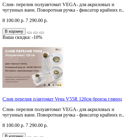
Слив- перелив полуавтомат VEGA- для акриловых и
чугунных ванн. Поворотная ручка - фиксатор крайних п..
8 100.00 р.
7 290.00 р.
В корзину
Ваша скидка: -10%
Слив перелив п/автомат Vega V55R 120см бронза глянец
Слив- перелив полуавтомат VEGA- для акриловых и
чугунных ванн. Поворотная ручка - фиксатор крайних п..
8 100.00 р.
7 290.00 р.
В корзину