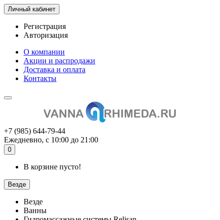
Личный кабинет
Регистрация
Авторизация
О компании
Акции и распродажи
Доставка и оплата
Контакты
+7 (985) 644-79-44
Ежедневно, с 10:00 до 21:00
0
В корзине пусто!
Везде
Везде
Ванны
Гидромассажные системы Relisan