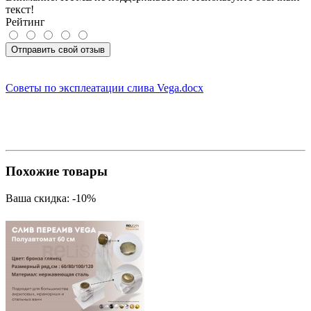
текст!
Рейтинг
Отправить свой отзыв
Советы по эксплеатации слива Vega.docx
Похожие товары
Ваша скидка: -10%