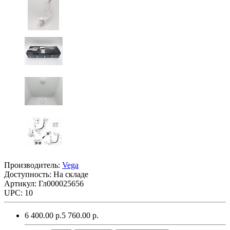
Производитель:
Vega
Доступность: На складе
Артикул: Гл000025656
UPC: 10
6 400.00 р.
5 760.00 р.