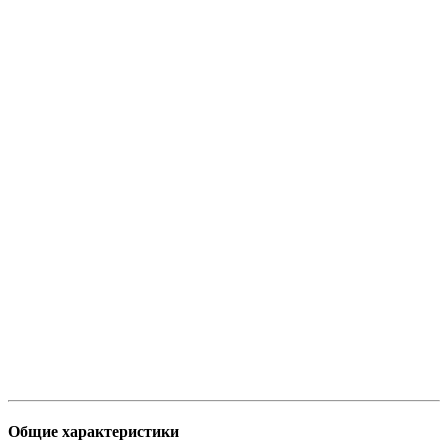
Общие характеристики