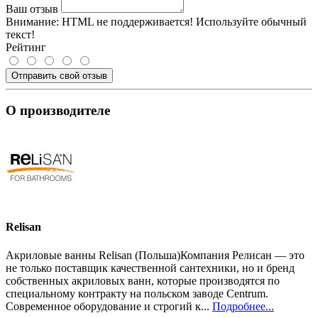
Ваш отзыв
Внимание:
HTML не поддерживается! Используйте обычный
текст!
Рейтинг
Отправить свой отзыв
О производителе
Relisan
Акриловые ванны Relisan (Польша)Компания Релисан — это
не только поставщик качественной сантехники, но и бренд
собственных акриловых ванн, которые производятся по
специальному контракту на польском заводе Centrum.
Современное оборудование и строгий к...
Подробнее...