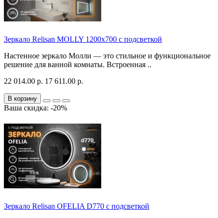
Зеркало Relisan MOLLY 1200х700 с подсветкой
Настенное зеркало Молли — это стильное и функциональное
решение для ванной комнаты. Встроенная ..
22 014.00 р.
17 611.00 р.
В корзину
Ваша скидка: -20%
Зеркало Relisan OFELIA D770 с подсветкой