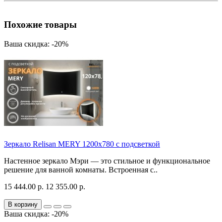
Похожие товары
Ваша скидка: -20%
Зеркало Relisan MERY 1200х780 с подсветкой
Настенное зеркало Мэри — это стильное и функциональное
решение для ванной комнаты. Встроенная с..
15 444.00 р.
12 355.00 р.
В корзину
Ваша скидка: -20%