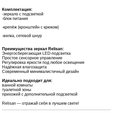
Комплектация:
-зеркало с подсветкой
-блок питания
-крепёж (кронштейн с крюком)
-вилка, сетевой шнур
Преимущества зеркал Relisan:
Энергосберегающая LED-подсветка
Простое сенсорное управление
Регулировка яркости под любое освещение
Надёжная влагозащита
Современный минималистичный дизайн
Идеально подходит для:
ванной комнаты
туалетной зоны
прихожей с дополнительной подсветкой
Relisan — отражай себя в лучшем свете!