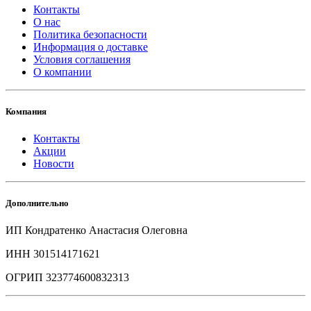
Контакты
О нас
Политика безопасности
Информация о доставке
Условия соглашения
О компании
Компания
Контакты
Акции
Новости
Дополнительно
ИП Кондратенко Анастасия Олеговна
ИНН 301514171621
ОГРИП 323774600832313