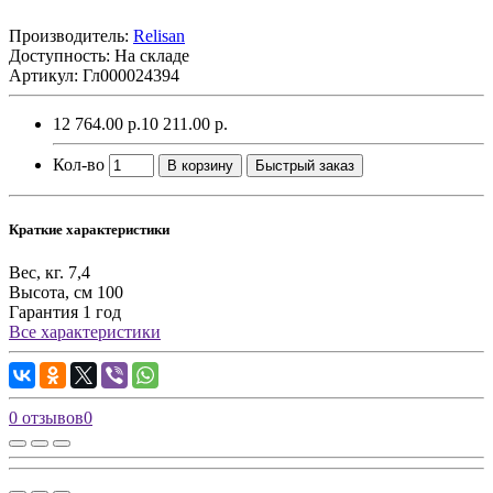
Производитель:
Relisan
Доступность: На складе
Артикул: Гл000024394
12 764.00 р.
10 211.00 р.
Кол-во
В корзину
Быстрый заказ
Краткие характеристики
Вес, кг.
7,4
Высота, см
100
Гарантия
1 год
Все характеристики
0 отзывов
0