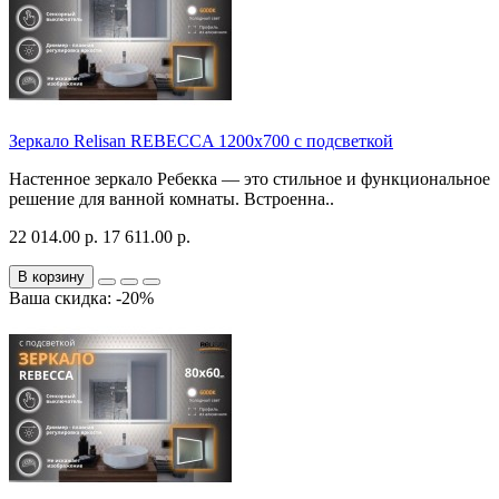
Зеркало Relisan REBECCA 1200х700 с подсветкой
Настенное зеркало Ребекка — это стильное и функциональное
решение для ванной комнаты. Встроенна..
22 014.00 р.
17 611.00 р.
В корзину
Ваша скидка: -20%