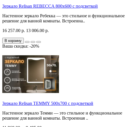
Зеркало Relisan REBECCA 800х600 с подсветкой
Настенное зеркало Ребекка — это стильное и функциональное
решение для ванной комнаты. Встроенна..
16 257.00 р.
13 006.00 р.
В корзину
Ваша скидка: -20%
Зеркало Relisan TEMMY 500х700 с подсветкой
Настенное зеркало Темми — это стильное и функциональное
решение для ванной комнаты. Встроенная ..