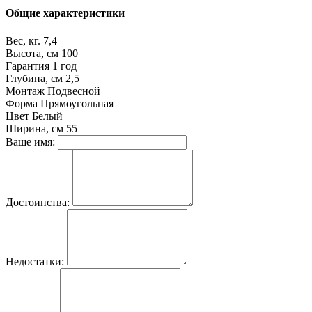
Общие характеристики
Вес, кг.
7,4
Высота, см
100
Гарантия
1 год
Глубина, см
2,5
Монтаж
Подвесной
Форма
Прямоугольная
Цвет
Белый
Ширина, см
55
Ваше имя:
Достоинства:
Недостатки: