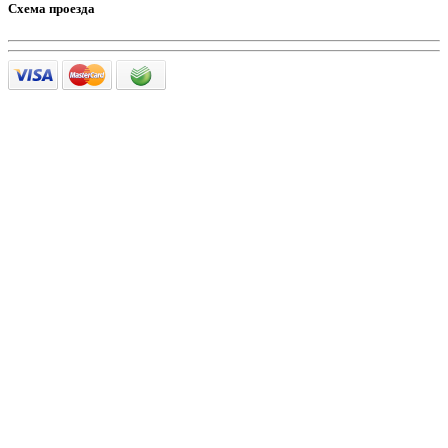
Схема проезда