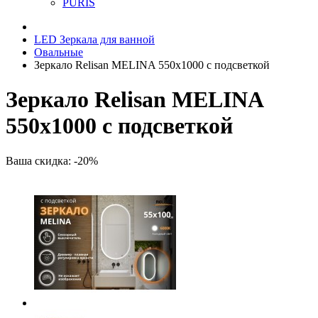
PURIS
LED Зеркала для ванной
Овальные
Зеркало Relisan MELINA 550х1000 с подсветкой
Зеркало Relisan MELINA
550х1000 с подсветкой
Ваша скидка: -20%