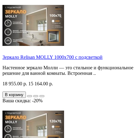
Зеркало Relisan MOLLY 1000х700 с подсветкой
Настенное зеркало Молли — это стильное и функциональное
решение для ванной комнаты. Встроенная ..
18 955.00 р.
15 164.00 р.
В корзину
Ваша скидка: -20%