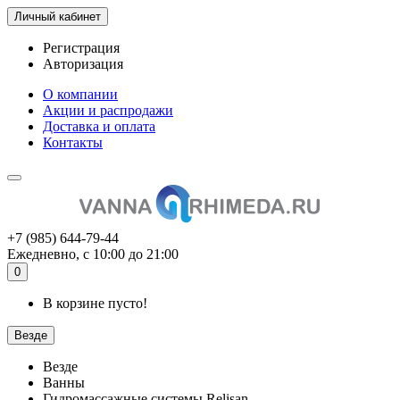
Личный кабинет
Регистрация
Авторизация
О компании
Акции и распродажи
Доставка и оплата
Контакты
+7 (985) 644-79-44
Ежедневно, с 10:00 до 21:00
0
В корзине пусто!
Везде
Везде
Ванны
Гидромассажные системы Relisan