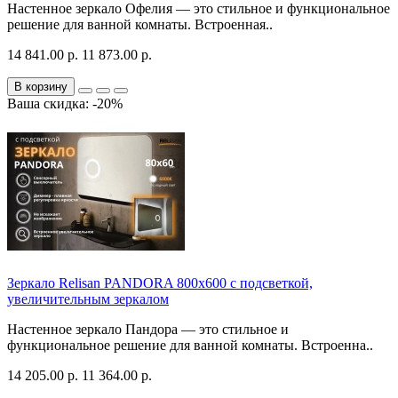
Настенное зеркало Офелия — это стильное и функциональное
решение для ванной комнаты. Встроенная..
14 841.00 р.
11 873.00 р.
В корзину
Ваша скидка: -20%
Зеркало Relisan PANDORA 800х600 с подсветкой,
увеличительным зеркалом
Настенное зеркало Пандора — это стильное и
функциональное решение для ванной комнаты. Встроенна..
14 205.00 р.
11 364.00 р.