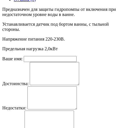
Предназначен для защиты гидропомпы от включения при
недостаточном уровне воды в ванне.
Устанавливается датчик под бортом ванны, с тыльной
стороны.
Напряжение питания 220-230В.
Предельная нагрузка 2,0кВт
Ваше имя:
Достоинства:
Недостатки: