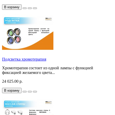
В корзину
Подсветка хромотерапия
Хромотерапия состоит из одной лампы с функцией
фиксацией желаемого цвета...
24 025.00 р.
В корзину