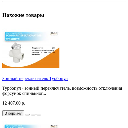
Похожие товары
Зонный переключатель Турбопул
Турбопул - зонный переключатель, возможность отключения
форсунок спины/ног...
12 407.00 р.
В корзину