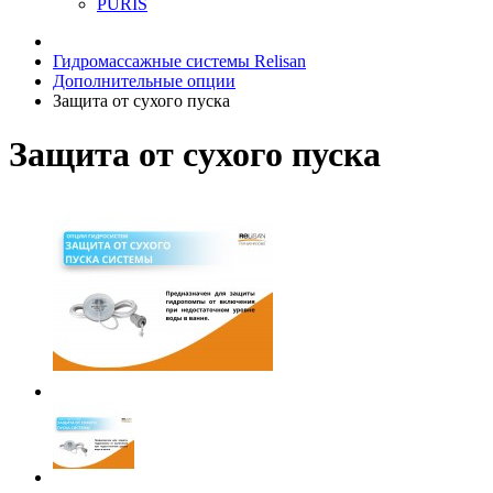
PURIS
Гидромассажные системы Relisan
Дополнительные опции
Защита от сухого пуска
Защита от сухого пуска