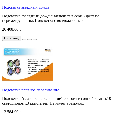
Подсветка звёздный дождь
Подсветка "звездный дождь" включает в себя 8 джет по
периметру ванны. Подсветка с возможностью ..
26 408.00 р.
В корзину
Подсветка плавное переливание
Подсветка "плавное переливание" состоит из одной лампы.19
светодиодов х3 кристалла .Не имеет возможн..
12 584.00 р.