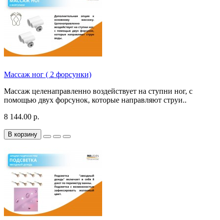
Массаж ног ( 2 форсунки)
Массаж целенаправленно воздействует на ступни ног, с
помощью двух форсунок, которые направляют струи..
8 144.00 р.
В корзину