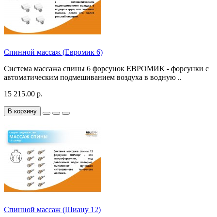
Спинной массаж (Евромик 6)
Система массажа спины 6 форсунок ЕВРОМИК - форсунки с
автоматическим подмешиванием воздуха в водную ..
15 215.00 р.
В корзину
Спинной массаж (Шиацу 12)