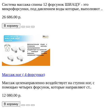
Система массажа спины 12 форсунок ШИАЦУ - это
микрофорсунки, под давлением воды которые, выполняют ..
26 686.00 р.
В корзину
Массаж ног ( 4 форсунки)
Массаж целенаправленно воздействует на ступни ног, с
помощью четырех форсунок, которые направляют ст..
12 080.00 р.
В корзину