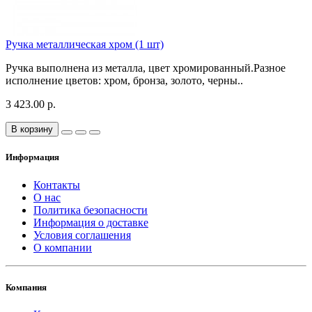
Ручка металлическая хром (1 шт)
Ручка выполнена из металла, цвет хромированный.Разное
исполнение цветов: хром, бронза, золото, черны..
3 423.00 р.
В корзину
Информация
Контакты
О нас
Политика безопасности
Информация о доставке
Условия соглашения
О компании
Компания