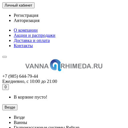
Личный кабинет
Регистрация
Авторизация
О компании
Акции и распродажи
Доставка и оплата
Контакты
+7 (985) 644-79-44
Ежедневно, с 10:00 до 21:00
0
В корзине пусто!
Везде
Везде
Ванны
Гидромассажные системы Relisan