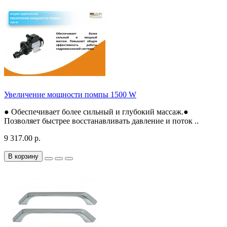
Увеличение мощности помпы 1500 W
● Обеспечивает более сильный и глубокий массаж.●
Позволяет быстрее восстанавливать давление и поток ..
9 317.00 р.
В корзину