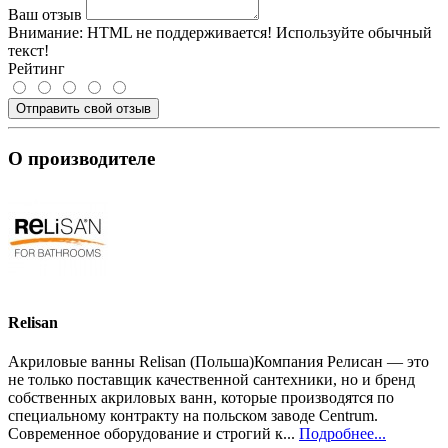
Ваш отзыв
Внимание:
HTML не поддерживается! Используйте обычный
текст!
Рейтинг
Отправить свой отзыв
О производителе
Relisan
Акриловые ванны Relisan (Польша)Компания Релисан — это
не только поставщик качественной сантехники, но и бренд
собственных акриловых ванн, которые производятся по
специальному контракту на польском заводе Centrum.
Современное оборудование и строгий к...
Подробнее...