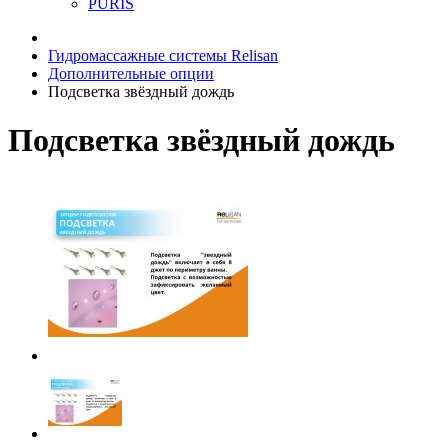
PURIS
Гидромассажные системы Relisan
Дополнительные опции
Подсветка звёздный дождь
Подсветка звёздный дождь