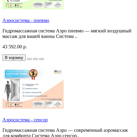
Аэросистема - пневмо
Гидромассажная система Аэро пневмо — мягкий воздушный
массаж для вашей ванны Система ..
43 592.00 р.
В корзину
Аэросистема - сенсор
Гидромассажная система Аэро — современный аэромассаж
для комфорта Система Аэро сенсор..