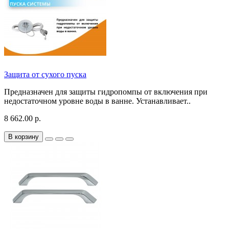
Защита от сухого пуска
Предназначен для защиты гидропомпы от включения при
недостаточном уровне воды в ванне. Устанавливает..
8 662.00 р.
В корзину