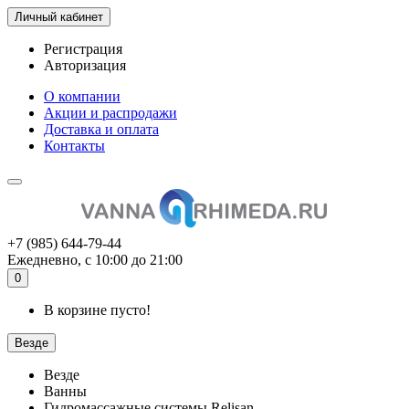
Личный кабинет
Регистрация
Авторизация
О компании
Акции и распродажи
Доставка и оплата
Контакты
+7 (985) 644-79-44
Ежедневно, с 10:00 до 21:00
0
В корзине пусто!
Везде
Везде
Ванны
Гидромассажные системы Relisan