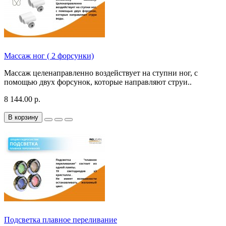
Массаж ног ( 2 форсунки)
Массаж целенаправленно воздействует на ступни ног, с
помощью двух форсунок, которые направляют струи..
8 144.00 р.
В корзину
Подсветка плавное переливание