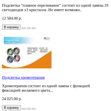
Подсветка "плавное переливание" состоит из одной лампы.19
светодиодов х3 кристалла .Не имеет возможн..
12 584.00 р.
В корзину
Подсветка хромотерапия
Хромотерапия состоит из одной лампы с функцией
фиксацией желаемого цвета...
24 025.00 р.
В корзину