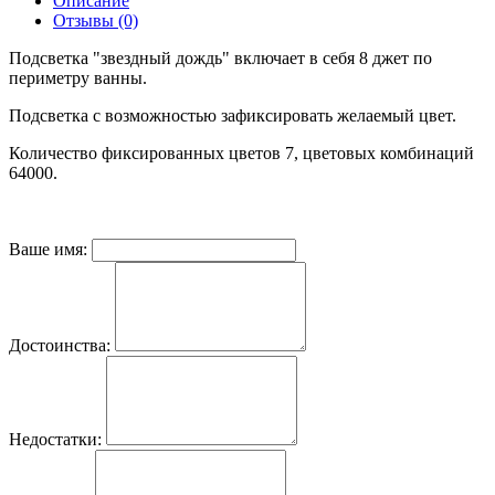
Описание
Отзывы (0)
Подсветка "звездный дождь" включает в себя 8 джет по
периметру ванны.
Подсветка с возможностью зафиксировать желаемый цвет.
Количество фиксированных цветов 7, цветовых комбинаций
64000.
Ваше имя:
Достоинства:
Недостатки: