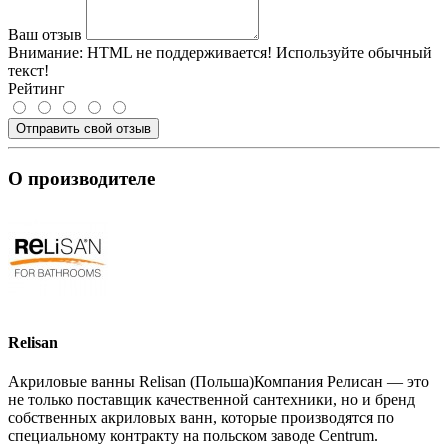
Ваш отзыв
Внимание:
HTML не поддерживается! Используйте обычный
текст!
Рейтинг
Отправить свой отзыв
О производителе
Relisan
Акриловые ванны Relisan (Польша)Компания Релисан — это
не только поставщик качественной сантехники, но и бренд
собственных акриловых ванн, которые производятся по
специальному контракту на польском заводе Centrum.