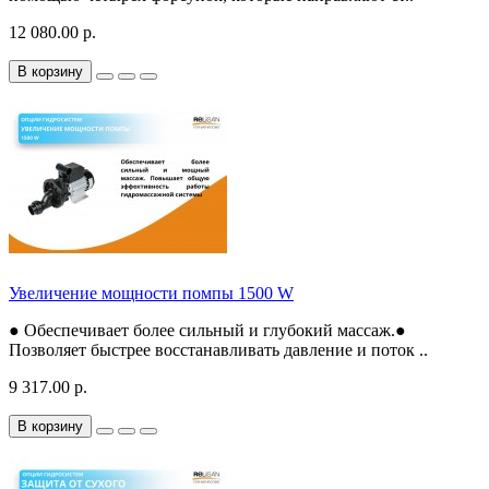
12 080.00 р.
В корзину
Увеличение мощности помпы 1500 W
● Обеспечивает более сильный и глубокий массаж.●
Позволяет быстрее восстанавливать давление и поток ..
9 317.00 р.
В корзину