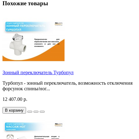
Похожие товары
Зонный переключатель Турбопул
Турбопул - зонный переключатель, возможность отключения
форсунок спины/ног...
12 407.00 р.
В корзину