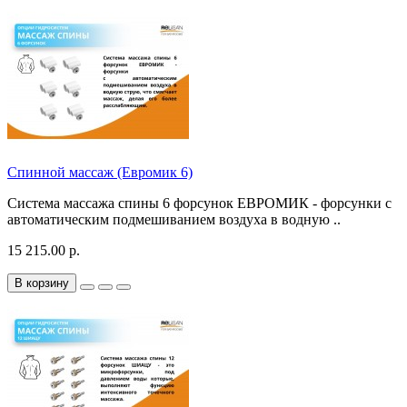
Спинной массаж (Евромик 6)
Система массажа спины 6 форсунок ЕВРОМИК - форсунки с
автоматическим подмешиванием воздуха в водную ..
15 215.00 р.
В корзину