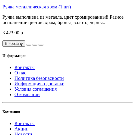
Ручка металлическая хром (1 шт)
Ручка выполнена из металла, цвет хромированный.Разное
исполнение цветов: хром, бронза, золото, черны..
3 423.00 р.
В корзину
Информация
Контакты
О нас
Политика безопасности
Информация о доставке
Условия соглашения
О компании
Компания
Контакты
Акции
Новости