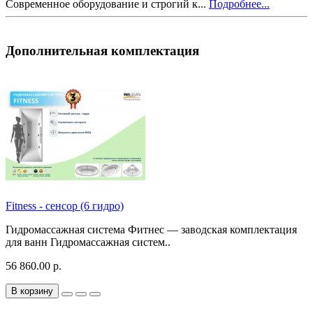
Современное оборудование и строгий к...
Подробнее...
Дополнительная комплектация
Fitness - сенсор (6 гидро)
Гидромассажная система Фитнес — заводская комплектация
для ванн Гидромассажная систем..
56 860.00 р.
В корзину