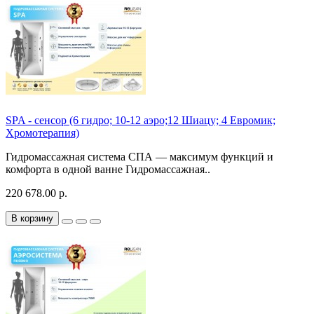
SPA - сенсор (6 гидро; 10-12 аэро;12 Шиацу; 4 Евромик;
Хромотерапия)
Гидромассажная система СПА — максимум функций и
комфорта в одной ванне Гидромассажная..
220 678.00 р.
В корзину